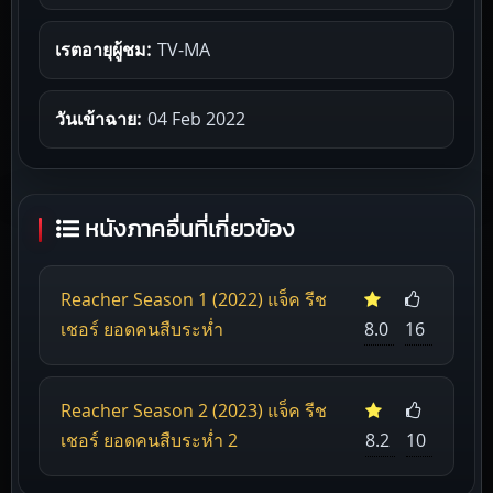
เรตอายุผู้ชม:
TV-MA
วันเข้าฉาย:
04 Feb 2022
หนังภาคอื่นที่เกี่ยวข้อง
Reacher Season 1 (2022) แจ็ค รีช
เชอร์ ยอดคนสืบระห่ำ
8.0
16
Reacher Season 2 (2023) แจ็ค รีช
เชอร์ ยอดคนสืบระห่ำ 2
8.2
10