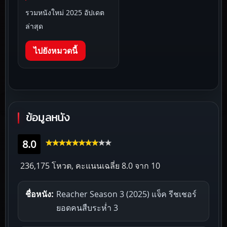
รวมหนังใหม่ 2025 อัปเดต
ล่าสุด
ไปยังหมวดนี้
ข้อมูลหนัง
8.0
236,175 โหวต, คะแนนเฉลี่ย
8.0
จาก 10
ชื่อหนัง:
Reacher Season 3 (2025) แจ็ค รีชเชอร์
ยอดคนสืบระห่ำ 3