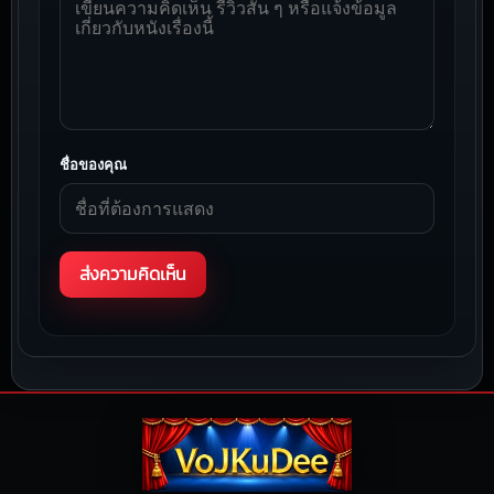
ชื่อของคุณ