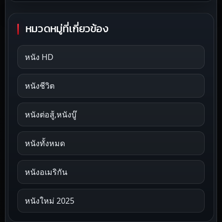
หมวดหมู่ที่เกี่ยวข้อง
หนัง HD
หนังชีวิต
หนังต่อสู้,หนังบู๊
หนังทั้งหมด
หนังอเมริกัน
หนังใหม่ 2025