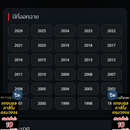
ปีที่ออกฉาย
2026
2025
2024
2023
2022
2021
2020
2019
2018
2017
2016
2015
2014
2013
2012
2011
2010
2009
2008
2007
2006
2005
2004
2003
2002
2001
2000
1999
1998
1997
1996
1995
1994
1993
1992
ประเทศ