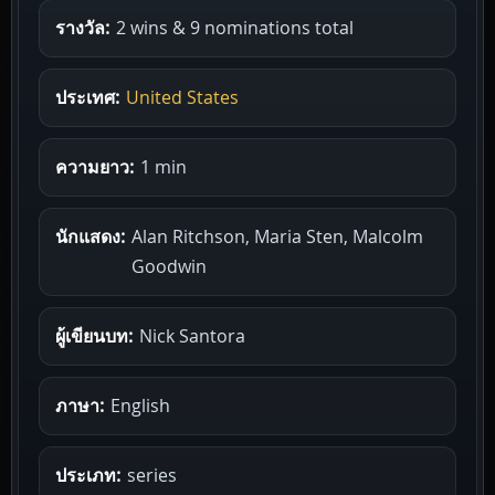
รางวัล:
2 wins & 9 nominations total
ประเทศ:
United States
ความยาว:
1 min
นักแสดง:
Alan Ritchson, Maria Sten, Malcolm
Goodwin
ผู้เขียนบท:
Nick Santora
ภาษา:
English
ประเภท:
series