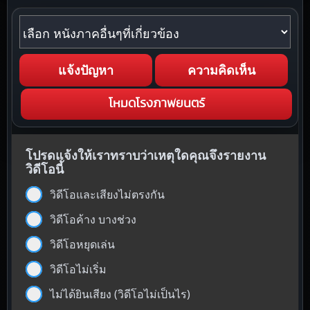
หนังภาคอื่นๆที่เกี่ยวข้อง
แจ้งปัญหา
ความคิดเห็น
โหมดโรงภาพยนตร์
โปรดแจ้งให้เราทราบว่าเหตุใดคุณจึงรายงาน
วิดีโอนี้
วิดีโอและเสียงไม่ตรงกัน
วิดีโอค้าง บางช่วง
วิดีโอหยุดเล่น
วิดีโอไม่เริ่ม
ไม่ได้ยินเสียง (วิดีโอไม่เป็นไร)