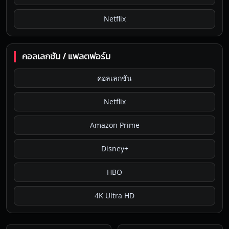
Netflix
คอลเลกชัน / แพลตฟอร์ม
คอลเลกชัน
Netflix
Amazon Prime
Disney+
HBO
4K Ultra HD