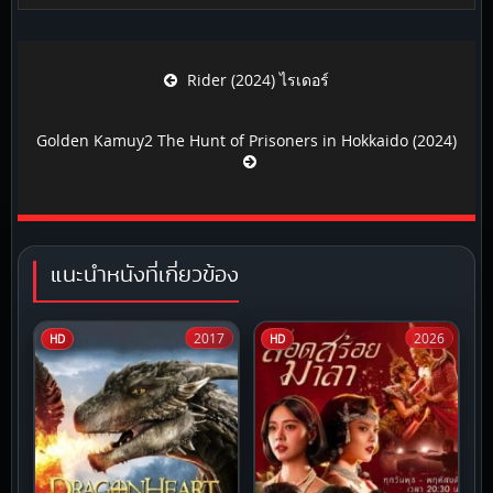
Post navigation
Rider (2024) ไรเดอร์
Golden Kamuy2 The Hunt of Prisoners in Hokkaido (2024)
แนะนำหนังที่เกี่ยวข้อง
2017
2026
HD
HD