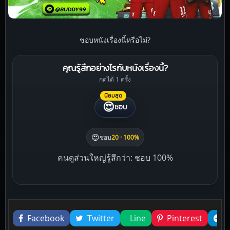
ชอบหนังเรื่องนี้หรือไม่?
คุณรู้สึกอย่างไรกับหนังเรื่องนี้?
กดได้ 1 ครั้ง
นิยมสุด
😍
ชอบ
😍
ชอบ
20 · 100%
คนดูส่วนใหญ่รู้สึกว่า: ชอบ 100%
Liked this
Facebook
Twitter
Line
Pinterest