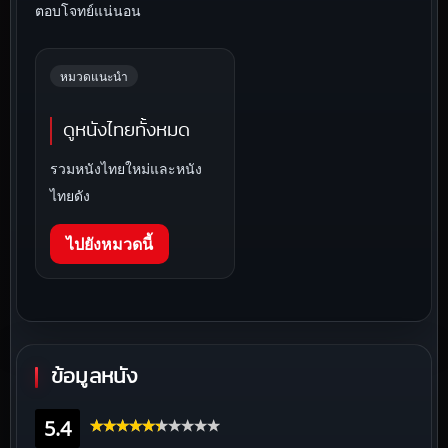
ตอบโจทย์แน่นอน
หมวดแนะนำ
ดูหนังไทยทั้งหมด
รวมหนังไทยใหม่และหนัง
ไทยดัง
ไปยังหมวดนี้
ข้อมูลหนัง
5.4