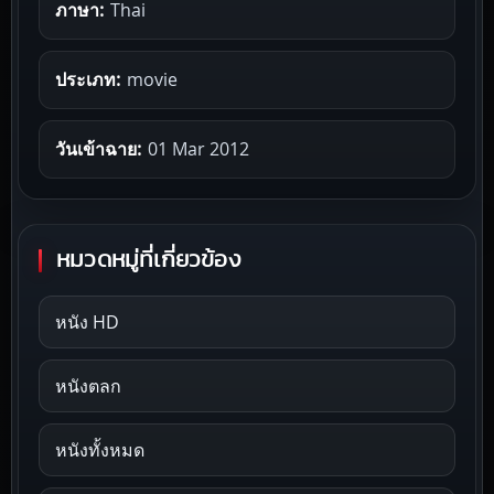
ภาษา:
Thai
ประเภท:
movie
วันเข้าฉาย:
01 Mar 2012
หมวดหมู่ที่เกี่ยวข้อง
หนัง HD
หนังตลก
หนังทั้งหมด