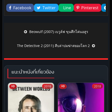
Facebook
Twitter
Line
Pinterest
Post navigation
Beowulf (2007) เบวูล์ฟ ขุนศึกโค่นอสูร
The Detective 2 (2011) สืบล่าปมฆ่าสยองโลก 2
แนะนำหนังที่เกี่ยวข้อง
2018
2018
HD
HD