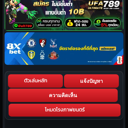
แจ้งปัญหา
ตัวเล่นหลัก
ความคิดเห็น
โหมดโรงภาพยนตร์