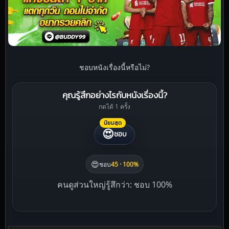
ชอบหนังเรื่องนี้หรือไม่?
คุณรู้สึกอย่างไรกับหนังเรื่องนี้?
กดได้ 1 ครั้ง
นิยมสุด
😍
ชอบ
😍
ชอบ
45 · 100%
คนดูส่วนใหญ่รู้สึกว่า: ชอบ 100%
Liked this