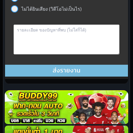
ไม่ได้ยินเสียง (วิดีโอไม่เป็นไร)