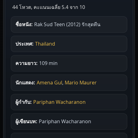
44 โหวต, คะแนนเฉลี่ย
5.4
จาก 10
ชื่อหนัง:
Rak Sud Teen (2012) รักสุดทีน
ประเทศ:
Thailand
ความยาว:
109 min
นักแสดง:
Amena Gul
,
Mario Maurer
ผู้กำกับ:
Pariphan Wacharanon
ผู้เขียนบท:
Pariphan Wacharanon