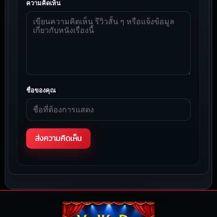
ความคิดเห็น
ชื่อของคุณ