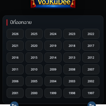
ปีที่ออกฉาย
2026
2025
2024
2023
2022
2021
2020
2019
2018
2017
2016
2015
2014
2013
2012
2011
2010
2009
2008
2007
2006
2005
2004
2003
2002
2001
2000
1999
1998
1997
1996
1995
1994
1993
1992