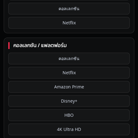
คอลเลกชัน
Netflix
คอลเลกชัน / แพลตฟอร์ม
คอลเลกชัน
Netflix
Amazon Prime
Disney+
HBO
4K Ultra HD