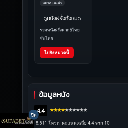
หมวดแนะนำ
ดูหนังฝรั่งทั้งหมด
รวมหนังฝรั่งพากย์ไทย
ซับไทย
ไปยังหมวดนี้
ข้อมูลหนัง
4.4
8,611 โหวต, คะแนนเฉลี่ย
4.4
จาก 10