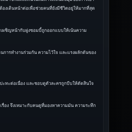
งเดินหน้าต่อเพื่อช่วยคนที่ยังมีชีวิตอยู่ให้มากที่สุด
ารเผชิญหน้ากับฝูงซอมบี้ถูกออกแบบให้เน้นความ
ท้อนการทำงานร่วมกัน ความไว้ใจ และแรงผลักดันของ
ปะทะต่อเนื่อง และชอบดูตัวละครถูกบีบให้ตัดสินใจ
เรื่อง จึงเหมาะกับคนดูที่มองหาความมัน ความระทึก