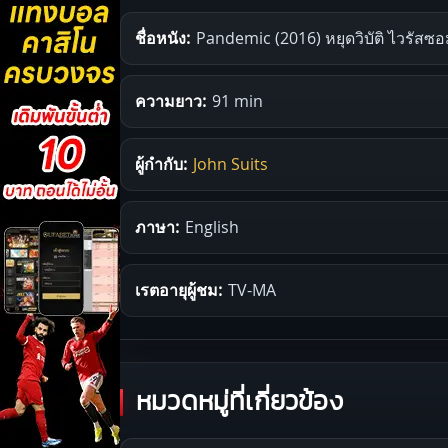
ชื่อหนัง:
Pandemic (2016) หยุดวิบัติ ไวรัสซอม
ความยาว:
91 min
ผู้กำกับ:
John Suits
ภาษา:
English
เรตอายุผู้ชม:
TV-MA
หมวดหมู่ที่เกี่ยวข้อง