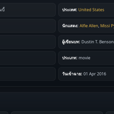
บี้
ประเทศ:
United States
นักแสดง:
Alfie Allen
,
Missi P
ผู้เขียนบท:
Dustin T. Benson
ประเภท:
movie
วันเข้าฉาย:
01 Apr 2016