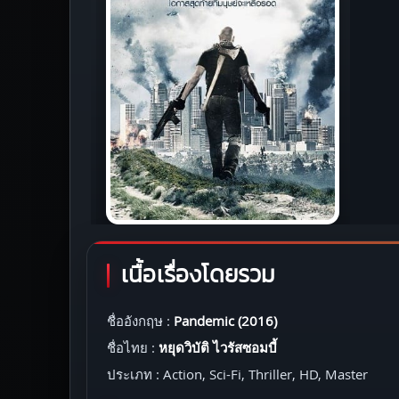
เนื้อเรื่องโดยรวม
ชื่ออังกฤษ :
Pandemic (2016)
ชื่อไทย :
หยุดวิบัติ ไวรัสซอมบี้
ประเภท : Action, Sci-Fi, Thriller, HD, Master