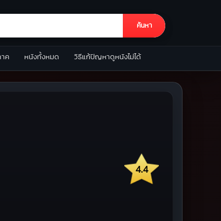
ค้นหา
ภาค
หนังทั้งหมด
วิธีแก้ปัญหาดูหนังไม่ได้
4.4