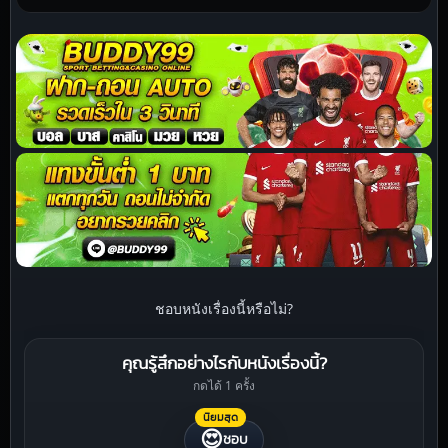
ชอบหนังเรื่องนี้หรือไม่?
คุณรู้สึกอย่างไรกับหนังเรื่องนี้?
กดได้ 1 ครั้ง
นิยมสุด
😍
ชอบ