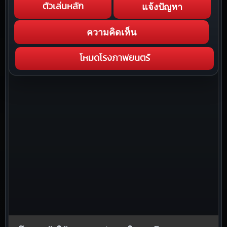
แจ้งปัญหา
ตัวเล่นหลัก
ความคิดเห็น
โหมดโรงภาพยนตร์