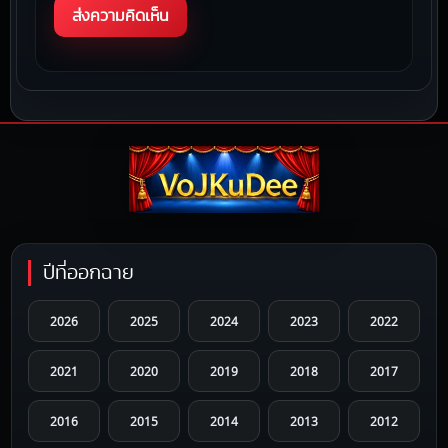
ปีที่ออกฉาย
2026
2025
2024
2023
2022
2021
2020
2019
2018
2017
2016
2015
2014
2013
2012