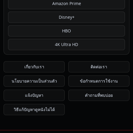
Amazon Prime
Disney+
HBO
4K Ultra HD
เกี่ยวกับเรา
ติดต่อเรา
นโยบายความเป็นส่วนตัว
ข้อกำหนดการใช้งาน
แจ้งปัญหา
คำถามที่พบบ่อย
วิธีแก้ปัญหาดูหนังไม่ได้