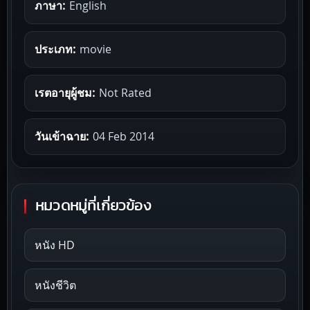
ภาษา:
English
ประเภท:
movie
เรตอายุผู้ชม:
Not Rated
วันเข้าฉาย:
04 Feb 2014
หมวดหมู่ที่เกี่ยวข้อง
หนัง HD
หนังชีวิต