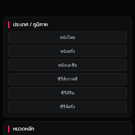
ประเทศ / ภูมิภาค
หนังไทย
หนังฝรั่ง
หนังเอเชีย
ซีรีส์เกาหลี
ซีรีส์จีน
ซีรีส์ฝรั่ง
หมวดหลัก