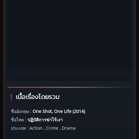
เนื้อเรื่องโดยรวม
ชื่ออังกฤษ :
One Shot, One Life (2014)
ชื่อไทย :
ปฏิบัติการฆ่าไร้เงา
ประเภท : Action , Crime , Drama