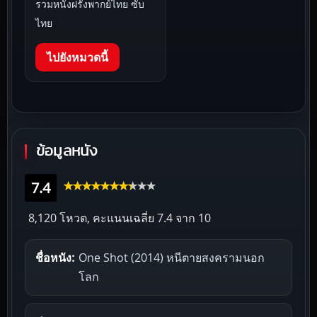
รวมหนังฝรั่งพากย์ไทย ซับ
ไทย
ไปยังหมวดนี้
ข้อมูลหนัง
7.4
8,120 โหวต, คะแนนเฉลี่ย
7.4
จาก 10
ชื่อหนัง:
One Shot (2014) หนีตายสงครามนอก
โลก