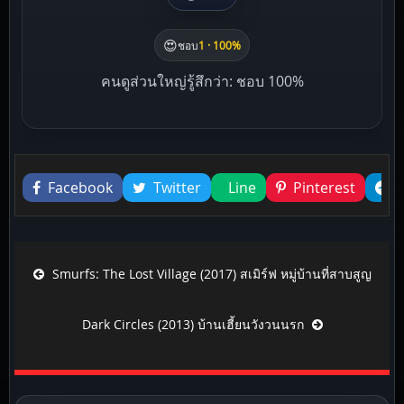
😍
ชอบ
1 · 100%
คนดูส่วนใหญ่รู้สึกว่า: ชอบ 100%
Liked this
Facebook
Twitter
Line
Pinterest
Post navigation
Smurfs: The Lost Village (2017) สเมิร์ฟ หมู่บ้านที่สาบสูญ
Dark Circles (2013) บ้านเฮี้ยนวังวนนรก