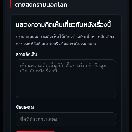
ตายสงครามนอกโลก
แสดงความคิดเห็นเกี่ยวกับหนังเรื่องนี้
กรุณาแสดงความคิดเห็นให้เกี่ยวข้องกับเนื้อหา หลีกเลี่ยง
การโพสต์ลิงก์ สแปม หรือข้อความไม่เหมาะสม
ความคิดเห็น
ชื่อของคุณ