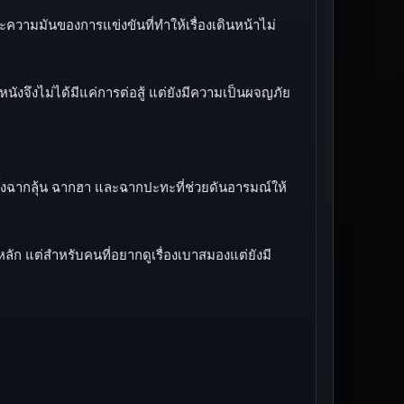
ละความมันของการแข่งขันที่ทำให้เรื่องเดินหน้าไม่
นังจึงไม่ได้มีแค่การต่อสู้ แต่ยังมีความเป็นผจญภัย
ทั้งฉากลุ้น ฉากฮา และฉากปะทะที่ช่วยดันอารมณ์ให้
ลัก แต่สำหรับคนที่อยากดูเรื่องเบาสมองแต่ยังมี