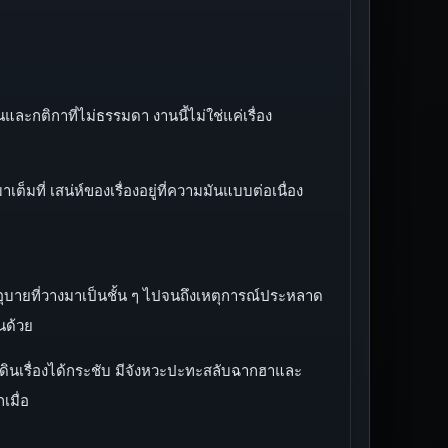
ละกติกาที่ไม่ธรรมดา งานนี้ไม่ใช่แค่เรื่อง
ที่ เสน่ห์ของเรื่องอยู่ที่ความมันแบบต่อเนื่อง
 กลอุบายที่วางมาเป็นชั้น ๆ ไปจนถึงเหตุการณ์ประหลาด
นด้วย
ังเดินเรื่องได้กระชับ มีจังหวะปะทะสลับฉากฮาและ
เมื่อ