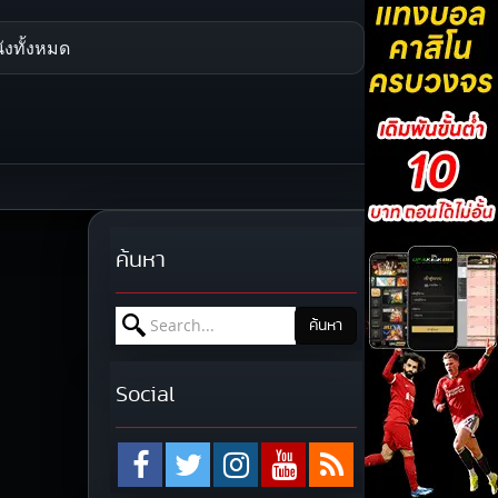
ังทั้งหมด
ค้นหา
Search for:
ค้นหา
Social