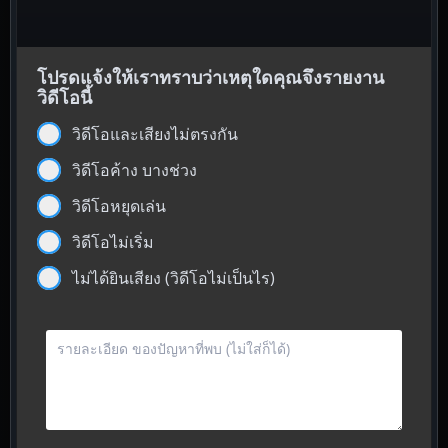
โปรดแจ้งให้เราทราบว่าเหตุใดคุณจึงรายงาน
วิดีโอนี้
วิดีโอและเสียงไม่ตรงกัน
วิดีโอค้าง บางช่วง
วิดีโอหยุดเล่น
วิดีโอไม่เริ่ม
ไม่ได้ยินเสียง (วิดีโอไม่เป็นไร)