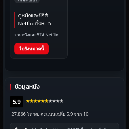
ดูหนังและซีรีส์
Netflix ทั้งหมด
รวมหนังและซีรีส์ Netflix
ไปยังหมวดนี้
ข้อมูลหนัง
5.9
27,866 โหวต, คะแนนเฉลี่ย
5.9
จาก 10