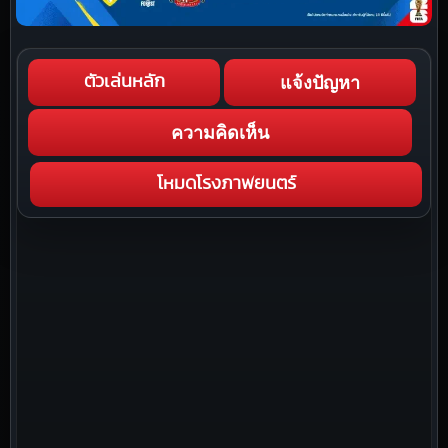
แจ้งปัญหา
ตัวเล่นหลัก
ความคิดเห็น
โหมดโรงภาพยนตร์