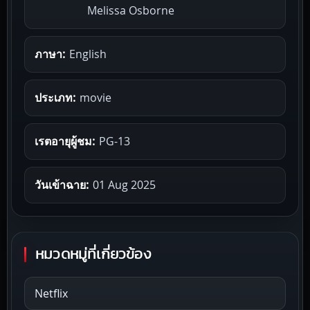
Melissa Osborne
ภาษา:
English
ประเภท:
movie
เรตอายุผู้ชม:
PG-13
วันเข้าฉาย:
01 Aug 2025
หมวดหมู่ที่เกี่ยวข้อง
Netflix