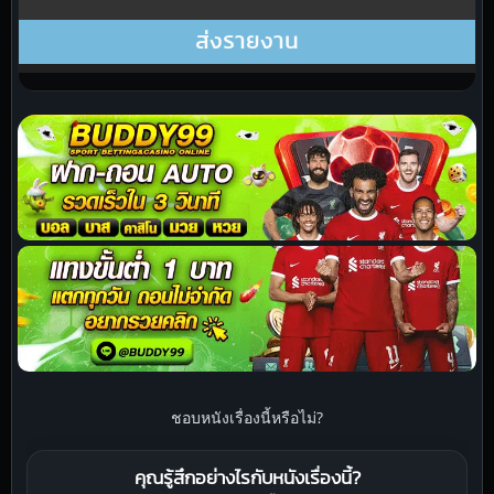
ชอบหนังเรื่องนี้หรือไม่?
คุณรู้สึกอย่างไรกับหนังเรื่องนี้?