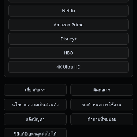
Netflix
Amazon Prime
Disney+
HBO
4K Ultra HD
เกี่ยวกับเรา
ติดต่อเรา
นโยบายความเป็นส่วนตัว
ข้อกำหนดการใช้งาน
แจ้งปัญหา
คำถามที่พบบ่อย
วิธีแก้ปัญหาดูหนังไม่ได้