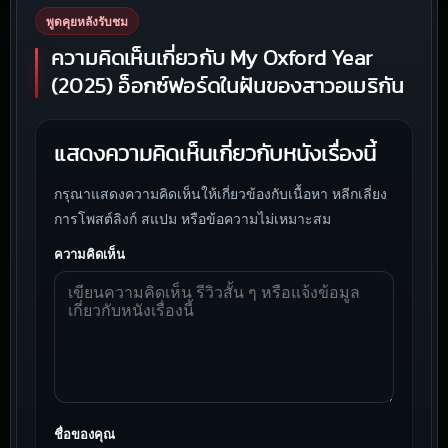
พูดคุยหลังรับชม
ความคิดเห็นเกี่ยวกับ My Oxford Year
(2025) อ็อกซ์ฟอร์ดในฝันของสาวอเมริกัน
แสดงความคิดเห็นเกี่ยวกับหนังเรื่องนี้
กรุณาแสดงความคิดเห็นให้เกี่ยวข้องกับเนื้อหา หลีกเลี่ยง
การโพสต์ลิงก์ สแปม หรือข้อความไม่เหมาะสม
ความคิดเห็น
ชื่อของคุณ