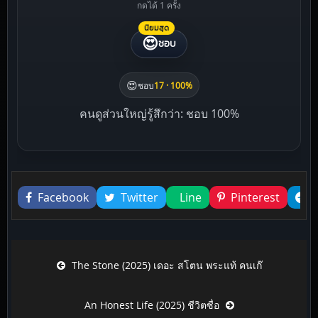
กดได้ 1 ครั้ง
นิยมสุด
😍
ชอบ
😍
ชอบ
17 · 100%
คนดูส่วนใหญ่รู้สึกว่า: ชอบ 100%
Liked this
Facebook
Twitter
Line
Pinterest
Post navigation
The Stone (2025) เดอะ สโตน พระแท้ คนเก๊
An Honest Life (2025) ชีวิตซื่อ