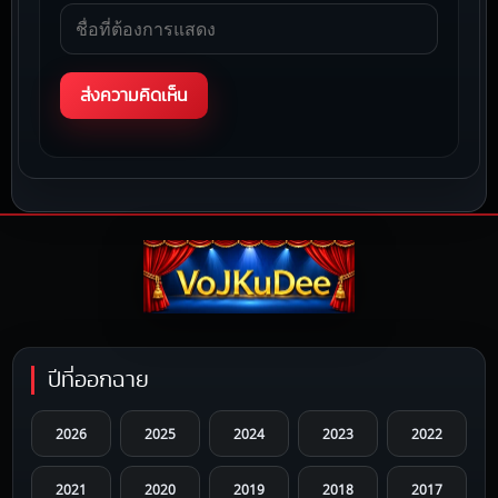
ปีที่ออกฉาย
2026
2025
2024
2023
2022
2021
2020
2019
2018
2017