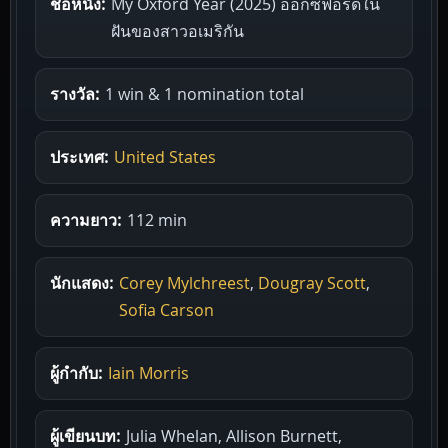
ชื่อหนัง:
My Oxford Year (2025) อ็อกซ์ฟอร์ดใน
ฝันของสาวอเมริกัน
รางวัล:
1 win & 1 nomination total
ประเทศ:
United States
ความยาว:
112 min
นักแสดง:
Corey Mylchreest
,
Dougray Scott
,
Sofia Carson
ผู้กำกับ:
Iain Morris
ผู้เขียนบท:
Julia Whelan, Allison Burnett,