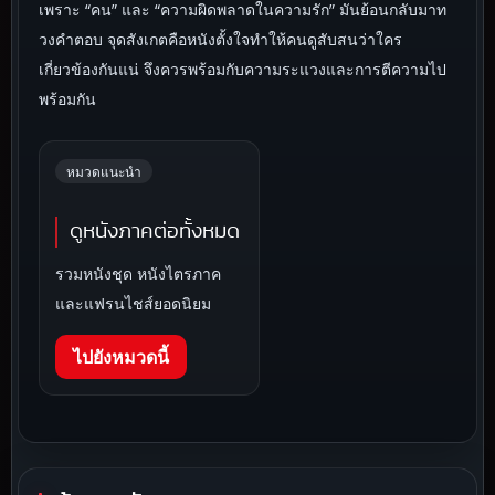
เพราะ “คน” และ “ความผิดพลาดในความรัก” มันย้อนกลับมาท
วงคำตอบ จุดสังเกตคือหนังตั้งใจทำให้คนดูสับสนว่าใคร
เกี่ยวข้องกันแน่ จึงควรพร้อมกับความระแวงและการตีความไป
พร้อมกัน
หมวดแนะนำ
ดูหนังภาคต่อทั้งหมด
รวมหนังชุด หนังไตรภาค
และแฟรนไชส์ยอดนิยม
ไปยังหมวดนี้