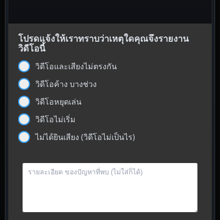
โปรดแจ้งให้เราทราบว่าเหตุใดคุณจึงรายงาน
วิดีโอนี้
วิดีโอและเสียงไม่ตรงกัน
วิดีโอค้าง บางช่วง
วิดีโอหยุดเล่น
วิดีโอไม่เริ่ม
ไม่ได้ยินเสียง (วิดีโอไม่เป็นไร)