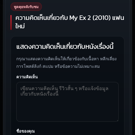
พูดคุยหลังรับชม
ความคิดเห็นเกี่ยวกับ My Ex 2 (2010) แฟน
ใหม่
แสดงความคิดเห็นเกี่ยวกับหนังเรื่องนี้
กรุณาแสดงความคิดเห็นให้เกี่ยวข้องกับเนื้อหา หลีกเลี่ยง
การโพสต์ลิงก์ สแปม หรือข้อความไม่เหมาะสม
ความคิดเห็น
ชื่อของคุณ