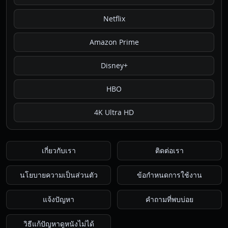
Netflix
Amazon Prime
Disney+
HBO
4K Ultra HD
เกี่ยวกับเรา
ติดต่อเรา
นโยบายความเป็นส่วนตัว
ข้อกำหนดการใช้งาน
แจ้งปัญหา
คำถามที่พบบ่อย
วิธีแก้ปัญหาดูหนังไม่ได้