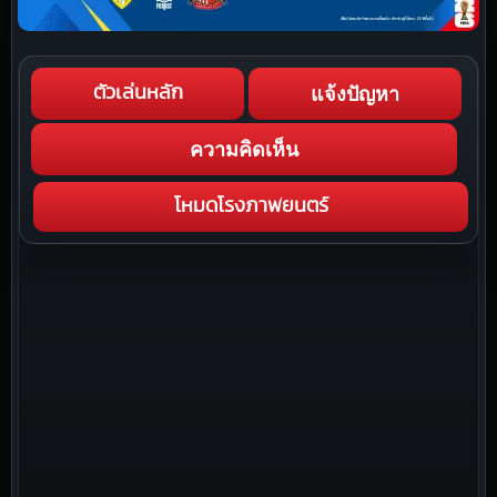
แจ้งปัญหา
ตัวเล่นหลัก
ความคิดเห็น
โหมดโรงภาพยนตร์