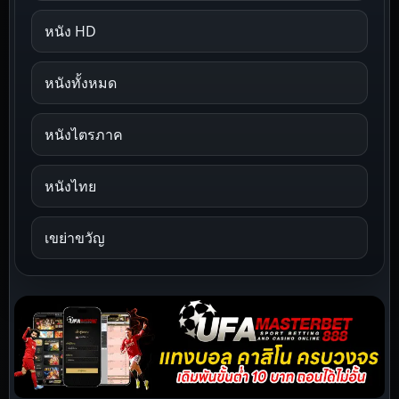
หนัง HD
หนังทั้งหมด
หนังไตรภาค
หนังไทย
เขย่าขวัญ