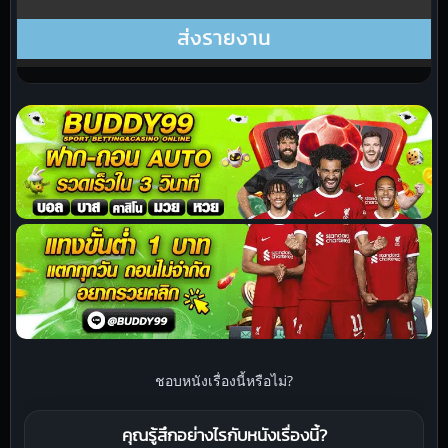
ชอบหนังเรื่องนี้หรือไม่?
คุณรู้สึกอย่างไรกับหนังเรื่องนี้?