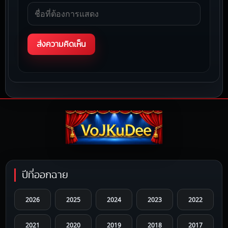
ปีที่ออกฉาย
2026
2025
2024
2023
2022
2021
2020
2019
2018
2017