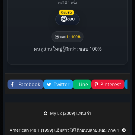
กดได้ 1 ครั้ง
นิยมสุด
😍
ชอบ
😍
ชอบ
1 · 100%
คนดูส่วนใหญ่รู้สึกว่า: ชอบ 100%
Liked this
Facebook
Twitter
Line
Pinterest
Post navigation
My Ex (2009) แฟนเก่า
American Pie 1 (1999) แอ้มสาวให้ได้ก่อนปลายเทอม ภาค 1