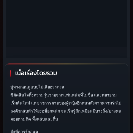
เนื้อเรื่องโดยรวม
ปูทางก่อนดูแบบไม่เสียอรรถรส
ซีตัดสินใจทิ้งความวุ่นวายจากแฟนหนุ่มที่ไม่ซื่อ และพยายาม
เริ่มต้นใหม่ แต่ข่าวการตายของผู้หญิงอีกคนหลังจากความรักไม่
ลงตัวกลับทำให้เธอช็อกหนัก จนเริ่มรู้สึกเหมือนมีบางสิ่ง/บางคน
คอยตามติด ทั้งหลับและตื่น
สิ่งที่ควรรู้ก่อนดู