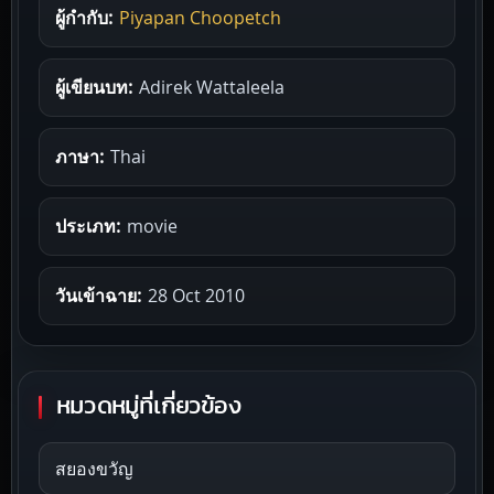
ผู้กำกับ:
Piyapan Choopetch
ผู้เขียนบท:
Adirek Wattaleela
ภาษา:
Thai
ประเภท:
movie
วันเข้าฉาย:
28 Oct 2010
หมวดหมู่ที่เกี่ยวข้อง
สยองขวัญ