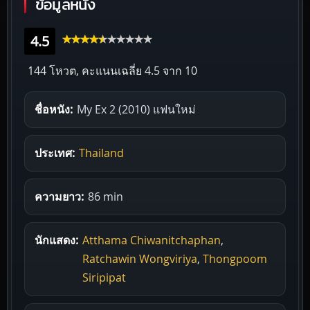
ข้อมูลหนัง
4.5
144 โหวต, คะแนนเฉลี่ย
4.5
จาก 10
ชื่อหนัง:
My Ex 2 (2010) แฟนใหม่
ประเทศ:
Thailand
ความยาว:
86 min
นักแสดง:
Atthama Chiwanitchaphan
,
Ratchawin Wongviriya
,
Thongpoom
Siripipat