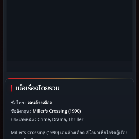
เนื้อเรื่องโดยรวม
ชื่อไทย :
เดนล้างเดือด
ชื่ออังกฤษ :
Miller’s Crossing (1990)
ประเภทหนัง : Crime, Drama, Thriller
Miller’s Crossing (1990) เดนล้างเดือด ลีโอมาเฟียไอริชผู้เรือง