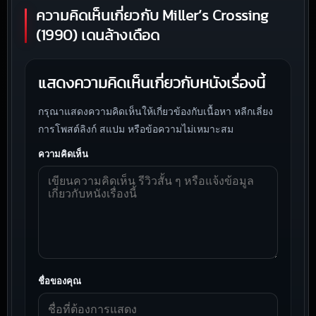
ความคิดเห็นเกี่ยวกับ Miller’s Crossing
(1990) เดนล้างเดือด
แสดงความคิดเห็นเกี่ยวกับหนังเรื่องนี้
กรุณาแสดงความคิดเห็นให้เกี่ยวข้องกับเนื้อหา หลีกเลี่ยง
การโพสต์ลิงก์ สแปม หรือข้อความไม่เหมาะสม
ความคิดเห็น
ชื่อของคุณ