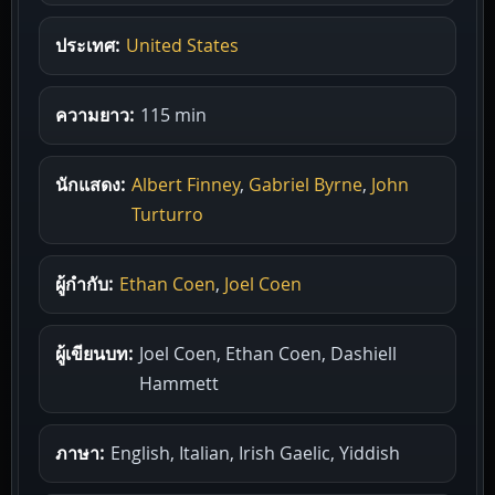
ประเทศ:
United States
ความยาว:
115 min
นักแสดง:
Albert Finney
,
Gabriel Byrne
,
John
Turturro
ผู้กำกับ:
Ethan Coen
,
Joel Coen
ผู้เขียนบท:
Joel Coen, Ethan Coen, Dashiell
Hammett
ภาษา:
English, Italian, Irish Gaelic, Yiddish