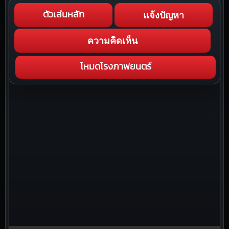
แจ้งปัญหา
ตัวเล่นหลัก
ความคิดเห็น
โหมดโรงภาพยนตร์