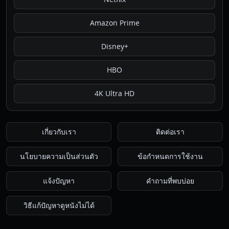
Amazon Prime
Disney+
HBO
4K Ultra HD
เกี่ยวกับเรา
ติดต่อเรา
นโยบายความเป็นส่วนตัว
ข้อกำหนดการใช้งาน
แจ้งปัญหา
คำถามที่พบบ่อย
วิธีแก้ปัญหาดูหนังไม่ได้