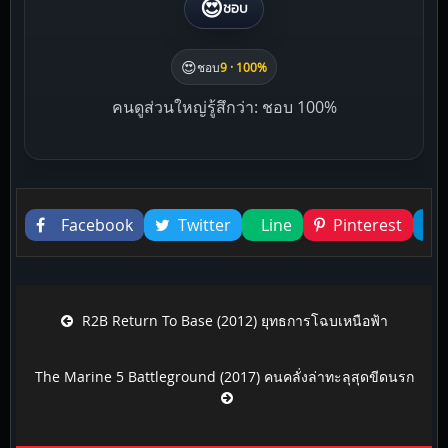
😍
ชอบ
😍
ชอบ
9 · 100%
คนดูส่วนใหญ่รู้สึกว่า: ชอบ 100%
Liked this
Facebook
Twitter
Line
Pinterest
Post navigation
R2B Return To Base (2012) ยุทธการโฉบเหนือฟ้า
The Marine 5 Battleground (2017) คนคลั่งล่าทะลุสุดขีดนรก