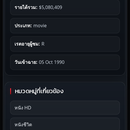
รายได้รวม:
$5,080,409
ประเภท:
movie
เรตอายุผู้ชม:
R
วันเข้าฉาย:
05 Oct 1990
หมวดหมู่ที่เกี่ยวข้อง
หนัง HD
หนังชีวิต