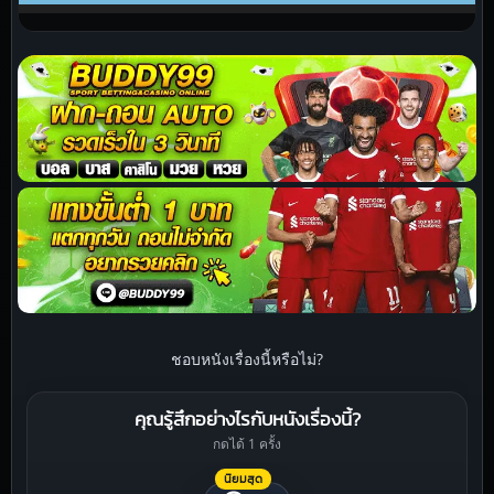
ชอบหนังเรื่องนี้หรือไม่?
คุณรู้สึกอย่างไรกับหนังเรื่องนี้?
กดได้ 1 ครั้ง
นิยมสุด