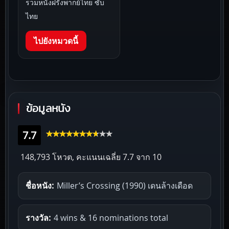
รวมหนังฝรั่งพากย์ไทย ซับ
ไทย
ไปยังหมวดนี้
ข้อมูลหนัง
7.7
148,793 โหวต, คะแนนเฉลี่ย
7.7
จาก 10
ชื่อหนัง:
Miller’s Crossing (1990) เดนล้างเดือด
รางวัล:
4 wins & 16 nominations total