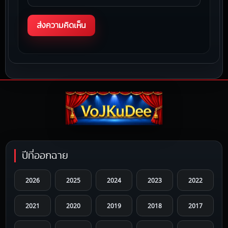
ปีที่ออกฉาย
2026
2025
2024
2023
2022
2021
2020
2019
2018
2017