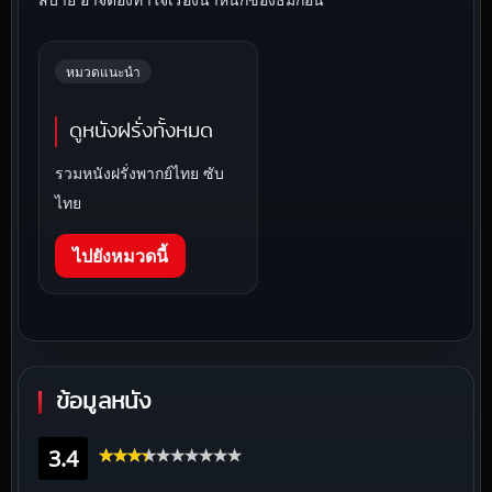
หมวดแนะนำ
ดูหนังฝรั่งทั้งหมด
รวมหนังฝรั่งพากย์ไทย ซับ
ไทย
ไปยังหมวดนี้
ข้อมูลหนัง
3.4