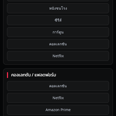
หนังชนโรง
ซีรีส์
การ์ตูน
คอลเลกชัน
Netflix
คอลเลกชัน / แพลตฟอร์ม
คอลเลกชัน
Netflix
Amazon Prime