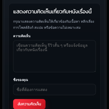
แสดงความคิดเห็นเกี่ยวกับหนังเรื่องนี้
กรุณาแสดงความคิดเห็นให้เกี่ยวข้องกับเนื้อหา หลีกเลี่ยง
การโพสต์ลิงก์ สแปม หรือข้อความไม่เหมาะสม
ความคิดเห็น
ชื่อของคุณ