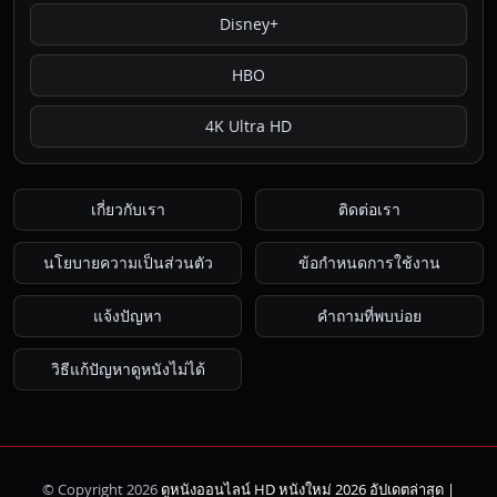
Disney+
HBO
4K Ultra HD
เกี่ยวกับเรา
ติดต่อเรา
นโยบายความเป็นส่วนตัว
ข้อกำหนดการใช้งาน
แจ้งปัญหา
คำถามที่พบบ่อย
วิธีแก้ปัญหาดูหนังไม่ได้
© Copyright 2026
ดูหนังออนไลน์ HD หนังใหม่ 2026 อัปเดตล่าสุด |
ค้นหา