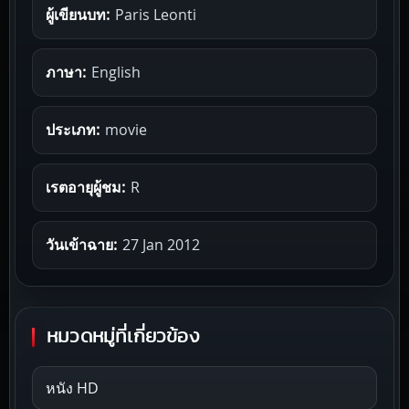
ผู้เขียนบท:
Paris Leonti
ภาษา:
English
ประเภท:
movie
เรตอายุผู้ชม:
R
วันเข้าฉาย:
27 Jan 2012
หมวดหมู่ที่เกี่ยวข้อง
หนัง HD