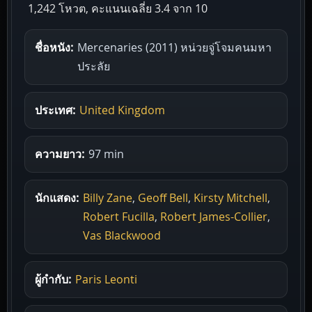
1,242 โหวต, คะแนนเฉลี่ย
3.4
จาก 10
ชื่อหนัง:
Mercenaries (2011) หน่วยจู่โจมคนมหา
ประลัย
ประเทศ:
United Kingdom
ความยาว:
97 min
นักแสดง:
Billy Zane
,
Geoff Bell
,
Kirsty Mitchell
,
Robert Fucilla
,
Robert James-Collier
,
Vas Blackwood
ผู้กำกับ:
Paris Leonti