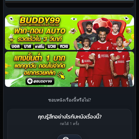
ชอบหนังเรื่องนี้หรือไม่?
คุณรู้สึกอย่างไรกับหนังเรื่องนี้?
กดได้ 1 ครั้ง