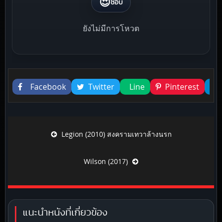
😍
ชอบ
ยังไม่มีการโหวต
Liked this
Facebook
Twitter
Line
Pinterest
Post navigation
Legion (2010) สงครามเทวาล้างนรก
Wilson (2017)
แนะนำหนังที่เกี่ยวข้อง