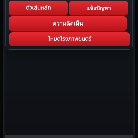
แจ้งปัญหา
ตัวเล่นหลัก
ความคิดเห็น
โหมดโรงภาพยนตร์