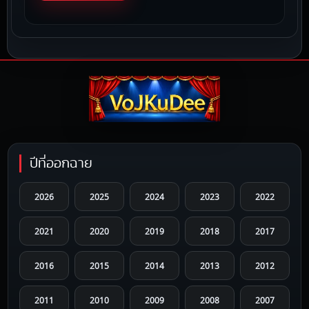
ปีที่ออกฉาย
2026
2025
2024
2023
2022
2021
2020
2019
2018
2017
2016
2015
2014
2013
2012
2011
2010
2009
2008
2007