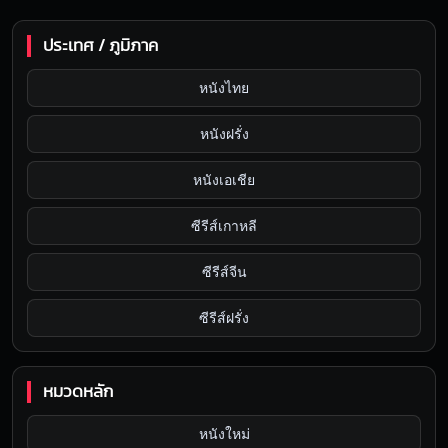
ประเทศ / ภูมิภาค
หนังไทย
หนังฝรั่ง
หนังเอเชีย
ซีรีส์เกาหลี
ซีรีส์จีน
ซีรีส์ฝรั่ง
หมวดหลัก
หนังใหม่