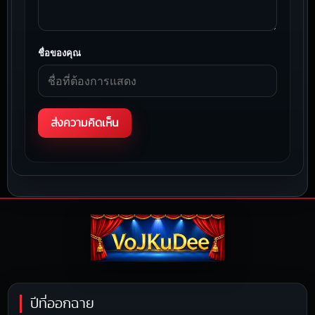
ชื่อของคุณ
ปีที่ออกฉาย