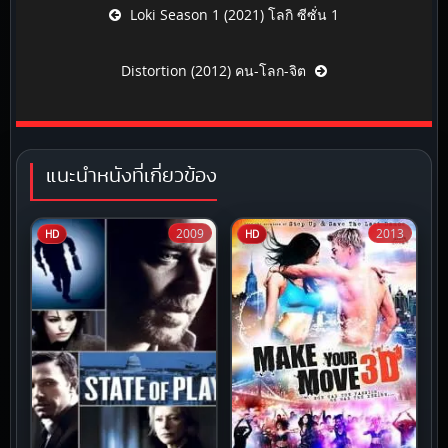
Post navigation
Loki Season 1 (2021) โลกิ ซีซั่น 1
Distortion (2012) คน-โลก-จิต
แนะนำหนังที่เกี่ยวข้อง
2009
2013
HD
HD