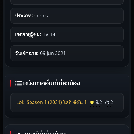
ประเภท:
series
เรตอายุผู้ชม:
TV-14
วันเข้าฉาย:
09 Jun 2021
หนังภาคอื่นที่เกี่ยวข้อง
Loki Season 1 (2021) โลกิ ซีซั่น 1
8.2
2