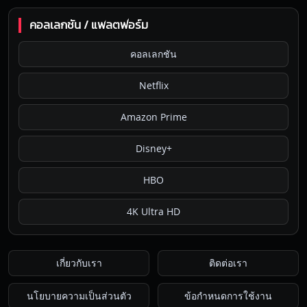
คอลเลกชัน / แพลตฟอร์ม
คอลเลกชัน
Netflix
Amazon Prime
Disney+
HBO
4K Ultra HD
เกี่ยวกับเรา
ติดต่อเรา
นโยบายความเป็นส่วนตัว
ข้อกำหนดการใช้งาน