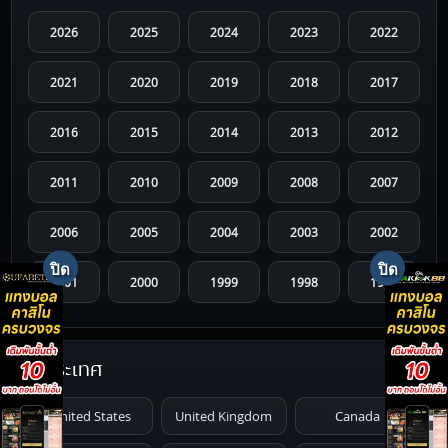
2026
2025
2024
2023
2022
2021
2020
2019
2018
2017
2016
2015
2014
2013
2012
2011
2010
2009
2008
2007
2006
2005
2004
2003
2002
2001
2000
1999
1998
1997
1996
1995
1994
1993
1992
ประเทศ
1991
1990
1989
1988
1987
United States
United Kingdom
Canada
1986
1985
1984
1983
1982