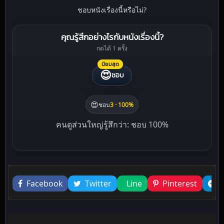
ชอบหนังเรื่องนี้หรือไม่?
คุณรู้สึกอย่างไรกับหนังเรื่องนี้?
กดได้ 1 ครั้ง
นิยมสุด
😍
ชอบ
😍
ชอบ
3 · 100%
คนดูส่วนใหญ่รู้สึกว่า: ชอบ 100%
Liked this
Facebook
Twitter
Line
Pinterest