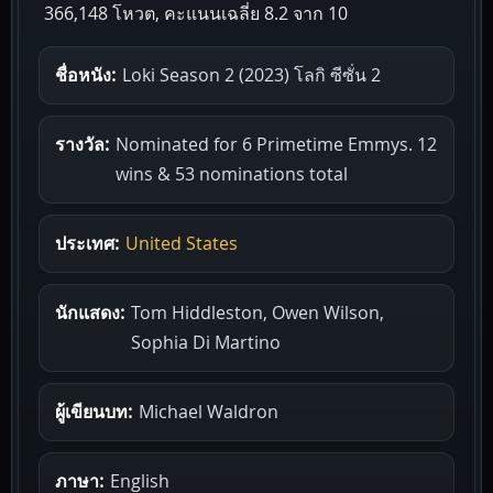
366,148 โหวต, คะแนนเฉลี่ย
8.2
จาก 10
ชื่อหนัง:
Loki Season 2 (2023) โลกิ ซีซั่น 2
รางวัล:
Nominated for 6 Primetime Emmys. 12
wins & 53 nominations total
ประเทศ:
United States
นักแสดง:
Tom Hiddleston, Owen Wilson,
Sophia Di Martino
ผู้เขียนบท:
Michael Waldron
ภาษา:
English