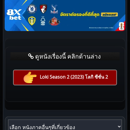
ดูหนังเรื่องนี้ คลิกด้านล่าง
Loki Season 2 (2023) โลกิ ซีซั่น 2
หนังภาคอื่นๆที่เกี่ยวข้อง