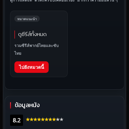
หมวดแนะนำ
ดูซีรีส์ทั้งหมด
รวมซีรีส์พากย์ไทยและซับ
ไทย
ไปยังหมวดนี้
ข้อมูลหนัง
8.2