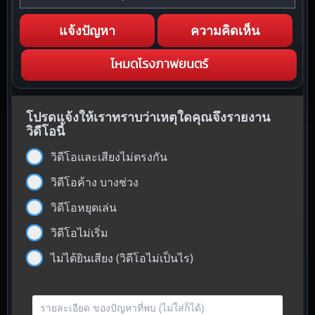
แจ้งปัญหา
ความคิดเห็น
โหมดโรงภาพยนตร์
โปรดแจ้งให้เราทราบว่าเหตุใดคุณจึงรายงาน
วิดีโอนี้
วิดีโอและเสียงไม่ตรงกัน
วิดีโอค้าง บางช่วง
วิดีโอหยุดเล่น
วิดีโอไม่เริ่ม
ไม่ได้ยินเสียง (วิดีโอไม่เป็นไร)