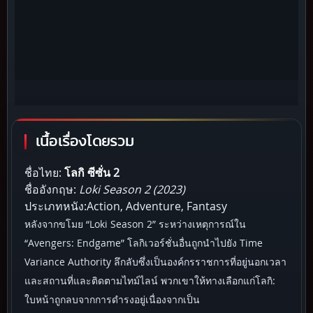
เนื้อเรื่องโดยรวม
ชื่อไทย:
โลกิ ซีซั่น 2
ชื่ออังกฤษ:
Loki Season 2 (2023)
ประเภทหนัง:Action, Adventure, Fantasy
หลังจากขโมย “Loki Season 2” ระหว่างเหตุการณ์ใน
“Avengers: Endgame” โลกิเวอร์ชั่นอื่นถูกนำไปยัง Time
Variance Authority ลึกลับซึ่งเป็นองค์กรราชการที่อยู่นอกเวลา
และสถานที่และติดตามไทม์ไลน์ พวกเขาให้ทางเลือกแก่โลกิ:
ใบหน้าถูกลบจากการดำรงอยู่เนื่องจากเป็น