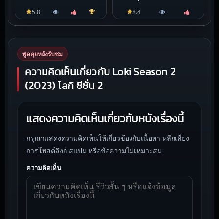
5.8
8.4
พูดคุยหลังรับชม
ความคิดเห็นเกี่ยวกับ Loki Season 2
(2023) โลกิ ซีซั่น 2
แสดงความคิดเห็นเกี่ยวกับหนังเรื่องนี้
กรุณาแสดงความคิดเห็นให้เกี่ยวข้องกับเนื้อหา หลีกเลี่ยง
การโพสต์ลิงก์ สแปม หรือข้อความไม่เหมาะสม
ความคิดเห็น