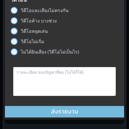
วิดีโอและเสียงไม่ตรงกัน
วิดีโอค้าง บางช่วง
วิดีโอหยุดเล่น
วิดีโอไม่เริ่ม
ไม่ได้ยินเสียง (วิดีโอไม่เป็นไร)