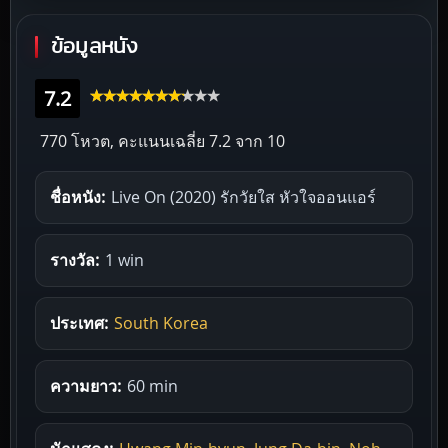
ข้อมูลหนัง
7.2
770 โหวต, คะแนนเฉลี่ย
7.2
จาก 10
ชื่อหนัง:
Live On (2020) รักวัยใส หัวใจออนแอร์
รางวัล:
1 win
ประเทศ:
South Korea
ความยาว:
60 min