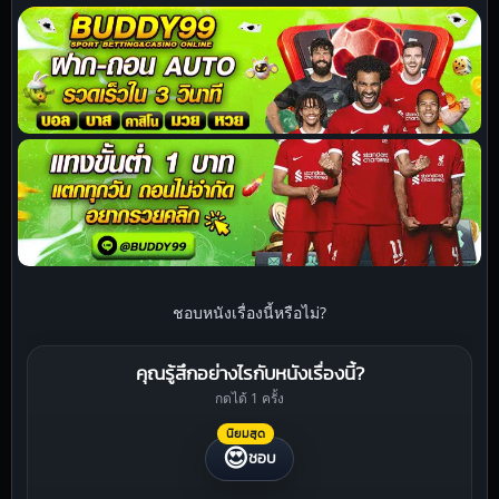
ชอบหนังเรื่องนี้หรือไม่?
คุณรู้สึกอย่างไรกับหนังเรื่องนี้?
กดได้ 1 ครั้ง
นิยมสุด
😍
ชอบ