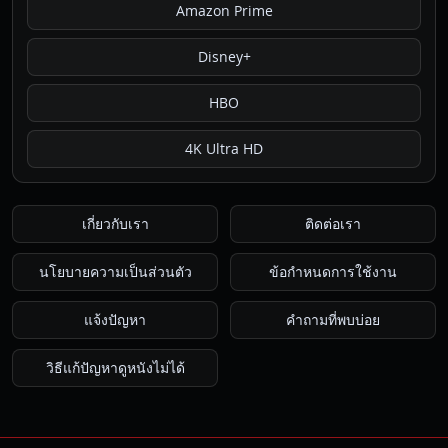
Amazon Prime
Disney+
HBO
4K Ultra HD
เกี่ยวกับเรา
ติดต่อเรา
นโยบายความเป็นส่วนตัว
ข้อกำหนดการใช้งาน
แจ้งปัญหา
คำถามที่พบบ่อย
วิธีแก้ปัญหาดูหนังไม่ได้