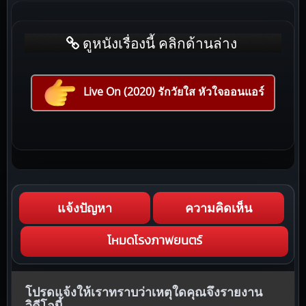
ดูหนังเรื่องนี้ คลิกด้านล่าง
Live On (2020) รักวัยใส หัวใจออนแอร์
แจ้งปัญหา
ความคิดเห็น
โหมดโรงภาพยนตร์
โปรดแจ้งให้เราทราบว่าเหตุใดคุณจึงรายงาน
วิดีโอนี้