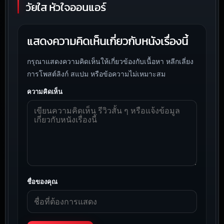
วัยใส หัวใจออนแอร์
แสดงความคิดเห็นเกี่ยวกับหนังเรื่องนี้
กรุณาแสดงความคิดเห็นให้เกี่ยวข้องกับเนื้อหา หลีกเลี่ยง
การโพสต์ลิงก์ สแปม หรือข้อความไม่เหมาะสม
ความคิดเห็น
ชื่อของคุณ