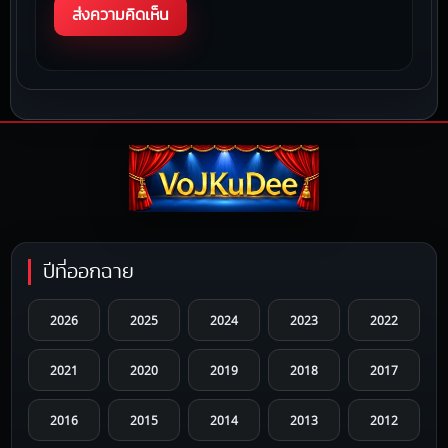
ปีที่ออกฉาย
2026
2025
2024
2023
2022
2021
2020
2019
2018
2017
2016
2015
2014
2013
2012