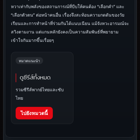
หวาเท่ากับพลังของสถานการณ์ที่บีบให้คนต้อง “เลือกคำ” และ
“เลือกตัวตน” ต่อหน้าคนอื่น เรื่องจึงสะท้อนความกดดันของวัย
เรียนและการทำหน้าที่ร่วมกันได้แนบเนียน แม้จังหวะอารมณ์จะ
สวิงตามงาน แต่แกนหลักยังคงเป็นความสัมพันธ์ที่พยายาม
เข้าใจกันมากขึ้นเรื่อยๆ
หมวดแนะนำ
ดูซีรีส์ทั้งหมด
รวมซีรีส์พากย์ไทยและซับ
ไทย
ไปยังหมวดนี้