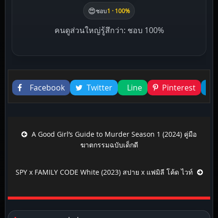
😍
ชอบ
1 · 100%
คนดูส่วนใหญ่รู้สึกว่า: ชอบ 100%
Liked this
Facebook
Twitter
Line
Pinterest
Post navigation
A Good Girl’s Guide to Murder Season 1 (2024) คู่มือ
ฆาตกรรมฉบับเด็กดี
SPY x FAMILY CODE White (2023) สปาย x แฟมิลี โค้ด ไวท์