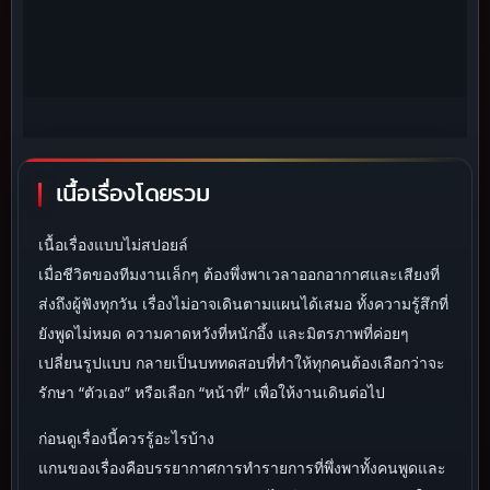
เนื้อเรื่องโดยรวม
เนื้อเรื่องแบบไม่สปอยล์
เมื่อชีวิตของทีมงานเล็กๆ ต้องพึ่งพาเวลาออกอากาศและเสียงที่
ส่งถึงผู้ฟังทุกวัน เรื่องไม่อาจเดินตามแผนได้เสมอ ทั้งความรู้สึกที่
ยังพูดไม่หมด ความคาดหวังที่หนักอึ้ง และมิตรภาพที่ค่อยๆ
เปลี่ยนรูปแบบ กลายเป็นบททดสอบที่ทำให้ทุกคนต้องเลือกว่าจะ
รักษา “ตัวเอง” หรือเลือก “หน้าที่” เพื่อให้งานเดินต่อไป
ก่อนดูเรื่องนี้ควรรู้อะไรบ้าง
แกนของเรื่องคือบรรยากาศการทำรายการที่พึ่งพาทั้งคนพูดและ