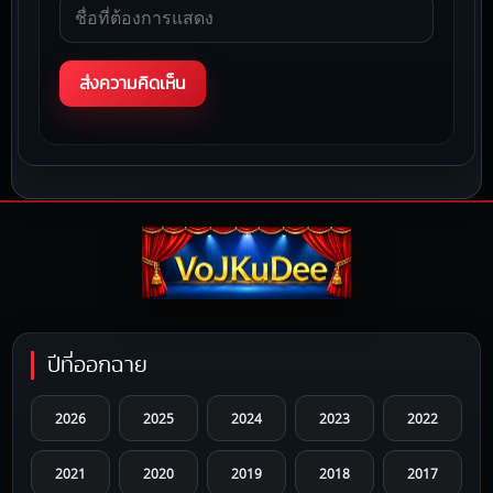
ปีที่ออกฉาย
2026
2025
2024
2023
2022
2021
2020
2019
2018
2017