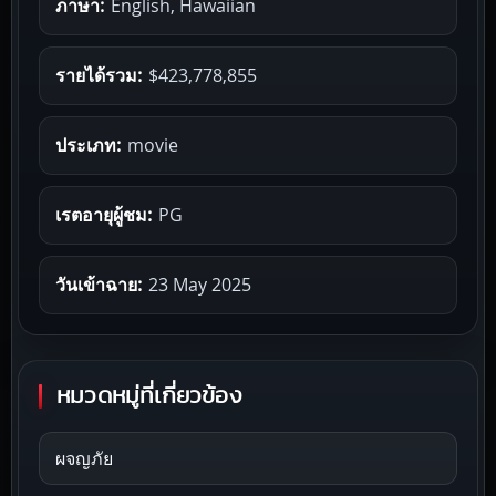
ภาษา:
English, Hawaiian
รายได้รวม:
$423,778,855
ประเภท:
movie
เรตอายุผู้ชม:
PG
วันเข้าฉาย:
23 May 2025
หมวดหมู่ที่เกี่ยวข้อง
ผจญภัย