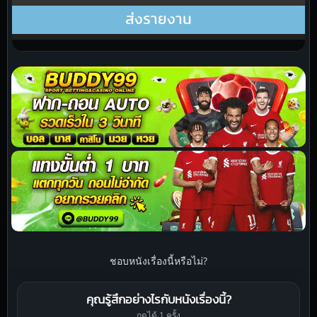
ชอบหนังเรื่องนี้หรือไม่?
คุณรู้สึกอย่างไรกับหนังเรื่องนี้?
กดได้ 1 ครั้ง