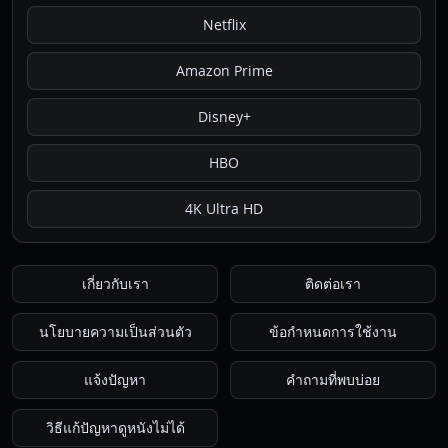
Netflix
Amazon Prime
Disney+
HBO
4K Ultra HD
เกี่ยวกับเรา
ติดต่อเรา
นโยบายความเป็นส่วนตัว
ข้อกำหนดการใช้งาน
แจ้งปัญหา
คำถามที่พบบ่อย
วิธีแก้ปัญหาดูหนังไม่ได้