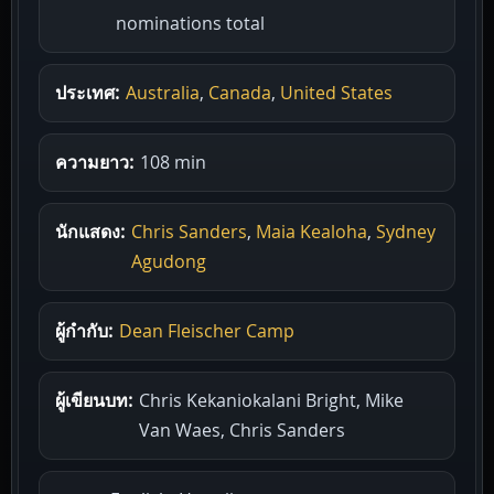
nominations total
ประเทศ:
Australia
,
Canada
,
United States
ความยาว:
108 min
นักแสดง:
Chris Sanders
,
Maia Kealoha
,
Sydney
Agudong
ผู้กำกับ:
Dean Fleischer Camp
ผู้เขียนบท:
Chris Kekaniokalani Bright, Mike
Van Waes, Chris Sanders