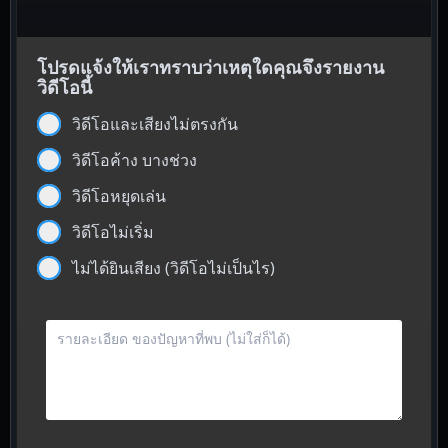
โปรดแจ้งให้เราทราบว่าเหตุใดคุณจึงรายงาน
วิดีโอนี้
วิดีโอและเสียงไม่ตรงกัน
วิดีโอค้าง บางช่วง
วิดีโอหยุดเล่น
วิดีโอไม่เริ่ม
ไม่ได้ยินเสียง (วิดีโอไม่เป็นไร)