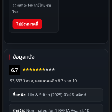
รวมหนังฝรั่งพากย์ไทย ซับ
ไทย
ไปยังหมวดนี้
ข้อมูลหนัง
6.7
93,833 โหวต, คะแนนเฉลี่ย
6.7
จาก 10
ชื่อหนัง:
Lilo & Stitch (2025) ลิโล่ & สติทช์
รางวัล:
Nominated for 1 BAFTA Award. 10