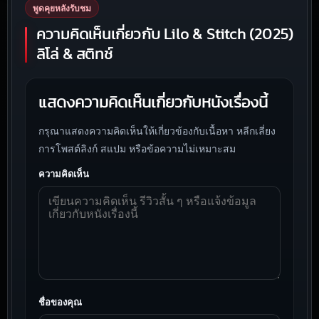
พูดคุยหลังรับชม
ความคิดเห็นเกี่ยวกับ Lilo & Stitch (2025)
ลิโล่ & สติทช์
แสดงความคิดเห็นเกี่ยวกับหนังเรื่องนี้
กรุณาแสดงความคิดเห็นให้เกี่ยวข้องกับเนื้อหา หลีกเลี่ยง
การโพสต์ลิงก์ สแปม หรือข้อความไม่เหมาะสม
ความคิดเห็น
ชื่อของคุณ