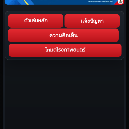
แจ้งปัญหา
ตัวเล่นหลัก
ความคิดเห็น
โหมดโรงภาพยนตร์