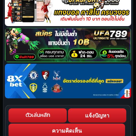
แจ้งปัญหา
ตัวเล่นหลัก
ความคิดเห็น