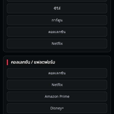
ซีรีส์
การ์ตูน
คอลเลกชัน
Netflix
คอลเลกชัน / แพลตฟอร์ม
คอลเลกชัน
Netflix
Amazon Prime
Disney+