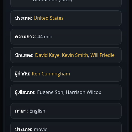
ประเทศ:
United States
ความยาว:
44 min
นักแสดง:
David Kaye
,
Kevin Smith
,
Will Friedle
ผู้กำกับ:
Ken Cunningham
ผู้เขียนบท:
Eugene Son, Harrison Wilcox
ภาษา:
English
ประเภท:
movie