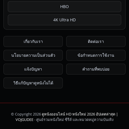
HBO
4K Ultra HD
เกี่ยวกับเรา
ติดต่อเรา
นโยบายความเป็นส่วนตัว
ข้อกำหนดการใช้งาน
แจ้งปัญหา
คำถามที่พบบ่อย
วิธีแก้ปัญหาดูหนังไม่ได้
© Copyright 2026
ดูหนังออนไลน์ HD หนังใหม่ 2026 อัปเดตล่าสุด |
ค้นหา
VOJGUDEE
- ศูนย์รวมหนังใหม่ ซีรีส์ และหมวดหมู่ความบันเทิง