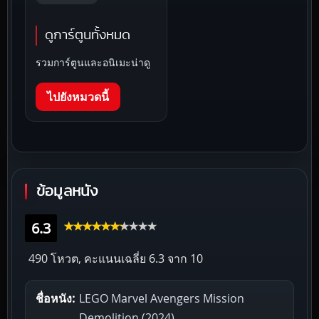
ดูการ์ตูนทั้งหมด
รวมการ์ตูนและอนิเมะน่าดู
ไปยังหมวดนี้
ข้อมูลหนัง
6.3
490 โหวต, คะแนนเฉลี่ย
6.3
จาก 10
ชื่อหนัง:
LEGO Marvel Avengers Mission
Demolition (2024)