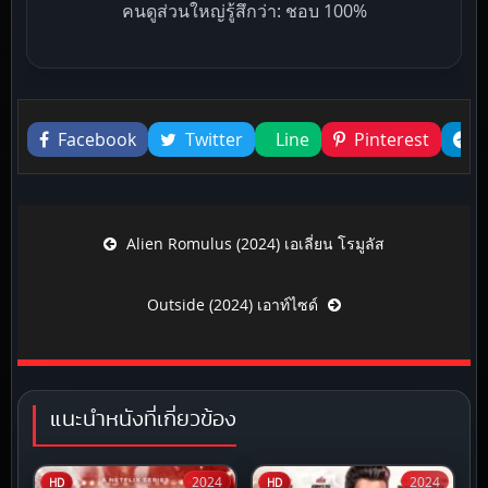
คนดูส่วนใหญ่รู้สึกว่า: ชอบ 100%
Liked this
Facebook
Twitter
Line
Pinterest
Post navigation
Alien Romulus (2024) เอเลี่ยน โรมูลัส
Outside (2024) เอาท์ไซด์
แนะนำหนังที่เกี่ยวข้อง
2024
2024
HD
HD