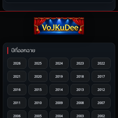
ปีที่ออกฉาย
2026
2025
2024
2023
2022
2021
2020
2019
2018
2017
2016
2015
2014
2013
2012
2011
2010
2009
2008
2007
2006
2005
2004
2003
2002