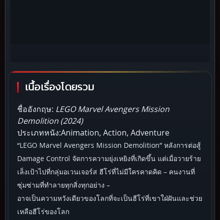
เนื้อเรื่องโดยรวม
ชื่ออังกฤษ:
LEGO Marvel Avengers Mission
Demolition (2024)
ประเภทหนัง:Animation, Action, Adventure
“LEGO Marvel Avengers Mission Demolition” หลังการต่อสู้
Damage Control จัดการความยุ่งเหยิงที่เกิดขึ้น แต่เมื่อวายร้าย
เล็งเป้าไปที่กลุ่มอเวนเจอร์ส ฮีโร่ที่ไม่มีใครคาดคิด – คนงานที่
ซุ่มซ่ามที่ทำลายทุกสิ่งทุกอย่าง –
อาจเป็นความหวังเดียวของโลกที่จะเป็นฮีโร่ที่เขาใฝ่ฝันและช่วย
เหลือฮีโร่ของโลก