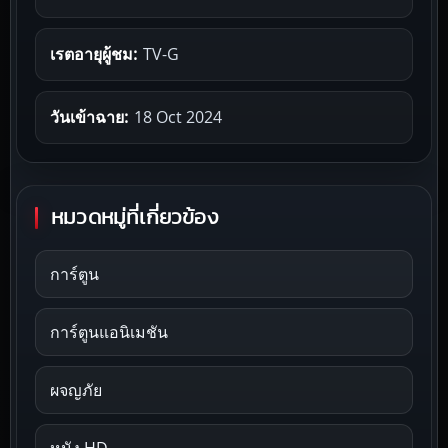
เรตอายุผู้ชม:
TV-G
วันเข้าฉาย:
18 Oct 2024
หมวดหมู่ที่เกี่ยวข้อง
การ์ตูน
การ์ตูนแอนิเมชัน
ผจญภัย
หนัง HD