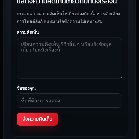
แสดงความคิดเห็นเกี่ยวกับหนังเรื่องนี้
กรุณาแสดงความคิดเห็นให้เกี่ยวข้องกับเนื้อหา หลีกเลี่ยง
การโพสต์ลิงก์ สแปม หรือข้อความไม่เหมาะสม
ความคิดเห็น
ชื่อของคุณ