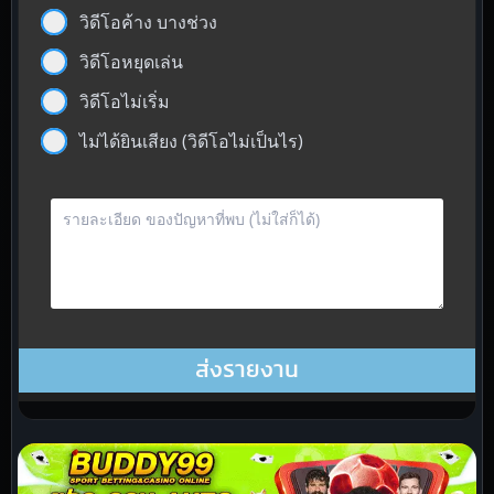
วิดีโอค้าง บางช่วง
วิดีโอหยุดเล่น
วิดีโอไม่เริ่ม
ไม่ได้ยินเสียง (วิดีโอไม่เป็นไร)