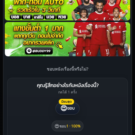
ชอบหนังเรื่องนี้หรือไม่?
คุณรู้สึกอย่างไรกับหนังเรื่องนี้?
กดได้ 1 ครั้ง
นิยมสุด
😍
ชอบ
😍
ชอบ
1 · 100%