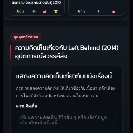
สงคราม โคตรคนต่างพันธุ์ 2010
6.3
4.8
พูดคุยหลังรับชม
ความคิดเห็นเกี่ยวกับ Left Behind (2014)
อุบัติการณ์สวรรค์สั่ง
แสดงความคิดเห็นเกี่ยวกับหนังเรื่องนี้
กรุณาแสดงความคิดเห็นให้เกี่ยวข้องกับเนื้อหา หลีกเลี่ยง
การโพสต์ลิงก์ สแปม หรือข้อความไม่เหมาะสม
ความคิดเห็น