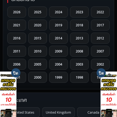
2026
2025
2024
2023
2022
2021
2020
2019
2018
2017
2016
2015
2014
2013
2012
2011
2010
2009
2008
2007
2006
2005
2004
2003
2002
2001
2000
1999
1998
1997
1996
1995
1994
1993
1992
ประเทศ
1991
1990
1989
1988
1987
United States
United Kingdom
Canada
1986
1985
1984
1983
1982