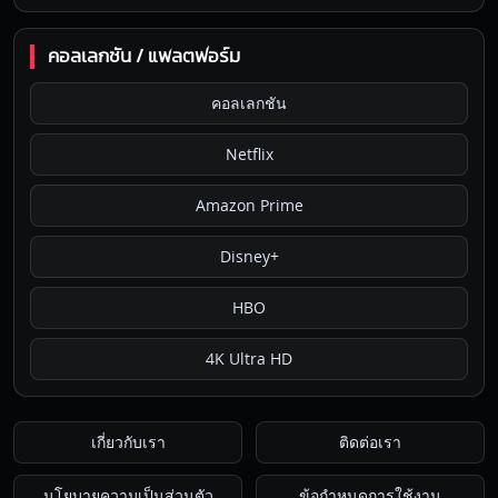
คอลเลกชัน / แพลตฟอร์ม
คอลเลกชัน
Netflix
Amazon Prime
Disney+
HBO
4K Ultra HD
เกี่ยวกับเรา
ติดต่อเรา
นโยบายความเป็นส่วนตัว
ข้อกำหนดการใช้งาน