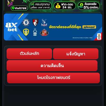
แจ้งปัญหา
ตัวเล่นหลัก
ความคิดเห็น
โหมดโรงภาพยนตร์