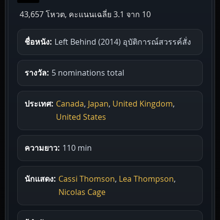
43,657 โหวต, คะแนนเฉลี่ย
3.1
จาก 10
ชื่อหนัง:
Left Behind (2014) อุบัติการณ์สวรรค์สั่ง
รางวัล:
5 nominations total
ประเทศ:
Canada
,
Japan
,
United Kingdom
,
United States
ความยาว:
110 min
นักแสดง:
Cassi Thomson
,
Lea Thompson
,
Nicolas Cage