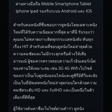
ผ่านทางมือถือ Mobile Smartphone Tablet
Iphone Ipad รองรับระบบ Android และ IOS
สำหรับคอหนังที่ชื่นชอบการดูหนังโดยเฉพาะหนัง
ใหม่ที่ได้รับความนิยมมากที่สุด มาที่นี่ รับรองว่า
คุณจะไม่พลาดเกาะติดทุกกระแสหนังดัง ทันทุก
เรื่อง HIT สำหรับคนที่ชอบดูหนังใหม่ล่าสุดด้วย
ความคมชัดและไม่มีกระตุกหรือค้างให้เสีย
อารมณ์ ผู้ชมควรตรวจสอบความเร็วอินเตอร์เน็ต
ของท่านให้เหมาะสม เช่น 3G 4G Wifi เว็บไซต์
ของเราเป็นเว็บดูหนังออนไลน์และดูซีรี่ย์ทีวีและยัง
เป็นเว็บที่อัพเดทหนังใหม่ล่าสุดก่อนใครด้วยความ
คมชัดระดับ HD และ FullHD และเป็นหนึ่งในตัว
เลือกที่ดีที่สุด
ผู้ใช้อาจค้นหาชื่อเว็บไซต์ผ่านคำว่า ดูหนัง