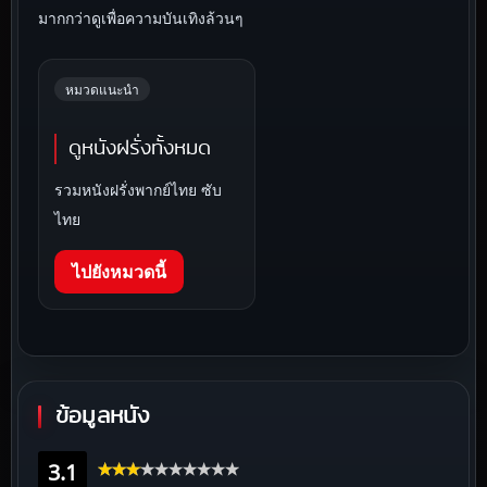
มากกว่าดูเพื่อความบันเทิงล้วนๆ
หมวดแนะนำ
ดูหนังฝรั่งทั้งหมด
รวมหนังฝรั่งพากย์ไทย ซับ
ไทย
ไปยังหมวดนี้
ข้อมูลหนัง
3.1