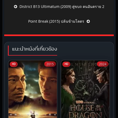
Post navigation
District B13 Ultimatum (2009) คู่ขบถ คนอันตราย 2
Point Break (2015) ปล้นข้ามโคตร
แนะนำหนังที่เกี่ยวข้อง
2015
2024
HD
HD