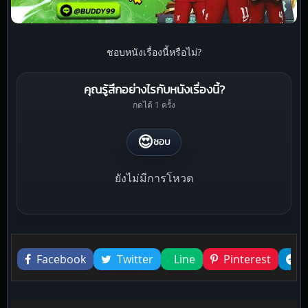
ชอบหนังเรื่องนี้หรือไม่?
คุณรู้สึกอย่างไรกับหนังเรื่องนี้?
กดได้ 1 ครั้ง
😍
ชอบ
ยังไม่มีการโหวต
Liked this
Facebook
Twitter
Line
Pinterest