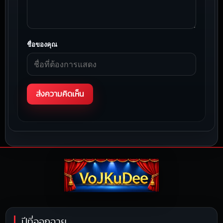
ชื่อของคุณ
ปีที่ออกฉาย