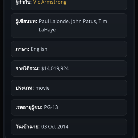
ผู้กำกับ:
Vic Armstrong
ผู้เขียนบท:
Paul Lalonde, John Patus, Tim
LaHaye
ภาษา:
English
รายได้รวม:
$14,019,924
ประเภท:
movie
เรตอายุผู้ชม:
PG-13
วันเข้าฉาย:
03 Oct 2014