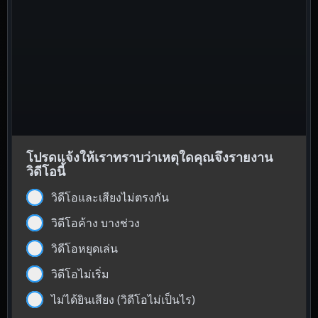
โปรดแจ้งให้เราทราบว่าเหตุใดคุณจึงรายงาน
วิดีโอนี้
วิดีโอและเสียงไม่ตรงกัน
วิดีโอค้าง บางช่วง
วิดีโอหยุดเล่น
วิดีโอไม่เริ่ม
ไม่ได้ยินเสียง (วิดีโอไม่เป็นไร)