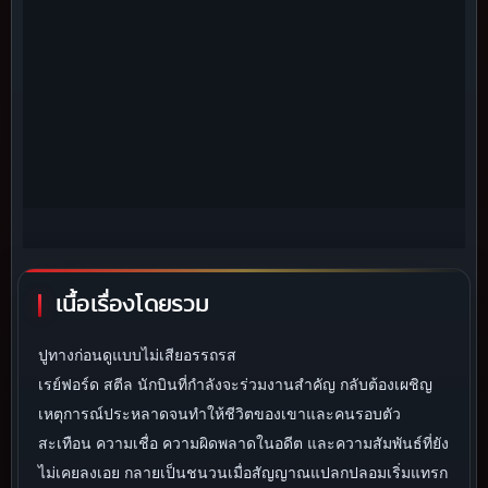
เนื้อเรื่องโดยรวม
ปูทางก่อนดูแบบไม่เสียอรรถรส
เรย์ฟอร์ด สตีล นักบินที่กำลังจะร่วมงานสำคัญ กลับต้องเผชิญ
เหตุการณ์ประหลาดจนทำให้ชีวิตของเขาและคนรอบตัว
สะเทือน ความเชื่อ ความผิดพลาดในอดีต และความสัมพันธ์ที่ยัง
ไม่เคยลงเอย กลายเป็นชนวนเมื่อสัญญาณแปลกปลอมเริ่มแทรก