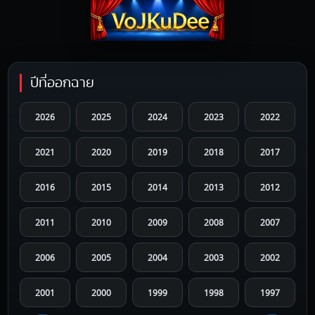
ปีที่ออกฉาย
2026
2025
2024
2023
2022
2021
2020
2019
2018
2017
2016
2015
2014
2013
2012
2011
2010
2009
2008
2007
2006
2005
2004
2003
2002
2001
2000
1999
1998
1997