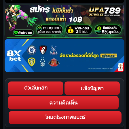
แจ้งปัญหา
ตัวเล่นหลัก
ความคิดเห็น
โหมดโรงภาพยนตร์