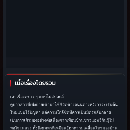
เนื้อเรื่องโดยรวม
เล่าเรื่องคร่าว ๆ แบบไม่สปอยล์
คู่บ่าวสาวที่เพิ่งย้ายเข้ามาใช้ชีวิตข้างถนนต่างหวังว่าจะเริ่มต้น
ใหม่แบบไร้ปัญหา แต่ความใกล้ชิดที่ควรเป็นมิตรกลับกลาย
เป็นการเฝ้ามองอย่างต่อเนื่องจากเพื่อนบ้านชาวแอฟริกันผู้ไม่
พอใจรุนแรง ทั้งยังคุมท่าทีเหมือนรู้ทุกความเคลื่อนไหวของบ้าน