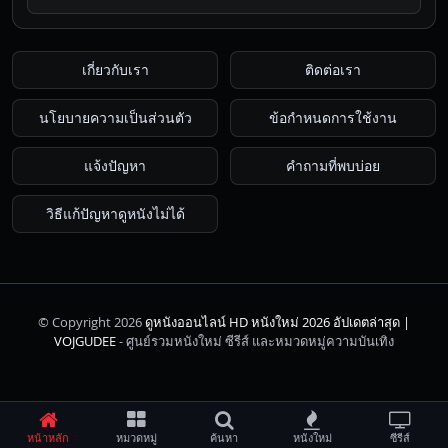
เกี่ยวกับเรา
ติดต่อเรา
นโยบายความเป็นส่วนตัว
ข้อกำหนดการใช้งาน
แจ้งปัญหา
คำถามที่พบบ่อย
วิธีแก้ปัญหาดูหนังไม่ได้
© Copyright 2026
ดูหนังออนไลน์ HD หนังใหม่ 2026 อัปเดตล่าสุด |
ค้นหา
VOJGUDEE
- ศูนย์รวมหนังใหม่ ซีรีส์ และหมวดหมู่ความบันเทิง
หน้าหลัก
หมวดหมู่
ค้นหา
หนังใหม่
ซีรีส์