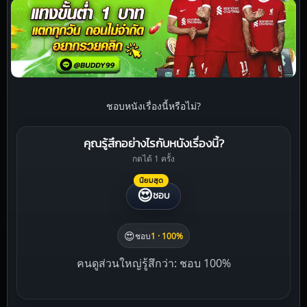
ชอบหนังเรื่องนี้หรือไม่?
คุณรู้สึกอย่างไรกับหนังเรื่องนี้?
กดได้ 1 ครั้ง
นิยมสุด
😍
ชอบ
😍
ชอบ
1 · 100%
คนดูส่วนใหญ่รู้สึกว่า: ชอบ 100%