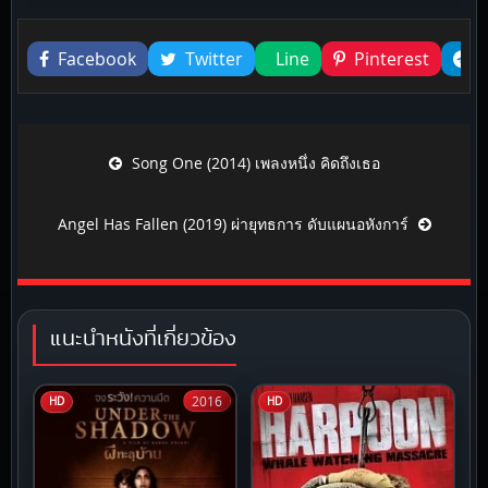
Liked this
Facebook
Twitter
Line
Pinterest
Post navigation
Song One (2014) เพลงหนึ่ง คิดถึงเธอ
Angel Has Fallen (2019) ผ่ายุทธการ ดับแผนอหังการ์
แนะนำหนังที่เกี่ยวข้อง
2016
HD
HD