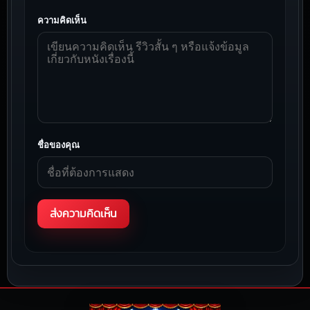
ความคิดเห็น
ชื่อของคุณ