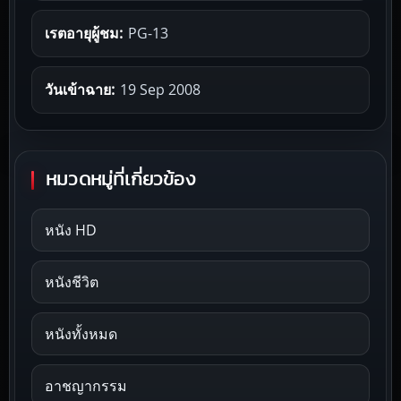
เรตอายุผู้ชม:
PG-13
วันเข้าฉาย:
19 Sep 2008
หมวดหมู่ที่เกี่ยวข้อง
หนัง HD
หนังชีวิต
หนังทั้งหมด
อาชญากรรม