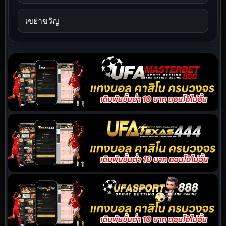
เขย่าขวัญ