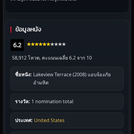
ข้อมูลหนัง
6.2
58,912 โหวต, คะแนนเฉลี่ย
6.2
จาก 10
ชื่อหนัง:
Lakeview Terrace (2008) แอบจ้องภัย
อำมหิต
รางวัล:
1 nomination total
ประเทศ:
United States