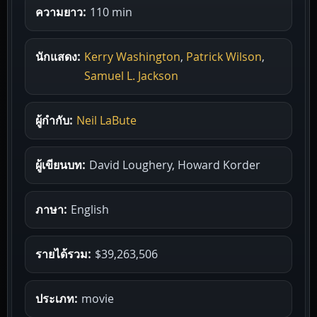
ความยาว:
110 min
นักแสดง:
Kerry Washington
,
Patrick Wilson
,
Samuel L. Jackson
ผู้กำกับ:
Neil LaBute
ผู้เขียนบท:
David Loughery, Howard Korder
ภาษา:
English
รายได้รวม:
$39,263,506
ประเภท:
movie