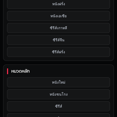
หนังฝรั่ง
หนังเอเชีย
ซีรีส์เกาหลี
ซีรีส์จีน
ซีรีส์ฝรั่ง
หมวดหลัก
หนังใหม่
หนังชนโรง
ซีรีส์