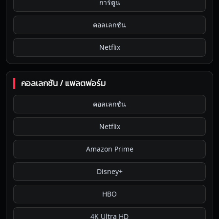
การ์ตูน
คอลเลกชัน
Netflix
คอลเลกชัน / แพลตฟอร์ม
คอลเลกชัน
Netflix
Amazon Prime
Disney+
HBO
4K Ultra HD