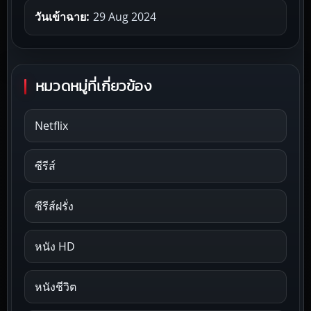
วันเข้าฉาย:
29 Aug 2024
หมวดหมู่ที่เกี่ยวข้อง
Netflix
ซีรีส์
ซีรีส์ฝรั่ง
หนัง HD
หนังชีวิต