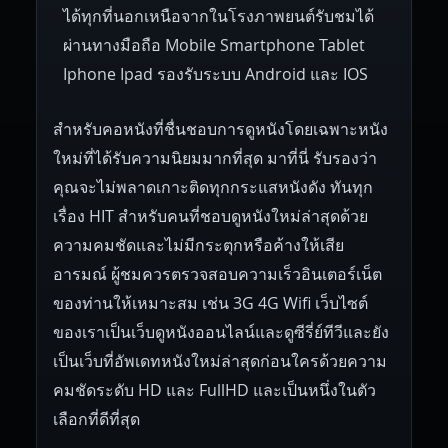
ได้ทุกที่นอกเหนือจากในโรงภาพยนต์รับชมได้
ผ่านทางมือถือ Mobile Smartphone Tablet
Iphone Ipad รองรับระบบ Android และ IOS
สำหรับคอหนังที่ชื่นชอบการดูหนังโดยเฉพาะหนัง
ใหม่ที่ได้รับความนิยมมากที่สุด มาที่นี่ รับรองว่า
คุณจะไม่พลาดเกาะติดทุกกระแสหนังดัง ทันทุก
เรื่อง HIT สำหรับคนที่ชอบดูหนังใหม่ล่าสุดด้วย
ความคมชัดและไม่มีกระตุกหรือค้างให้เสีย
อารมณ์ ผู้ชมควรตรวจสอบความเร็วอินเตอร์เน็ต
ของท่านให้เหมาะสม เช่น 3G 4G Wifi เว็บไซต์
ของเราเป็นเว็บดูหนังออนไลน์และดูซีรี่ย์ทีวีและยัง
เป็นเว็บที่อัพเดทหนังใหม่ล่าสุดก่อนใครด้วยความ
คมชัดระดับ HD และ FullHD และเป็นหนึ่งในตัว
เลือกที่ดีที่สุด