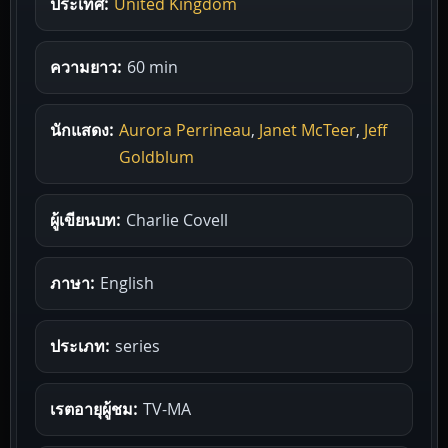
ประเทศ:
United Kingdom
ความยาว:
60 min
นักแสดง:
Aurora Perrineau
,
Janet McTeer
,
Jeff
Goldblum
ผู้เขียนบท:
Charlie Covell
ภาษา:
English
ประเภท:
series
เรตอายุผู้ชม:
TV-MA