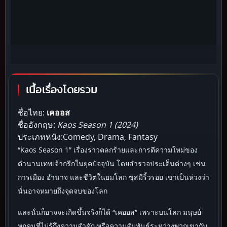
เนื้อเรื่องโดยรวม
ชื่อไทย:
เคออส
ชื่ออังกฤษ:
Kaos Season 1 (2024)
ประเภทหนัง:Comedy, Drama, Fantasy
“Kaos Season 1” เรื่องราวตลกร้ายและการตีความใหม่ของ
ตำนานเทพเจ้ากรีกในยุคปัจจุบัน โดยสำรวจประเด็นต่างๆ เช่น
การเมือง อำนาจ และชีวิตในยมโลก ซุสมีริ้วรอย เขาเป็นห่วงว่า
นั่นอาจหมายถึงจุดจบของโลก
และนั่นก็อาจจะเกิดขึ้นจริงก็ได้ “เคออส” เพราะบนโลก มนุษย์
หกคนที่ไม่รู้ถึงความสำคัญหรือความสัมพันธ์ระหว่างพวกเขากับ