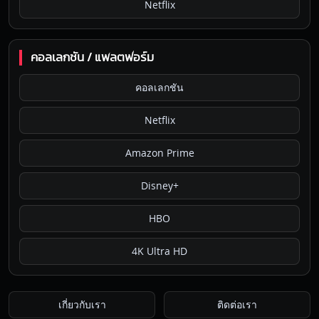
Netflix
คอลเลกชัน / แพลตฟอร์ม
คอลเลกชัน
Netflix
Amazon Prime
Disney+
HBO
4K Ultra HD
เกี่ยวกับเรา
ติดต่อเรา