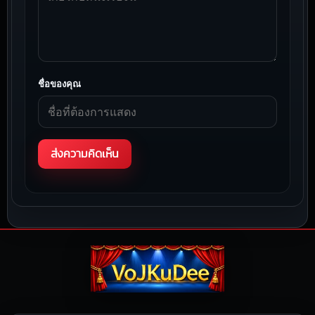
ชื่อของคุณ