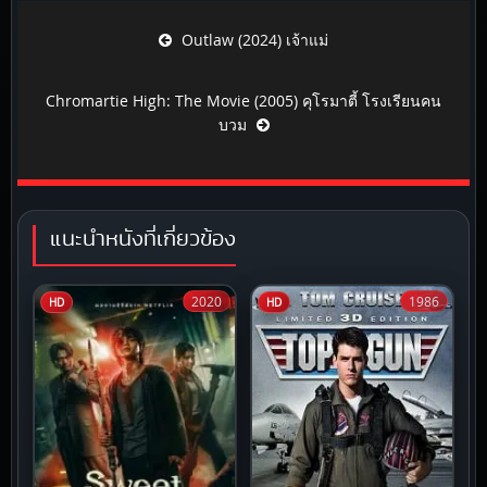
Post navigation
Outlaw (2024) เจ้าแม่
Chromartie High: The Movie (2005) คุโรมาตี้ โรงเรียนคน
บวม
แนะนำหนังที่เกี่ยวข้อง
2020
1986
HD
HD