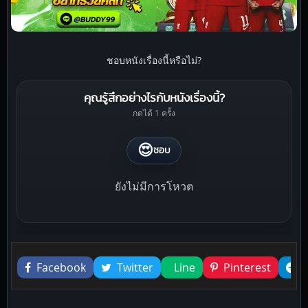
ชอบหนังเรื่องนี้หรือไม่?
คุณรู้สึกอย่างไรกับหนังเรื่องนี้?
กดได้ 1 ครั้ง
😍
ชอบ
ยังไม่มีการโหวต
Liked this
Facebook
Twitter
Line
Pinterest