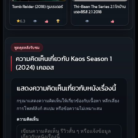
Tomb Raider (2018) ทูมเรเดอร์
Thi-Baan The Series 2.1 ไทบ้าน
เดอะซีรีส์ 2.1 2018
6.3
พูดคุยหลังรับชม
ความคิดเห็นเกี่ยวกับ Kaos Season 1
(2024) เคออส
แสดงความคิดเห็นเกี่ยวกับหนังเรื่องนี้
กรุณาแสดงความคิดเห็นให้เกี่ยวข้องกับเนื้อหา หลีกเลี่ยง
การโพสต์ลิงก์ สแปม หรือข้อความไม่เหมาะสม
ความคิดเห็น