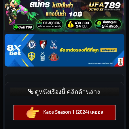
ดูหนังเรื่องนี้ คลิกด้านล่าง
Kaos Season 1 (2024) เคออส