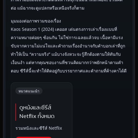
ต่อ แม้ฉากจะดูแปลกหรือเหนือจริงก็ตาม
มุมมองต่อภาพรวมของเรื่อง
Kaos Season 1 (2024) เคออส เด่นตรงการเล่าเรื่องแบบที่
ความหมายค่อยๆ ซ้อนกัน ไม่ใช่การเฉลยแล้วจบ เนื้อหามีแรง
ขับจากความไม่แน่ใจและคำถามเรื่องอำนาจกับคำบอกเล่าที่ถูก
ทำให้เป็น “ความจริง” แม้บางจังหวะจะรู้สึกต้องตามให้ทันกับ
เงื่อนงำ แต่หากคุณชอบงานที่ชวนคิดมากกว่าพยักหน้าตามคำ
ตอบ ซีรีส์นี้จะทำให้ติดอยู่กับบรรยากาศและคำถามที่ค้างคาได้ดี
หมวดแนะนำ
ดูหนังและซีรีส์
Netflix ทั้งหมด
รวมหนังและซีรีส์ Netflix