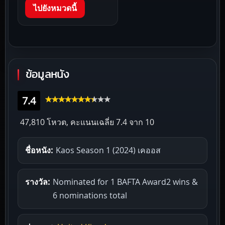
ไปยังหมวดนี้
ข้อมูลหนัง
7.4
47,810 โหวต, คะแนนเฉลี่ย
7.4
จาก 10
ชื่อหนัง:
Kaos Season 1 (2024) เคออส
รางวัล:
Nominated for 1 BAFTA Award2 wins &
6 nominations total