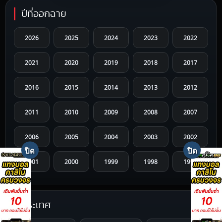
ปีที่ออกฉาย
2026
2025
2024
2023
2022
2021
2020
2019
2018
2017
2016
2015
2014
2013
2012
2011
2010
2009
2008
2007
2006
2005
2004
2003
2002
2001
2000
1999
1998
1997
1996
1995
1994
1993
1992
ประเทศ
1991
1990
1989
1988
1987