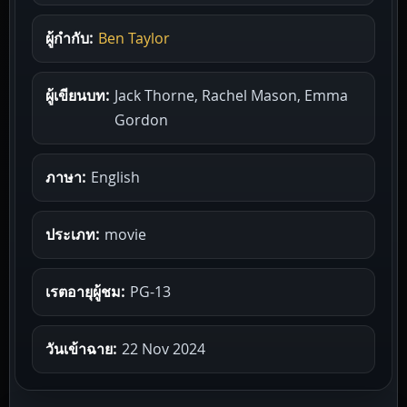
ผู้กำกับ:
Ben Taylor
ผู้เขียนบท:
Jack Thorne, Rachel Mason, Emma
Gordon
ภาษา:
English
ประเภท:
movie
เรตอายุผู้ชม:
PG-13
วันเข้าฉาย:
22 Nov 2024