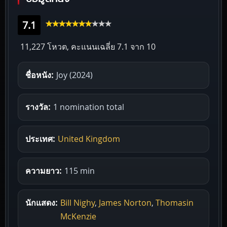
7.1
11,227 โหวต, คะแนนเฉลี่ย
7.1
จาก 10
ชื่อหนัง:
Joy (2024)
รางวัล:
1 nomination total
ประเทศ:
United Kingdom
ความยาว:
115 min
นักแสดง:
Bill Nighy
,
James Norton
,
Thomasin
McKenzie