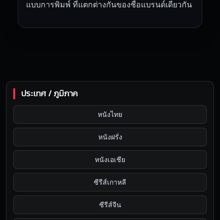
แบบการพิมพ์ ที่แตกต่างกันของชื่อแบรนด์เดียวกัน
ประเทศ / ภูมิภาค
หนังไทย
หนังฝรั่ง
หนังเอเชีย
ซีรีส์เกาหลี
ซีรีส์จีน