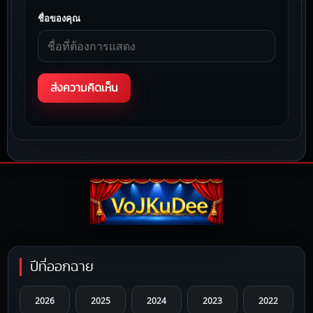
ชื่อของคุณ
ปีที่ออกฉาย
2026
2025
2024
2023
2022