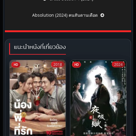
Absolution (2024) คนสันดานเดือด
แนะนำหนังที่เกี่ยวข้อง
2018
2024
HD
HD