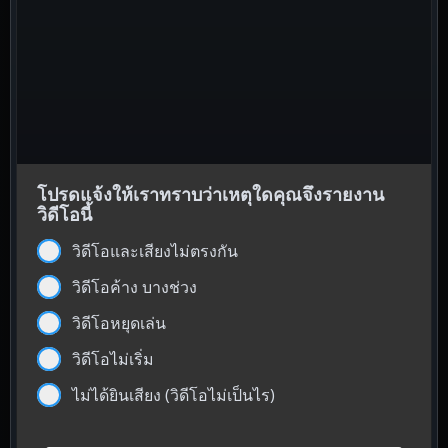
โปรดแจ้งให้เราทราบว่าเหตุใดคุณจึงรายงาน
วิดีโอนี้
วิดีโอและเสียงไม่ตรงกัน
วิดีโอค้าง บางช่วง
วิดีโอหยุดเล่น
วิดีโอไม่เริ่ม
ไม่ได้ยินเสียง (วิดีโอไม่เป็นไร)