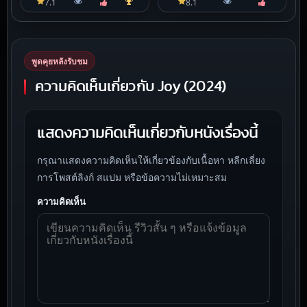
7.1
8.1
พูดคุยหลังรับชม
ความคิดเห็นเกี่ยวกับ Joy (2024)
แสดงความคิดเห็นเกี่ยวกับหนังเรื่องนี้
กรุณาแสดงความคิดเห็นให้เกี่ยวข้องกับเนื้อหา หลีกเลี่ยง
การโพสต์ลิงก์ สแปม หรือข้อความไม่เหมาะสม
ความคิดเห็น