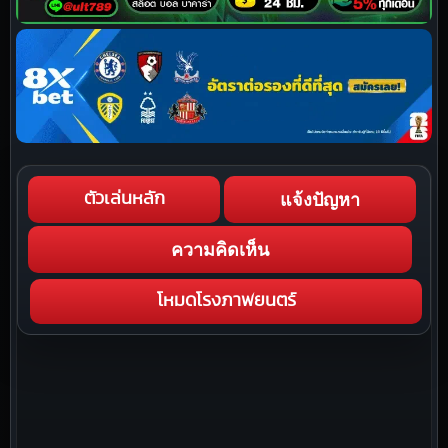
แจ้งปัญหา
ตัวเล่นหลัก
ความคิดเห็น
โหมดโรงภาพยนตร์