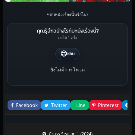
ชอบหนังเรื่องนี้หรือไม่?
คุณรู้สึกอย่างไรกับหนังเรื่องนี้?
กดได้ 1 ครั้ง
😍
ชอบ
ยังไม่มีการโหวต
Liked this
Facebook
Twitter
Line
Pinterest
Post navigation
Cross Season 1 (2024)