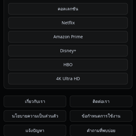
คอลเลกชัน
Netflix
Amazon Prime
Disney+
HBO
4K Ultra HD
เกี่ยวกับเรา
ติดต่อเรา
นโยบายความเป็นส่วนตัว
ข้อกำหนดการใช้งาน
แจ้งปัญหา
คำถามที่พบบ่อย