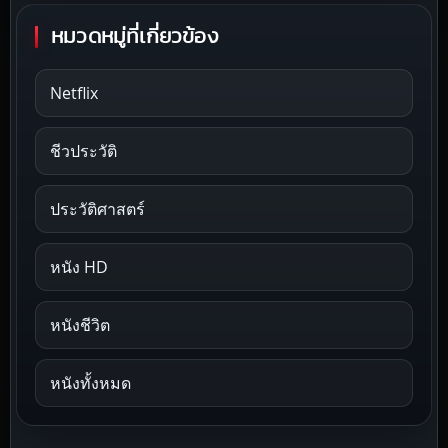
หมวดหมู่ที่เกี่ยวข้อง
Netflix
ชีวประวัติ
ประวัติศาสตร์
หนัง HD
หนังชีวิต
หนังทั้งหมด