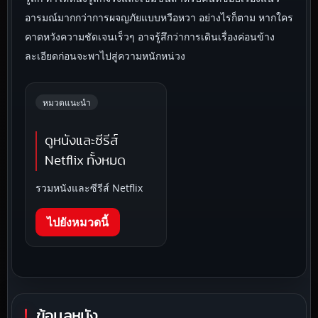
อารมณ์มากกว่าการผจญภัยแบบหวือหวา อย่างไรก็ตาม หากใคร
คาดหวังความชัดเจนเร็วๆ อาจรู้สึกว่าการเดินเรื่องค่อนข้าง
ละเอียดก่อนจะพาไปสู่ความหนักหน่วง
หมวดแนะนำ
ดูหนังและซีรีส์
Netflix ทั้งหมด
รวมหนังและซีรีส์ Netflix
ไปยังหมวดนี้
ข้อมูลหนัง