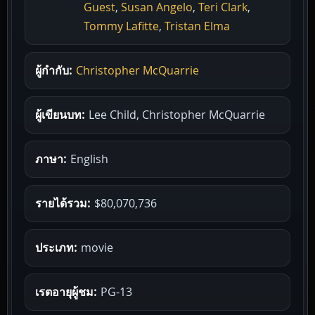
Guest
,
Susan Angelo
,
Teri Clark
,
Tommy Lafitte
,
Tristan Elma
ผู้กำกับ:
Christopher McQuarrie
ผู้เขียนบท:
Lee Child, Christopher McQuarrie
ภาษา:
English
รายได้รวม:
$80,070,736
ประเภท:
movie
เรตอายุผู้ชม:
PG-13