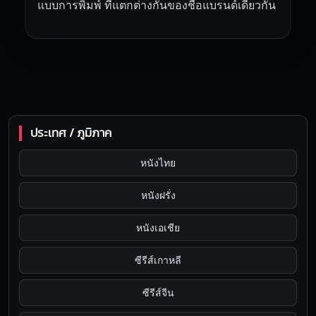
แบบการพิมพ์ ที่แตกต่างกันของชื่อแบรนด์เดียวกัน
ประเทศ / ภูมิภาค
หนังไทย
หนังฝรั่ง
หนังเอเชีย
ซีรีส์เกาหลี
ซีรีส์จีน