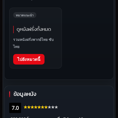
หมวดแนะนำ
ดูหนังฝรั่งทั้งหมด
รวมหนังฝรั่งพากย์ไทย ซับ
ไทย
ไปยังหมวดนี้
ข้อมูลหนัง
7.0