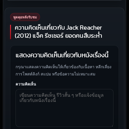
พูดคุยหลังรับชม
ความคิดเห็นเกี่ยวกับ Jack Reacher
(2012) แจ็ค รีชเชอร์ ยอดคนสืบระห่ำ
แสดงความคิดเห็นเกี่ยวกับหนังเรื่องนี้
กรุณาแสดงความคิดเห็นให้เกี่ยวข้องกับเนื้อหา หลีกเลี่ยง
การโพสต์ลิงก์ สแปม หรือข้อความไม่เหมาะสม
ความคิดเห็น