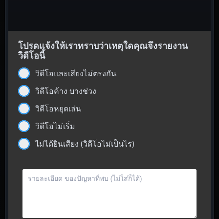
โปรดแจ้งให้เราทราบว่าเหตุใดคุณจึงรายงาน
วิดีโอนี้
วิดีโอและเสียงไม่ตรงกัน
วิดีโอค้าง บางช่วง
วิดีโอหยุดเล่น
วิดีโอไม่เริ่ม
ไม่ได้ยินเสียง (วิดีโอไม่เป็นไร)