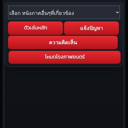
หนังภาคอื่นๆที่เกี่ยวข้อง
แจ้งปัญหา
ตัวเล่นหลัก
ความคิดเห็น
โหมดโรงภาพยนตร์