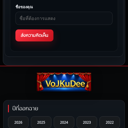
ชื่อของคุณ
ปีที่ออกฉาย
2026
2025
2024
2023
2022