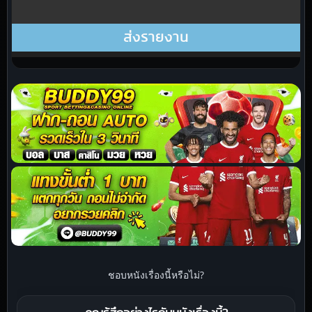
ชอบหนังเรื่องนี้หรือไม่?