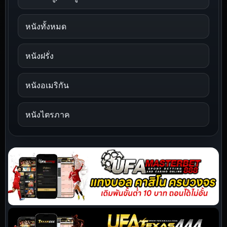
หนังทั้งหมด
หนังฝรั่ง
หนังอเมริกัน
หนังไตรภาค