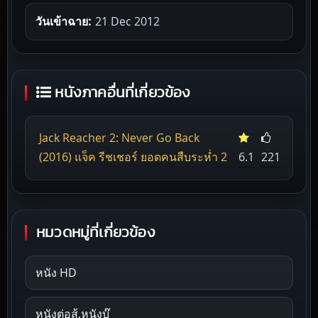
วันเข้าฉาย:
21 Dec 2012
หนังภาคอื่นที่เกี่ยวข้อง
Jack Reacher 2: Never Go Back
(2016) แจ็ค รีชเชอร์ ยอดคนสืบระห่ำ 2
6.1
221
หมวดหมู่ที่เกี่ยวข้อง
หนัง HD
หนังต่อสู้,หนังบู๊