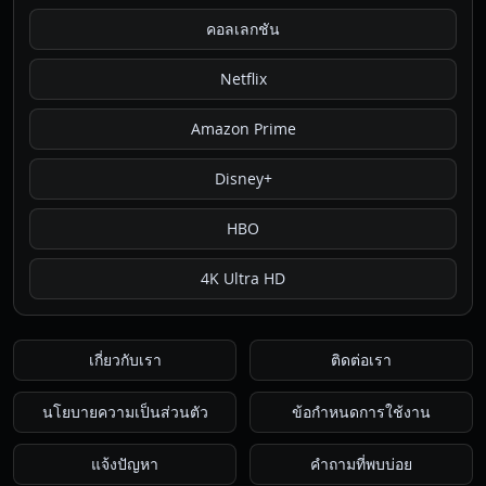
คอลเลกชัน
Netflix
Amazon Prime
Disney+
HBO
4K Ultra HD
เกี่ยวกับเรา
ติดต่อเรา
นโยบายความเป็นส่วนตัว
ข้อกำหนดการใช้งาน
แจ้งปัญหา
คำถามที่พบบ่อย