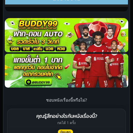
ชอบหนังเรื่องนี้หรือไม่?
คุณรู้สึกอย่างไรกับหนังเรื่องนี้?
กดได้ 1 ครั้ง
นิยมสุด