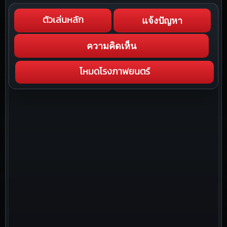
แจ้งปัญหา
ตัวเล่นหลัก
ความคิดเห็น
โหมดโรงภาพยนตร์