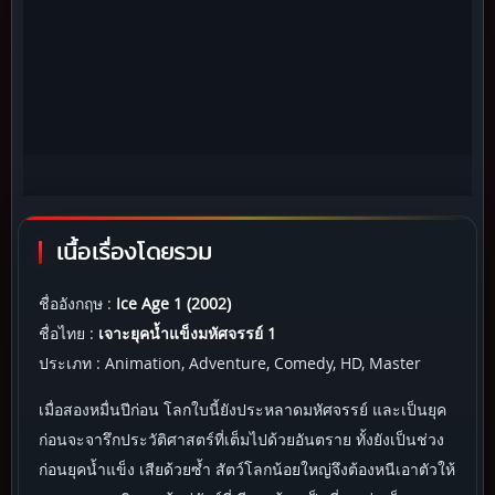
เนื้อเรื่องโดยรวม
ชื่ออังกฤษ :
Ice Age 1 (2002)
ชื่อไทย :
เจาะยุคน้ำแข็งมหัศจรรย์ 1
ประเภท : Animation, Adventure, Comedy, HD, Master
เมื่อสองหมื่นปีก่อน โลกใบนี้ยังประหลาดมหัศจรรย์ และเป็นยุค
ก่อนจะจารึกประวัติศาสตร์ที่เต็มไปด้วยอันตราย ทั้งยังเป็นช่วง
ก่อนยุคน้ำแข็ง เสียด้วยซ้ำ สัตว์โลกน้อยใหญ่จึงต้องหนีเอาตัวให้