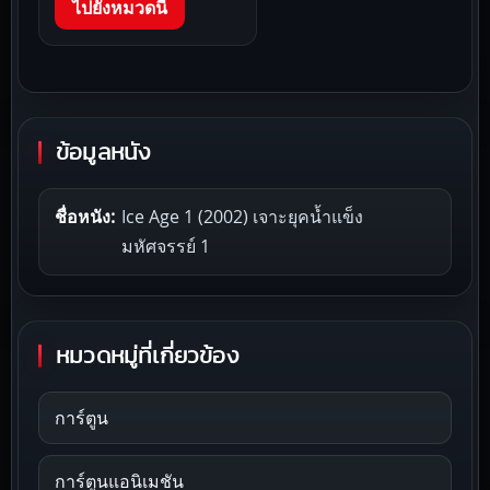
ไปยังหมวดนี้
ข้อมูลหนัง
ชื่อหนัง:
Ice Age 1 (2002) เจาะยุคน้ำแข็ง
มหัศจรรย์ 1
หมวดหมู่ที่เกี่ยวข้อง
การ์ตูน
การ์ตูนแอนิเมชัน