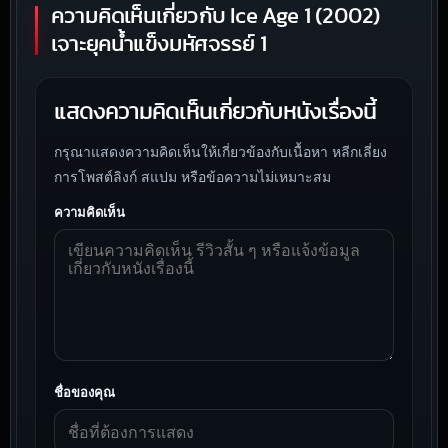
ความคิดเห็นเกี่ยวกับ Ice Age 1 (2002)
เจาะยุคน้ำแข็งมหัศจรรย์ 1
แสดงความคิดเห็นเกี่ยวกับหนังเรื่องนี้
กรุณาแสดงความคิดเห็นให้เกี่ยวข้องกับเนื้อหา หลีกเลี่ยง
การโพสต์ลิงก์ สแปม หรือข้อความไม่เหมาะสม
ความคิดเห็น
ชื่อของคุณ