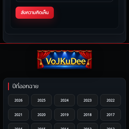
ปีที่ออกฉาย
2026
2025
2024
2023
2022
2021
2020
2019
2018
2017