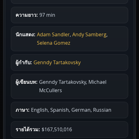
ความยาว:
97 min
นักแสดง:
Adam Sandler
,
Andy Samberg
,
Selena Gomez
ผู้กำกับ:
Genndy Tartakovsky
ผู้เขียนบท:
Genndy Tartakovsky, Michael
McCullers
ภาษา:
English, Spanish, German, Russian
รายได้รวม:
$167,510,016