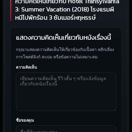
ความคิดเห็นเกี่ยวกับ Hotel Transylvania
3: Summer Vacation (2018) โรงแรมผี
หนีไปพักร้อน 3 ซัมเมอร์หฤหรรษ์
แสดงความคิดเห็นเกี่ยวกับหนังเรื่องนี้
กรุณาแสดงความคิดเห็นให้เกี่ยวข้องกับเนื้อหา หลีกเลี่ยง
การโพสต์ลิงก์ สแปม หรือข้อความไม่เหมาะสม
ความคิดเห็น
ชื่อของคุณ