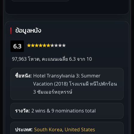
ข้อมูลหนัง
6.3
97,963 โหวต, คะแนนเฉลี่ย
6.3
จาก 10
ชื่อหนัง:
Hotel Transylvania 3: Summer
Vacation (2018) โรงแรมผี หนีไปพักร้อน
3 ซัมเมอร์หฤหรรษ์
รางวัล:
2 wins & 9 nominations total
ประเทศ:
South Korea
,
United States