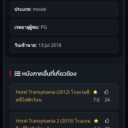
ประเภท:
movie
เรตอายุผู้ชม:
PG
วันเข้าฉาย:
13 Jul 2018
หนังภาคอื่นที่เกี่ยวข้อง
Hotel Transylvania (2012) โรงแรมผี
หนีไปพักร้อน
7.0
24
Hotel Transylvania 2 (2015) โรงแรม