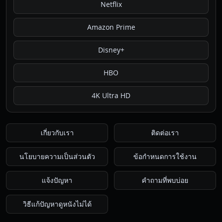
Netflix
Amazon Prime
Disney+
HBO
4K Ultra HD
เกี่ยวกับเรา
ติดต่อเรา
นโยบายความเป็นส่วนตัว
ข้อกำหนดการใช้งาน
แจ้งปัญหา
คำถามที่พบบ่อย
วิธีแก้ปัญหาดูหนังไม่ได้