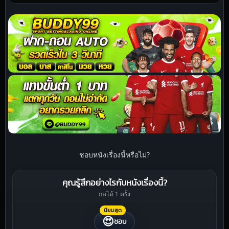
ชอบหนังเรื่องนี้หรือไม่?
คุณรู้สึกอย่างไรกับหนังเรื่องนี้?
กดได้ 1 ครั้ง
นิยมสุด
😍
ชอบ