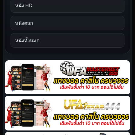
หนัง HD
หนังตลก
หนังทั้งหมด