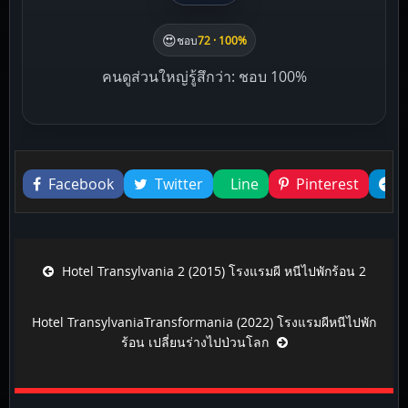
😍
ชอบ
72 · 100%
คนดูส่วนใหญ่รู้สึกว่า: ชอบ 100%
Liked this
Facebook
Twitter
Line
Pinterest
Post navigation
Hotel Transylvania 2 (2015) โรงแรมผี หนีไปพักร้อน 2
Hotel TransylvaniaTransformania (2022) โรงแรมผีหนีไปพัก
ร้อน เปลี่ยนร่างไปป่วนโลก