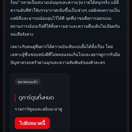
ร้อน” กลายเป็นสนามเล่นมุกและความวุ่นวายได้สนุกจริง แม้มี
ความลับที่ทำให้บรรยากาศเข้มขึ้นเป็นช่วงๆ แต่ยังคงความเป็น
แฟมิลี่และอารมณ์อบอุ่นไว้ได้ดี จุดที่น่าชมคือการออกแบบ
สถานการณ์บนเรือที่ให้ทั้งความฮาและความตื่นเต้นไม่เบียดกัน
จนเสียจังหวะ
เหมาะกับคนดูที่อยากได้ความบันเทิงแบบยิ้มได้ทั้งเรื่อง โดย
เฉพาะผู้ชื่นชอบหนังผีที่ไม่หลอนจนเกินไปและอยากดูการรับมือ
ปัญหาครอบครัวผ่านมุกและความสัมพันธ์ของตัวละคร
หมวดแนะนำ
ดูการ์ตูนทั้งหมด
รวมการ์ตูนและอนิเมะน่าดู
ไปยังหมวดนี้