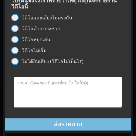
โปรดแจ้งให้เราทราบว่าเหตุใดคุณจึงรายงาน
วิดีโอนี้
วิดีโอและเสียงไม่ตรงกัน
วิดีโอค้าง บางช่วง
วิดีโอหยุดเล่น
วิดีโอไม่เริ่ม
ไม่ได้ยินเสียง (วิดีโอไม่เป็นไร)