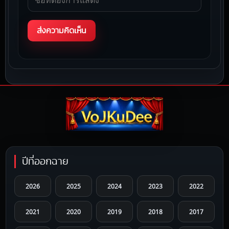
ปีที่ออกฉาย
2026
2025
2024
2023
2022
2021
2020
2019
2018
2017