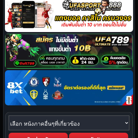
หนังภาคอื่นๆที่เกี่ยวข้อง