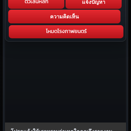
แจ้งปัญหา
ตัวเล่นหลัก
ความคิดเห็น
โหมดโรงภาพยนตร์