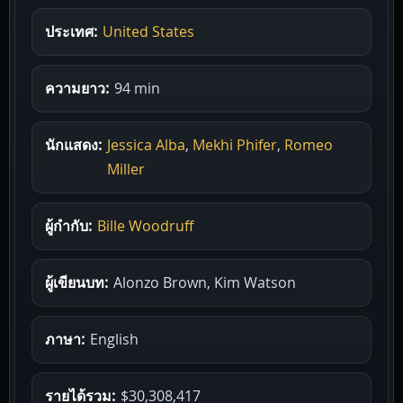
ประเทศ:
United States
ความยาว:
94 min
นักแสดง:
Jessica Alba
,
Mekhi Phifer
,
Romeo
Miller
ผู้กำกับ:
Bille Woodruff
ผู้เขียนบท:
Alonzo Brown, Kim Watson
ภาษา:
English
รายได้รวม:
$30,308,417