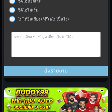
วิดีโอหยุดเล่น
วิดีโอไม่เริ่ม
ไม่ได้ยินเสียง (วิดีโอไม่เป็นไร)