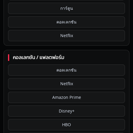
การ์ตูน
คอลเลกชัน
Netflix
คอลเลกชัน / แพลตฟอร์ม
คอลเลกชัน
Netflix
Amazon Prime
Disney+
HBO