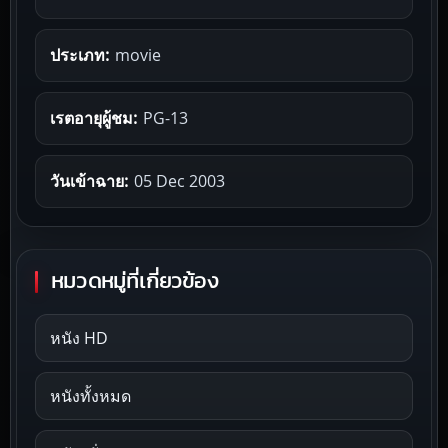
ประเภท:
movie
เรตอายุผู้ชม:
PG-13
วันเข้าฉาย:
05 Dec 2003
หมวดหมู่ที่เกี่ยวข้อง
หนัง HD
หนังทั้งหมด