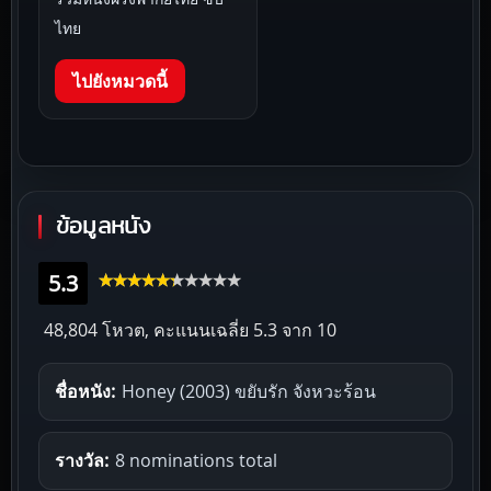
ไทย
ไปยังหมวดนี้
ข้อมูลหนัง
5.3
48,804 โหวต, คะแนนเฉลี่ย
5.3
จาก 10
ชื่อหนัง:
Honey (2003) ขยับรัก จังหวะร้อน
รางวัล:
8 nominations total