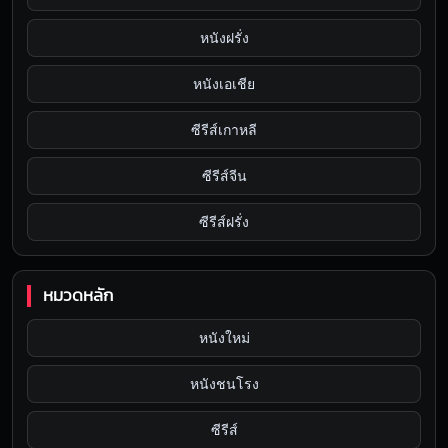
หนังฝรั่ง
หนังเอเชีย
ซีรีส์เกาหลี
ซีรีส์จีน
ซีรีส์ฝรั่ง
หมวดหลัก
หนังใหม่
หนังชนโรง
ซีรีส์