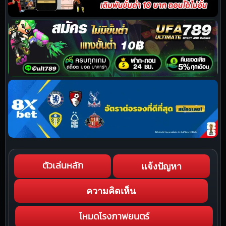
แจ้งปัญหา
ตัวเล่นหลัก
ความคิดเห็น
โหมดโรงภาพยนตร์