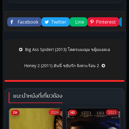
Liked this
Facebook
Twitter
Line
Pinterest
Post navigation
Big Ass Spider! (2013) โคตรแมงมุม ขยุ้มแอลเอ
Honey 2 (2011) ฮันนี่ ขยับรัก จังหวะร้อน 2
แนะนำหนังที่เกี่ยวข้อง
2026
2023
ZM
HD