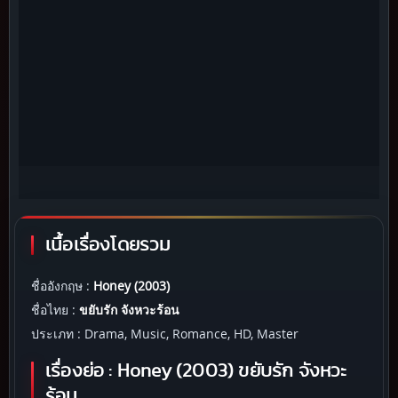
เนื้อเรื่องโดยรวม
ชื่ออังกฤษ :
Honey (2003)
ชื่อไทย :
ขยับรัก จังหวะร้อน
ประเภท : Drama, Music, Romance, HD, Master
เรื่องย่อ : Honey (2003) ขยับรัก จังหวะ
ร้อน