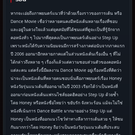
หากจะเอ่ยถึงภาพยนตร์แนวที่ว่าด้วยเรื่องราวของการเต้น หรือ
Dance Movie เชื่อว่าหลายคนคงมีหนังเต้นหลายเรื่องที่ชอบ
และอยู่ในดวงใจแล้วแต่ยุคสมัยที่ได้ชมแต่ที่ดูจะเป็นที่รู้จักจาก
คอหนังทั่ว ๆ ไปมากที่สุดคงเป็นภาพยนตร์เต้นอย่าง Step Up
เพราะหนังได้รับความนิยมจนมีการสร้างภาคต่อนับจากภาคแรก
ปี 2006 ออกมาอีกหลายภาคแต่ในส่วนหนังเต้นเรื่องอื่น ๆ ที่ไม่
ได้กล่าวถึงหลาย ๆ เรื่องก็แล้วแต่ความชอบส่วนตัวของคอหนัง
แต่ละคน แต่ครั้งนี้มีผลงาน Dance Movie อยู่เรื่องหนึ่งที่คิดว่า
น่าจะเป็นหนังเต้นที่หลายคนชอบนั่นคือภาพยนตร์เรื่อง Honey
หนังวัยรุ่นแนวเต้นที่ออกฉายในปี 2003 เรียกได้ว่าเป็นหนังที่
ออกมาก่อนหนังเต้นแฟรนไชส์ยอดฮิตอย่าง Step Up ด้วยซ้ำ
โดย Honey หรือหนังชื่อไทยว่า ขยับรัก จังหวะร้อน แม้จะไม่ใช่
หนังที่เน้นการ Dance Battle มากมายอย่าง Step Up แต่
Honey เป็นหนังที่ออกแนวโชว์ท่าทางลีลาการเต้นสวย ๆ ให้ชม
กันมากกว่าโดย Honey ถือว่าเป็นหนังวัยรุ่นแนวเต้นที่ประสบ