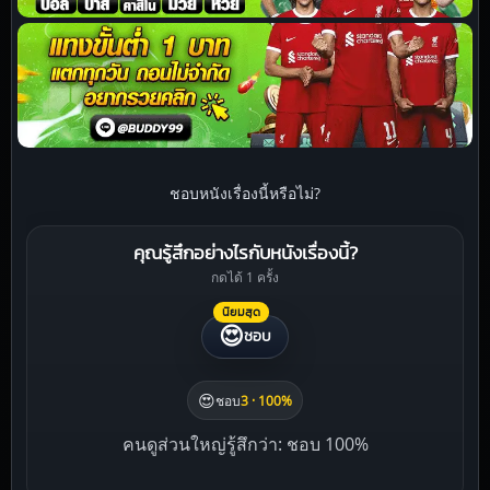
ชอบหนังเรื่องนี้หรือไม่?
คุณรู้สึกอย่างไรกับหนังเรื่องนี้?
กดได้ 1 ครั้ง
นิยมสุด
😍
ชอบ
😍
ชอบ
3 · 100%
คนดูส่วนใหญ่รู้สึกว่า: ชอบ 100%