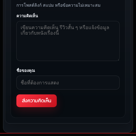
การโพสต์ลิงก์ สแปม หรือข้อความไม่เหมาะสม
ความคิดเห็น
ชื่อของคุณ