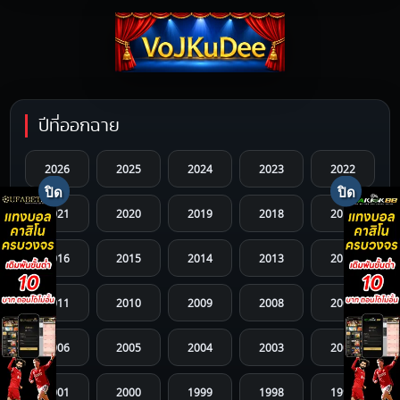
ปีที่ออกฉาย
2026
2025
2024
2023
2022
2021
2020
2019
2018
2017
2016
2015
2014
2013
2012
2011
2010
2009
2008
2007
2006
2005
2004
2003
2002
2001
2000
1999
1998
1997