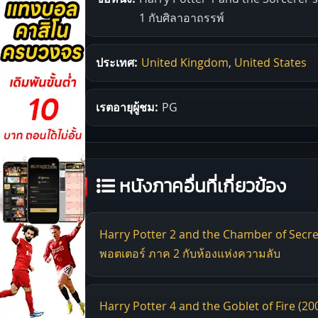
1 กับศิลาอาถรรพ์
ประเทศ:
United Kingdom
,
United States
เรตอายุผู้ชม:
PG
หนังภาคอื่นที่เกี่ยวข้อง
Harry Potter 2 and the Chamber of Secrets
พอตเตอร์ ภาค 2 กับห้องแห่งความลับ
Harry Potter 4 and the Goblet of Fire (200