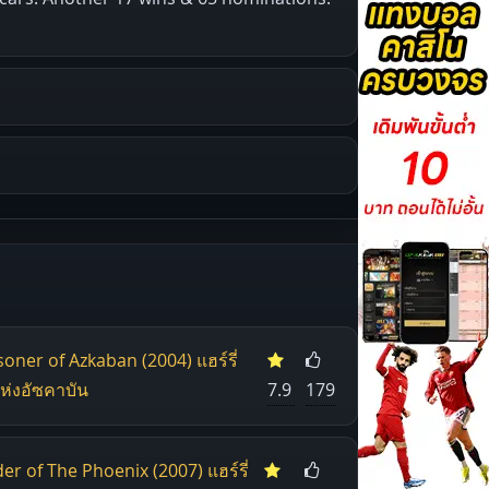
oner of Azkaban (2004) แฮร์รี่
ห่งอัซคาบัน
7.9
179
r of The Phoenix (2007) แฮร์รี่