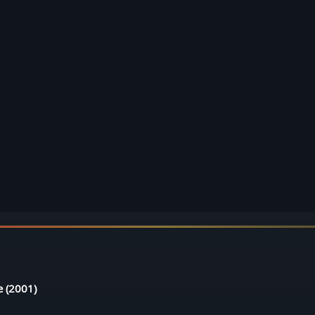
e (2001)