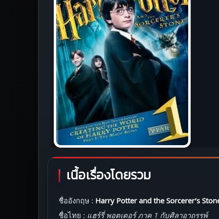
เนื้อเรื่องโดยรวม
ชื่ออังกฤษ :
Harry Potter and the Sorcerer’s Ston
ชื่อไทย :
แฮร์รี่ พอตเตอร์ ภาค 1 กับศิลาอาถรรพ์