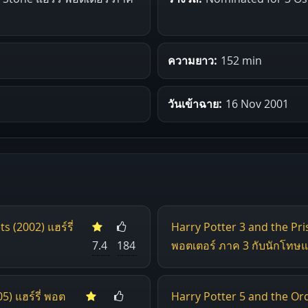
ความยาว:
152 min
วันเข้าฉาย:
16 Nov 2001
 (2002) แฮร์รี่
Harry Potter 3 and the Pris
7.4
184
พอตเตอร์ ภาค 3 กับนักโทษแ
5) แฮร์รี่ พอต
Harry Potter 5 and the Orde