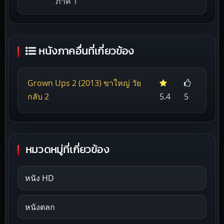
ภาค 1
หนังภาคอื่นที่เกี่ยวข้อง
Grown Ups 2 (2013) ขาใหญ่ วัย
กลับ 2
5.4
5
หมวดหมู่ที่เกี่ยวข้อง
หนัง HD
หนังตลก