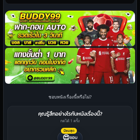
ชอบหนังเรื่องนี้หรือไม่?
คุณรู้สึกอย่างไรกับหนังเรื่องนี้?
กดได้ 1 ครั้ง
นิยมสุด
😍
ชอบ