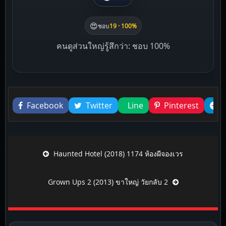
😍
ชอบ
19 · 100%
คนดูส่วนใหญ่รู้สึกว่า: ชอบ 100%
Liked this
Facebook
Twitter
Line
Pinterest
Post navigation
Haunted Hotel (2018) 1174 ห้องผีจองเวร
Grown Ups 2 (2013) ขาใหญ่ วัยกลับ 2