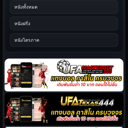
หนังทั้งหมด
หนังฝรั่ง
หนังไตรภาค