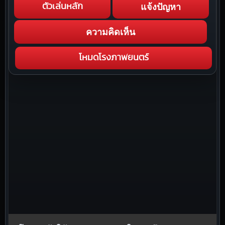
แจ้งปัญหา
ตัวเล่นหลัก
ความคิดเห็น
โหมดโรงภาพยนตร์