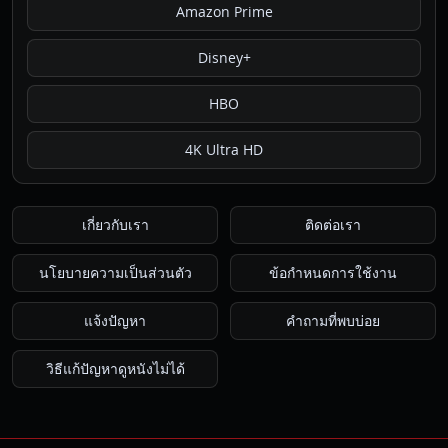
Amazon Prime
Disney+
HBO
4K Ultra HD
เกี่ยวกับเรา
ติดต่อเรา
นโยบายความเป็นส่วนตัว
ข้อกำหนดการใช้งาน
แจ้งปัญหา
คำถามที่พบบ่อย
วิธีแก้ปัญหาดูหนังไม่ได้