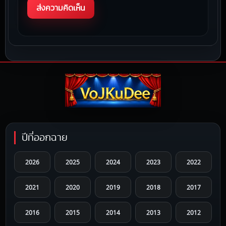
ปีที่ออกฉาย
2026
2025
2024
2023
2022
2021
2020
2019
2018
2017
2016
2015
2014
2013
2012