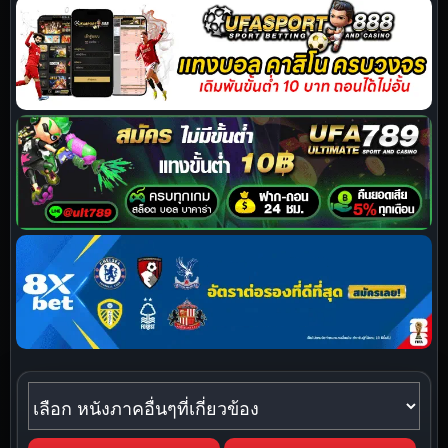
หนังภาคอื่นๆที่เกี่ยวข้อง