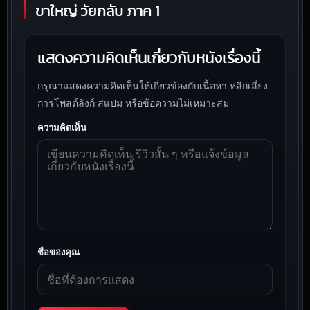
ขาใหญ่ วัยกลับ ภาค 1
แสดงความคิดเห็นเกี่ยวกับหนังเรื่องนี้
กรุณาแสดงความคิดเห็นให้เกี่ยวข้องกับเนื้อหา หลีกเลี่ยง
การโพสต์ลิงก์ สแปม หรือข้อความไม่เหมาะสม
ความคิดเห็น
ชื่อของคุณ