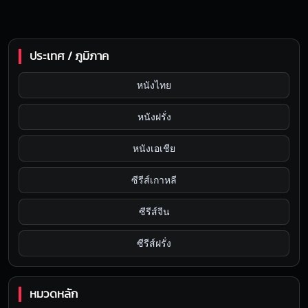
ประเทศ / ภูมิภาค
หนังไทย
หนังฝรั่ง
หนังเอเชีย
ซีรีส์เกาหลี
ซีรีส์จีน
ซีรีส์ฝรั่ง
หมวดหลัก