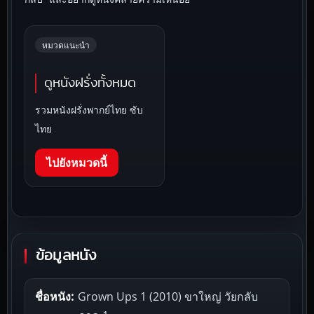
หมวดแนะนำ
ดูหนังฝรั่งทั้งหมด
รวมหนังฝรั่งพากย์ไทย ซับ
ไทย
ไปยังหมวดนี้
ข้อมูลหนัง
ชื่อหนัง:
Grown Ups 1 (2010) ขาใหญ่ วัยกลับ