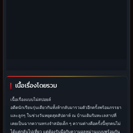
เนื้อเรื่องโดยรวม
เนื้อเรื่องแบบไม่สปอยล์
อดีตนักเรียนรุ่นเดียวกันทั้งห้ากลับมารวมตัวอีกครั้งพร้อมภรรยา
และลูกๆ ในช่วงวันหยุดสุดสัปดาห์ ณ บ้านเดิมริมทะเลสาปที่
เคยเป็นฉากความทรงจำสมัยเด็ก ๆ ความต่างคือครั้งนี้ทุกคนไม่
ได้แค่กลับไปเที่ยว แต่ต้องรับมือกับความอลหม่านแบบพร้อมกัน