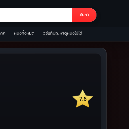
ค้นหา
ภาค
หนังทั้งหมด
วิธีแก้ปัญหาดูหนังไม่ได้
7.6