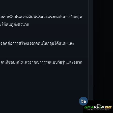
ทุกคน” หนังเน้นความสัมพันธ์และแรงกดดันภายในกลุ่ม
ให้คนดูตั้งตัวนาน
 จุดดีคือการสร้างแรงกดดันในกลุ่มได้แน่น และ
มาะกับคนที่ชอบหนังแนวอาชญากรรมแบบวัยรุ่นและอยาก