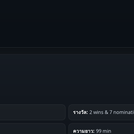
รางวัล:
2 wins & 7 nominat
ความยาว:
99 min