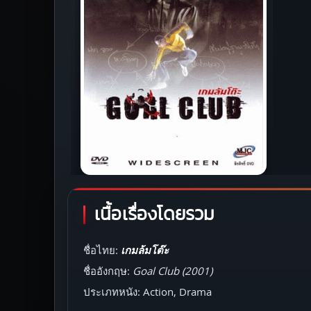
เนื้อเรื่องโดยรวม
ชื่อไทย:
เกมล้มโต๊ะ
ชื่ออังกฤษ:
Goal Club (2001)
ประเภทหนัง: Action, Drama