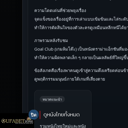
ความโดดเด่นที่ช่วยพยุงเรื่อง
จุดแข็งของเรื่องอยู่ที่การเล่าแบบเข้มข้นและไล่ระ
ทำให้การตัดสินใจของตัวละครดูเหมือนหลีกหนีได้ย
ภาพรวมหลังรับชม
Goal Club (เกมล้มโต๊ะ) เป็นหนังดราม่าแอ็กชันที่
ทำให้ความผิดพลาดเล็ก ๆ กลายเป็นผลลัพธ์ที่ใหญ่ขึ
ข้อสังเกตคือเรื่องพาคนดูเข้าสู่ความตึงเครียดค่
ดูพฤติกรรมมนุษย์ภายใต้เกมที่เสี่ยงตาย
หมวดแนะนำ
ดูหนังไทยทั้งหมด
รวมหนังไทยใหม่และหนัง