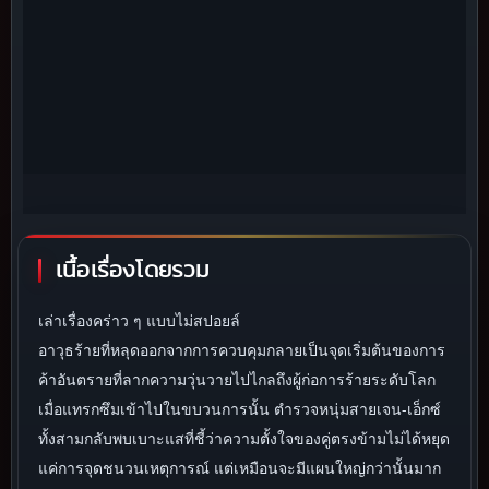
เนื้อเรื่องโดยรวม
เล่าเรื่องคร่าว ๆ แบบไม่สปอยล์
อาวุธร้ายที่หลุดออกจากการควบคุมกลายเป็นจุดเริ่มต้นของการ
ค้าอันตรายที่ลากความวุ่นวายไปไกลถึงผู้ก่อการร้ายระดับโลก
เมื่อแทรกซึมเข้าไปในขบวนการนั้น ตำรวจหนุ่มสายเจน-เอ็กซ์
ทั้งสามกลับพบเบาะแสที่ชี้ว่าความตั้งใจของคู่ตรงข้ามไม่ได้หยุด
แค่การจุดชนวนเหตุการณ์ แต่เหมือนจะมีแผนใหญ่กว่านั้นมาก