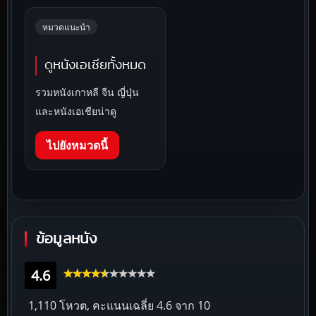
หมวดแนะนำ
ดูหนังเอเชียทั้งหมด
รวมหนังเกาหลี จีน ญี่ปุ่น
และหนังเอเชียน่าดู
ไปยังหมวดนี้
ข้อมูลหนัง
4.6
1,110 โหวต, คะแนนเฉลี่ย
4.6
จาก 10