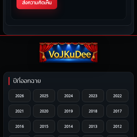
ปีที่ออกฉาย
2026
2025
2024
2023
2022
2021
2020
2019
2018
2017
2016
2015
2014
2013
2012