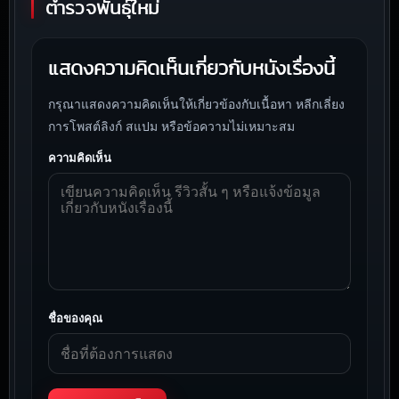
ตำรวจพันธุ์ใหม่
แสดงความคิดเห็นเกี่ยวกับหนังเรื่องนี้
กรุณาแสดงความคิดเห็นให้เกี่ยวข้องกับเนื้อหา หลีกเลี่ยง
การโพสต์ลิงก์ สแปม หรือข้อความไม่เหมาะสม
ความคิดเห็น
ชื่อของคุณ