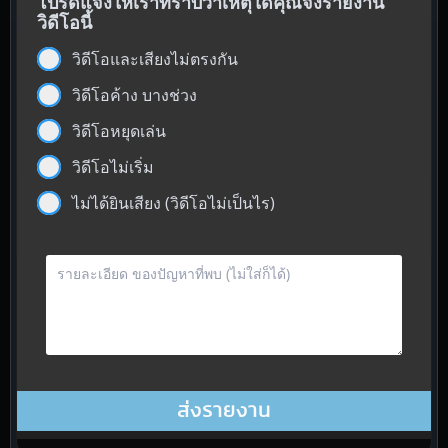
โปรดแจ้งให้เราทราบว่าเหตุใดคุณจึงรายงาน
วิดีโอนี้
วิดีโอและเสียงไม่ตรงกัน
วิดีโอค้าง บางช่วง
วิดีโอหยุดเล่น
วิดีโอไม่เริ่ม
ไม่ได้ยินเสียง (วิดีโอไม่เป็นไร)