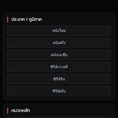
ประเทศ / ภูมิภาค
หนังไทย
หนังฝรั่ง
หนังเอเชีย
ซีรีส์เกาหลี
ซีรีส์จีน
ซีรีส์ฝรั่ง
หมวดหลัก