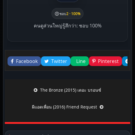
😍
ชอบ
2 · 100%
คนดูส่วนใหญ่รู้สึกว่า: ชอบ 100%
Liked this
Facebook
Twitter
Line
Pinterest
Post navigation
The Bronze (2015) เดอะ บรอนซ์
ผีแอดเพื่อน (2016) Friend Request