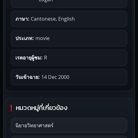
ภาษา:
Cantonese, English
ประเภท:
movie
เรตอายุผู้ชม:
R
วันเข้าฉาย:
14 Dec 2000
หมวดหมู่ที่เกี่ยวข้อง
นิยายวิทยาศาสตร์