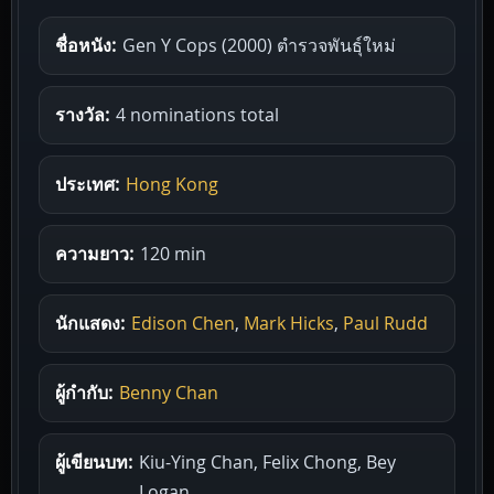
ชื่อหนัง:
Gen Y Cops (2000) ตำรวจพันธุ์ใหม่
รางวัล:
4 nominations total
ประเทศ:
Hong Kong
ความยาว:
120 min
นักแสดง:
Edison Chen
,
Mark Hicks
,
Paul Rudd
ผู้กำกับ:
Benny Chan
ผู้เขียนบท:
Kiu-Ying Chan, Felix Chong, Bey
Logan