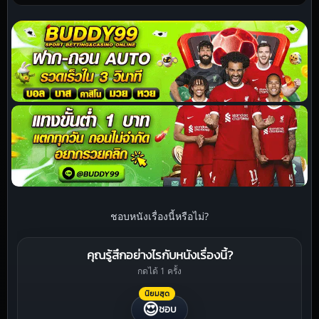
ชอบหนังเรื่องนี้หรือไม่?
คุณรู้สึกอย่างไรกับหนังเรื่องนี้?
กดได้ 1 ครั้ง
นิยมสุด
😍
ชอบ