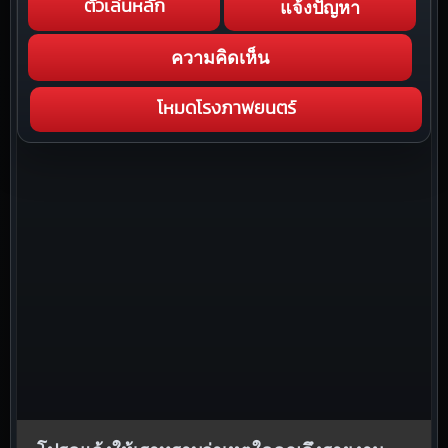
แจ้งปัญหา
ตัวเล่นหลัก
ความคิดเห็น
โหมดโรงภาพยนตร์