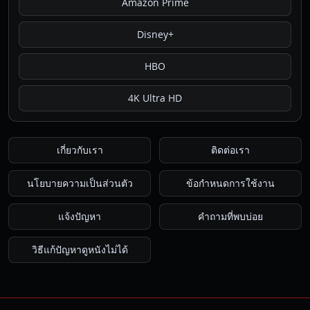
Amazon Prime
Disney+
HBO
4K Ultra HD
เกี่ยวกับเรา
ติดต่อเรา
นโยบายความเป็นส่วนตัว
ข้อกำหนดการใช้งาน
แจ้งปัญหา
คำถามที่พบบ่อย
วิธีแก้ปัญหาดูหนังไม่ได้