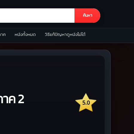
ค้นหา
ภาค
หนังทั้งหมด
วิธีแก้ปัญหาดูหนังไม่ได้
ภาค 2
5.0