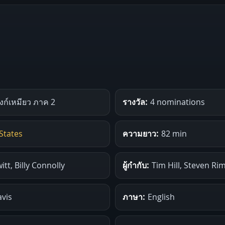
ังก์เหมียว ภาค 2
รางวัล:
4 nominations
States
ความยาว:
82 min
tt, Billy Connolly
ผู้กำกับ:
Tim Hill, Steven Ri
avis
ภาษา:
English