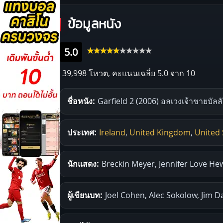
ข้อมูลหนัง
5.0
39,998 โหวต, คะแนนเฉลี่ย
5.0
จาก 10
ชื่อหนัง:
Garfield 2 (2006) อลเวงเจ้าชายบัลล
ประเทศ:
Ireland
,
United Kingdom
,
United 
นักแสดง:
Breckin Meyer, Jennifer Love Hewi
ผู้เขียนบท:
Joel Cohen, Alec Sokolow, Jim D