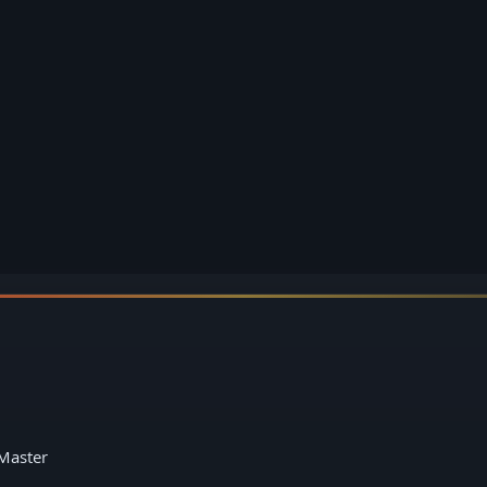
Master