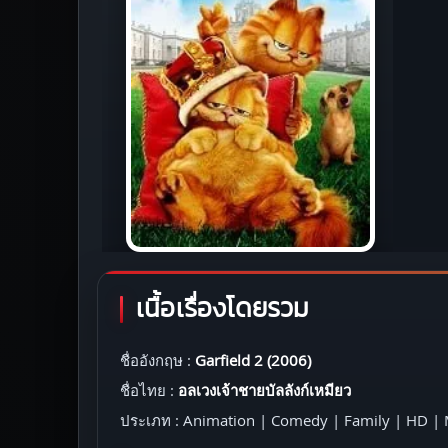
เนื้อเรื่องโดยรวม
ชื่ออังกฤษ :
Garfield 2 (2006)
ชื่อไทย :
อลเวงเจ้าชายบัลลังก์เหมียว
ประเภท : Animation | Comedy | Family | HD | 