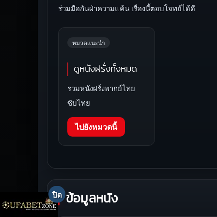
ร่วมมือกันฝ่าความแค้น เรื่องนี้ตอบโจทย์ได้ดี
หมวดแนะนำ
ดูหนังฝรั่งทั้งหมด
รวมหนังฝรั่งพากย์ไทย
ซับไทย
ไปยังหมวดนี้
ข้อมูลหนัง