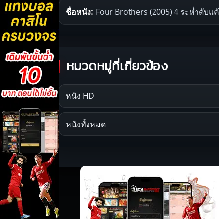
ชื่อหนัง:
Four Brothers (2005) 4 ระห่ำดับแค
หมวดหมู่ที่เกี่ยวข้อง
หนัง HD
หนังทั้งหมด