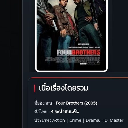
เนื้อเรื่องโดยรวม
ชื่ออังกฤษ :
Four Brothers (2005)
ชื่อไทย :
4 ระห่ำดับแค้น
ประเภท : Action | Crime | Drama, HD, Master