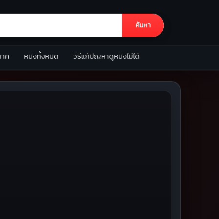
ค้นหา
ภาค
หนังทั้งหมด
วิธีแก้ปัญหาดูหนังไม่ได้