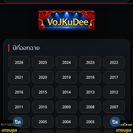
ปีที่ออกฉาย
2026
2025
2024
2023
2022
2021
2020
2019
2018
2017
2016
2015
2014
2013
2012
2011
2010
2009
2008
2007
2006
2005
2004
2003
2002