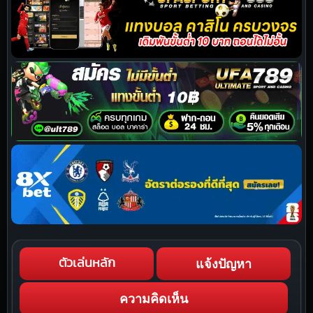
แจ้งปัญหา
ตัวเล่นหลัก
ความคิดเห็น