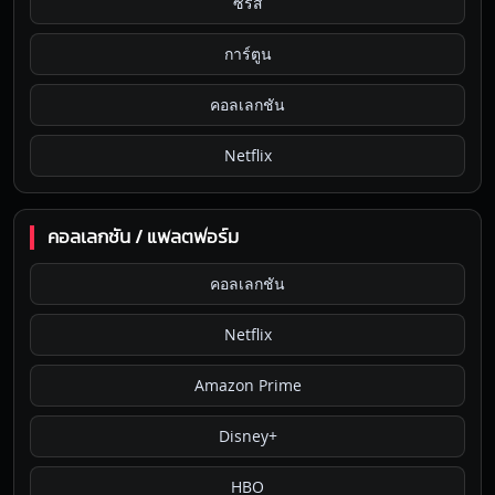
ซีรีส์
การ์ตูน
คอลเลกชัน
Netflix
คอลเลกชัน / แพลตฟอร์ม
คอลเลกชัน
Netflix
Amazon Prime
Disney+
HBO