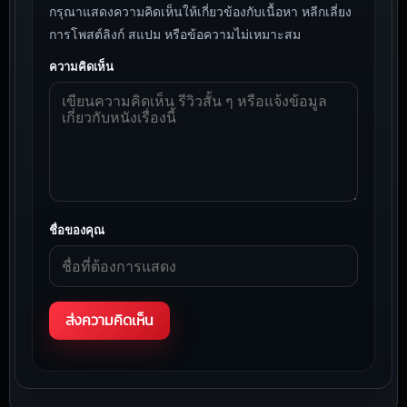
กรุณาแสดงความคิดเห็นให้เกี่ยวข้องกับเนื้อหา หลีกเลี่ยง
การโพสต์ลิงก์ สแปม หรือข้อความไม่เหมาะสม
ความคิดเห็น
ชื่อของคุณ