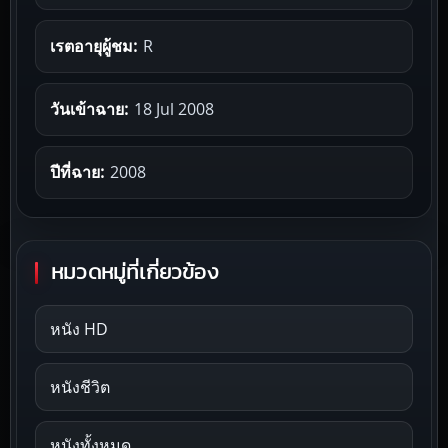
เรตอายุผู้ชม:
R
วันเข้าฉาย:
18 Jul 2008
ปีที่ฉาย:
2008
หมวดหมู่ที่เกี่ยวข้อง
หนัง HD
หนังชีวิต
หนังทั้งหมด