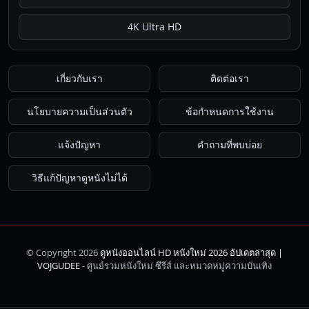
4K Ultra HD
เกี่ยวกับเรา
ติดต่อเรา
นโยบายความเป็นส่วนตัว
ข้อกำหนดการใช้งาน
แจ้งปัญหา
คำถามที่พบบ่อย
วิธีแก้ปัญหาดูหนังไม่ได้
© Copyright 2026
ดูหนังออนไลน์ HD หนังใหม่ 2026 อัปเดตล่าสุด |
ค้นหา
VOJGUDEE
- ศูนย์รวมหนังใหม่ ซีรีส์ และหมวดหมู่ความบันเทิง