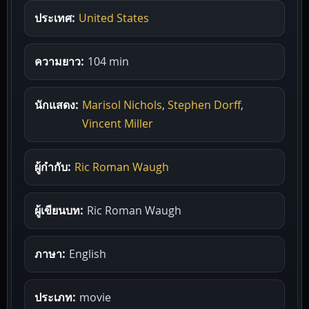
ประเทศ:
United States
ความยาว:
104 min
นักแสดง:
Marisol Nichols
,
Stephen Dorff
,
Vincent Miller
ผู้กำกับ:
Ric Roman Waugh
ผู้เขียนบท:
Ric Roman Waugh
ภาษา:
English
ประเภท:
movie