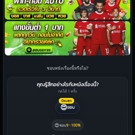
ชอบหนังเรื่องนี้หรือไม่?
คุณรู้สึกอย่างไรกับหนังเรื่องนี้?
กดได้ 1 ครั้ง
นิยมสุด
😍
ชอบ
😍
ชอบ
9 · 100%