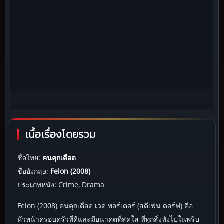
เนื้อเรื่องโดยรวม
ชื่อไทย:
คนคุกเดือด
ชื่ออังกฤษ:
Felon (2008)
ประเภทหนัง: Crime, Drama
Felon (2008) คนคุกเดือด เวด พอร์เตอร์ (สตีเฟ่น ดอร์ฟ) คือ
หัวหน้าครอบครัวที่ดีและมีอนาคตที่สดใส ที่ทุกสิ่งพังไปในพริบ