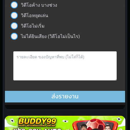
วิดีโอค้าง บางช่วง
วิดีโอหยุดเล่น
วิดีโอไม่เริ่ม
ไม่ได้ยินเสียง (วิดีโอไม่เป็นไร)