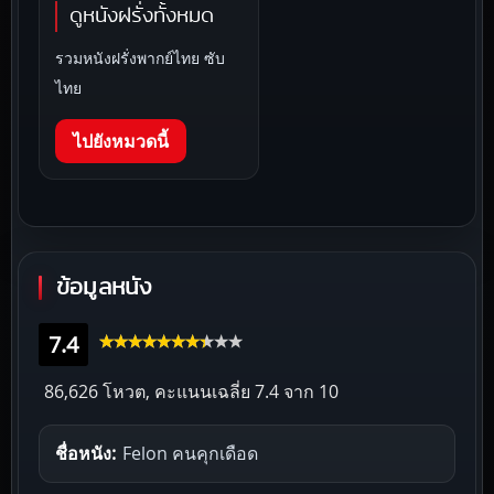
ดูหนังฝรั่งทั้งหมด
รวมหนังฝรั่งพากย์ไทย ซับ
ไทย
ไปยังหมวดนี้
ข้อมูลหนัง
7.4
86,626 โหวต, คะแนนเฉลี่ย
7.4
จาก 10
ชื่อหนัง:
Felon คนคุกเดือด