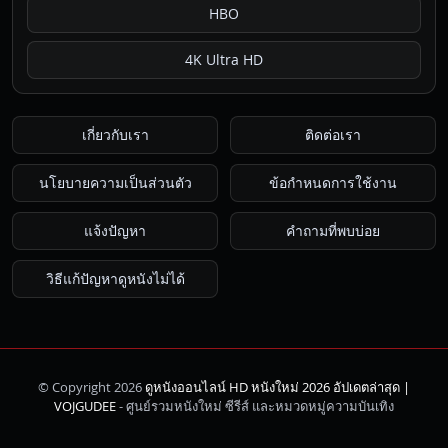
HBO
4K Ultra HD
เกี่ยวกับเรา
ติดต่อเรา
นโยบายความเป็นส่วนตัว
ข้อกำหนดการใช้งาน
แจ้งปัญหา
คำถามที่พบบ่อย
วิธีแก้ปัญหาดูหนังไม่ได้
© Copyright 2026
ดูหนังออนไลน์ HD หนังใหม่ 2026 อัปเดตล่าสุด |
ค้นหา
VOJGUDEE
- ศูนย์รวมหนังใหม่ ซีรีส์ และหมวดหมู่ความบันเทิง