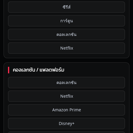
ซีรีส์
การ์ตูน
คอลเลกชัน
Netflix
คอลเลกชัน / แพลตฟอร์ม
คอลเลกชัน
Netflix
Amazon Prime
Disney+