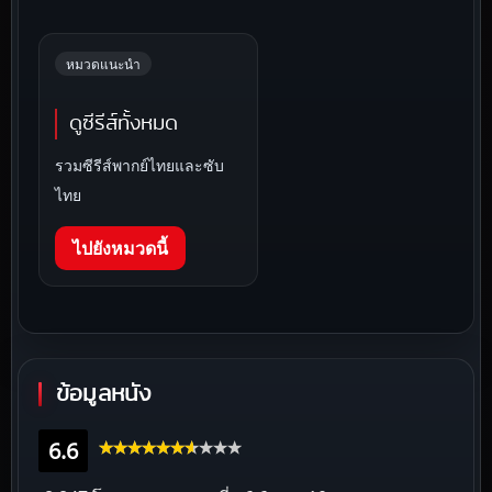
หมวดแนะนำ
ดูซีรีส์ทั้งหมด
รวมซีรีส์พากย์ไทยและซับ
ไทย
ไปยังหมวดนี้
ข้อมูลหนัง
6.6