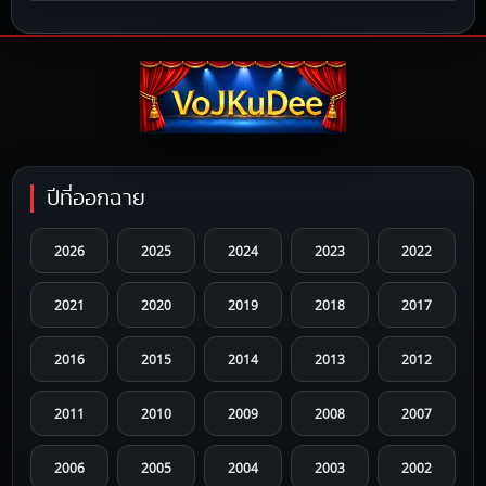
ปีที่ออกฉาย
2026
2025
2024
2023
2022
2021
2020
2019
2018
2017
2016
2015
2014
2013
2012
2011
2010
2009
2008
2007
2006
2005
2004
2003
2002