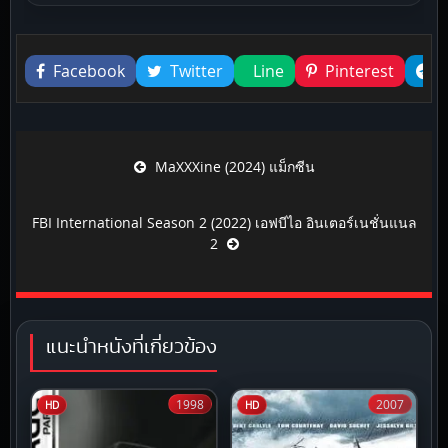
Liked this
Facebook
Twitter
Line
Pinterest
Post navigation
MaXXXine (2024) แม็กซีน
FBI International Season 2 (2022) เอฟบีไอ อินเตอร์เนชั่นแนล
2
แนะนำหนังที่เกี่ยวข้อง
1998
2007
HD
HD