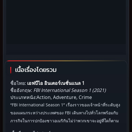
เนื้อเรื่องโดยรวม
ชื่อไทย:
เอฟบีไอ อินเตอร์เนชั่นแนล 1
ชื่ออังกฤษ:
FBI International Season 1 (2021)
ประเภทหนัง:Action, Adventure, Crime
“FBI International Season 1” เรื่องราวของเจ้าหน้าที่ระดับสูง
ของแผนกระหว่างประเทศของ FBI เดินทางไปทั่วโลกพร้อมกับ
ภารกิจในการปกป้องชาวอเมริกันไม่ว่าพวกเขาจะอยู่ที่ใดก็ตาม