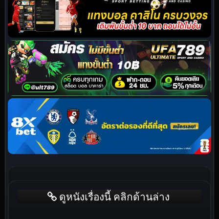
ดูหนังเรื่องนี้ คลิกด้านล่าง