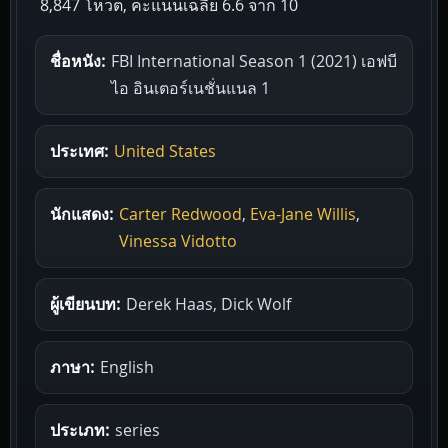
8,847 โหวต, คะแนนเฉลี่ย
6.6
จาก 10
ชื่อหนัง:
FBI International Season 1 (2021) เอฟบี
ไอ อินเตอร์เนชั่นแนล 1
ประเทศ:
United States
นักแสดง:
Carter Redwood
,
Eva-Jane Willis
,
Vinessa Vidotto
ผู้เขียนบท:
Derek Haas, Dick Wolf
ภาษา:
English
ประเภท:
series