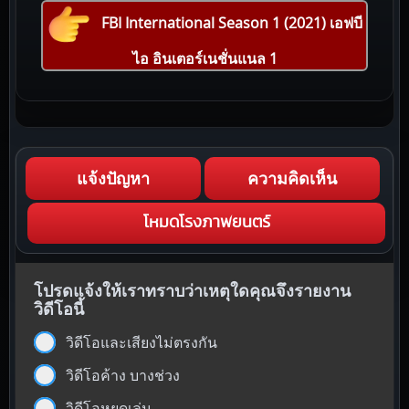
FBI International Season 1 (2021) เอฟบี
ไอ อินเตอร์เนชั่นแนล 1
แจ้งปัญหา
ความคิดเห็น
โหมดโรงภาพยนตร์
โปรดแจ้งให้เราทราบว่าเหตุใดคุณจึงรายงาน
วิดีโอนี้
วิดีโอและเสียงไม่ตรงกัน
วิดีโอค้าง บางช่วง
วิดีโอหยุดเล่น