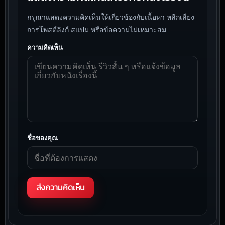
กรุณาแสดงความคิดเห็นให้เกี่ยวข้องกับเนื้อหา หลีกเลี่ยง
การโพสต์ลิงก์ สแปม หรือข้อความไม่เหมาะสม
ความคิดเห็น
ชื่อของคุณ