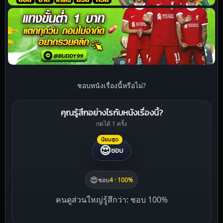
ชอบหนังเรื่องนี้หรือไม่?
คุณรู้สึกอย่างไรกับหนังเรื่องนี้?
กดได้ 1 ครั้ง
นิยมสุด
😍
ชอบ
😍
ชอบ
4 · 100%
คนดูส่วนใหญ่รู้สึกว่า: ชอบ 100%