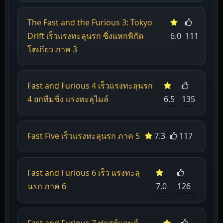
The Fast and the Furious 3: Tokyo
Drift เร็วแรงทะลุนรก ซิ่งแหกพิกัด
6.0
111
โตเกียว ภาค 3
Fast and Furious 4 เร็วแรงทะลุนรก
4 ยกทีมซิ่ง แรงทะลุไมล์
6.5
135
Fast Five เร็วแรงทะลุนรก ภาค 5
7.3
117
Fast and Furious 6 เร็ว แรงทะลุ
นรก ภาค 6
7.0
126
Fast and Furious 7 ฟาสต์แอนด์