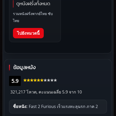
ดูหนังฝรั่งทั้งหมด
รวมหนังฝรั่งพากย์ไทย ซับ
ไทย
ไปยังหมวดนี้
ข้อมูลหนัง
5.9
321,217 โหวต, คะแนนเฉลี่ย
5.9
จาก 10
ชื่อหนัง:
Fast 2 Furious เร็วแรงทะลุนรก ภาค 2