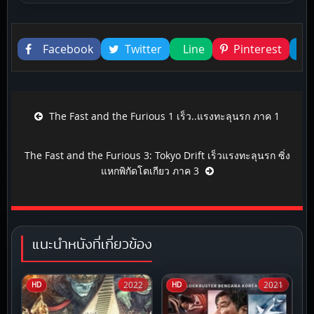
Liked this
Facebook
Twitter
Line
Pinterest
Post navigation
The Fast and the Furious 1 เร็ว..แรงทะลุนรก ภาค 1
The Fast and the Furious 3: Tokyo Drift เร็วแรงทะลุนรก ซิ่ง
แหกพิกัดโตเกียว ภาค 3
แนะนำหนังที่เกี่ยวข้อง
2022
2021
HD
HD