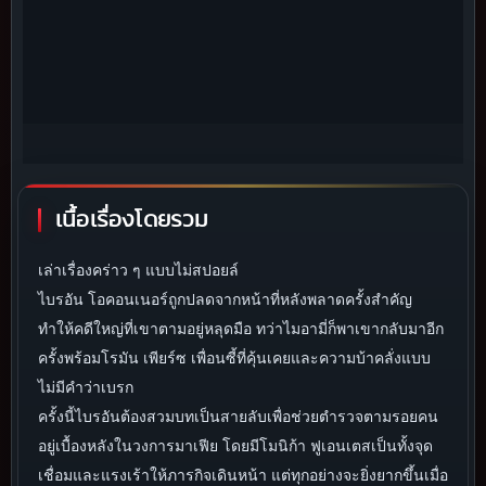
เนื้อเรื่องโดยรวม
เล่าเรื่องคร่าว ๆ แบบไม่สปอยล์
ไบรอัน โอคอนเนอร์ถูกปลดจากหน้าที่หลังพลาดครั้งสำคัญ
ทำให้คดีใหญ่ที่เขาตามอยู่หลุดมือ ทว่าไมอามี่ก็พาเขากลับมาอีก
ครั้งพร้อมโรมัน เพียร์ซ เพื่อนซี้ที่คุ้นเคยและความบ้าคลั่งแบบ
ไม่มีคำว่าเบรก
ครั้งนี้ไบรอันต้องสวมบทเป็นสายลับเพื่อช่วยตำรวจตามรอยคน
อยู่เบื้องหลังในวงการมาเฟีย โดยมีโมนิก้า ฟูเอนเตสเป็นทั้งจุด
เชื่อมและแรงเร้าให้ภารกิจเดินหน้า แต่ทุกอย่างจะยิ่งยากขึ้นเมื่อ