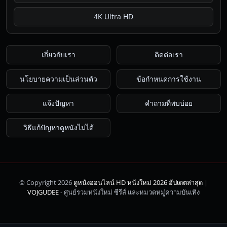
4K Ultra HD
เกี่ยวกับเรา
ติดต่อเรา
นโยบายความเป็นส่วนตัว
ข้อกำหนดการใช้งาน
แจ้งปัญหา
คำถามที่พบบ่อย
วิธีแก้ปัญหาดูหนังไม่ได้
© Copyright 2026
ดูหนังออนไลน์ HD หนังใหม่ 2026 อัปเดตล่าสุด |
ค้นหา
VOJGUDEE
- ศูนย์รวมหนังใหม่ ซีรีส์ และหมวดหมู่ความบันเทิง