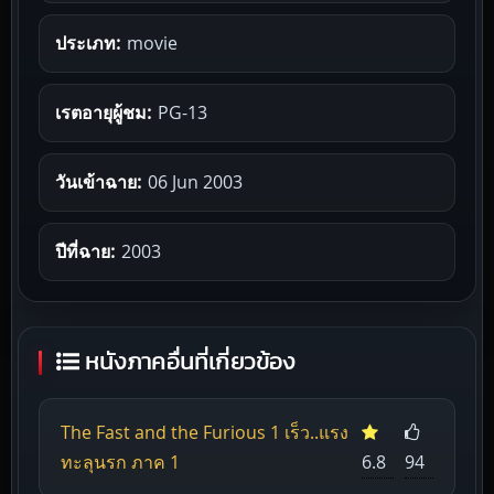
ประเภท:
movie
เรตอายุผู้ชม:
PG-13
วันเข้าฉาย:
06 Jun 2003
ปีที่ฉาย:
2003
หนังภาคอื่นที่เกี่ยวข้อง
The Fast and the Furious 1 เร็ว..แรง
ทะลุนรก ภาค 1
6.8
94