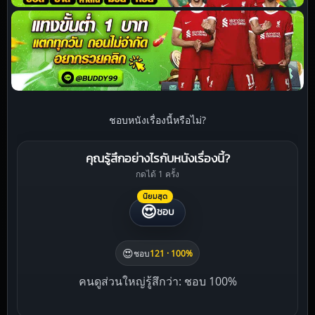
ชอบหนังเรื่องนี้หรือไม่?
คุณรู้สึกอย่างไรกับหนังเรื่องนี้?
กดได้ 1 ครั้ง
นิยมสุด
😍
ชอบ
😍
ชอบ
121 · 100%
คนดูส่วนใหญ่รู้สึกว่า: ชอบ 100%