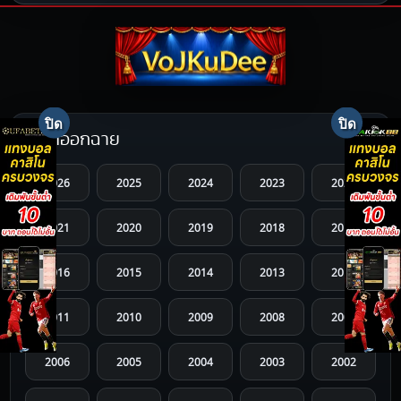
ปีที่ออกฉาย
2026
2025
2024
2023
2022
2021
2020
2019
2018
2017
2016
2015
2014
2013
2012
2011
2010
2009
2008
2007
2006
2005
2004
2003
2002