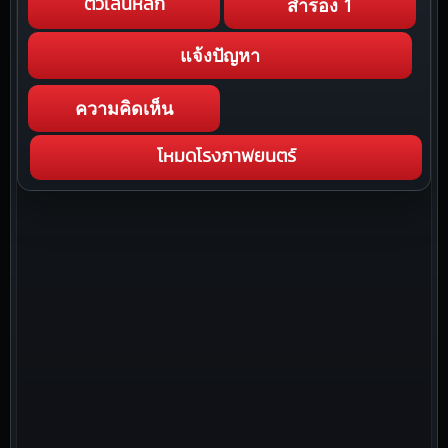
สำรอง 1
ตัวเล่นหลัก
แจ้งปัญหา
ความคิดเห็น
โหมดโรงภาพยนตร์