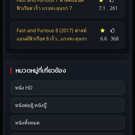
ฟิวเรียส เร็ว แรงทะลุนรก 7
7.1
261
Fast and Furious 8 (2017) ฟาสต์
แอนด์ฟิวเรียส 8 เร็ว…แรงทะลุนรก
6.6
368
หมวดหมู่ที่เกี่ยวข้อง
หนัง HD
หนังต่อสู้,หนังบู๊
หนังทั้งหมด