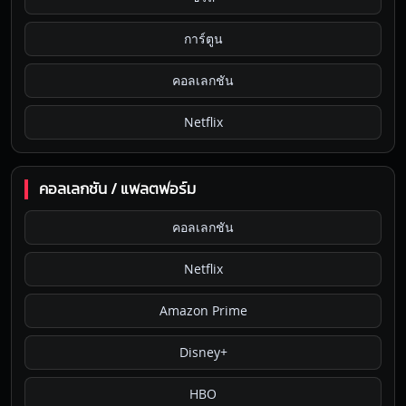
การ์ตูน
คอลเลกชัน
Netflix
คอลเลกชัน / แพลตฟอร์ม
คอลเลกชัน
Netflix
Amazon Prime
Disney+
HBO