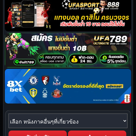
หนังภาคอื่นๆที่เกี่ยวข้อง