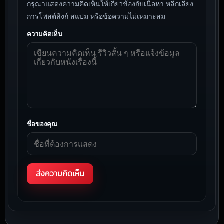
กรุณาแสดงความคิดเห็นให้เกี่ยวข้องกับเนื้อหา หลีกเลี่ยง
การโพสต์ลิงก์ สแปม หรือข้อความไม่เหมาะสม
ความคิดเห็น
ชื่อของคุณ