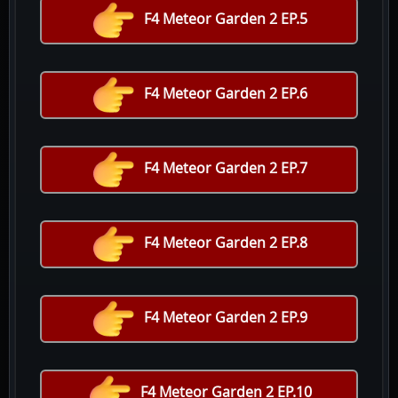
F4 Meteor Garden 2 EP.5
F4 Meteor Garden 2 EP.6
F4 Meteor Garden 2 EP.7
F4 Meteor Garden 2 EP.8
F4 Meteor Garden 2 EP.9
F4 Meteor Garden 2 EP.10