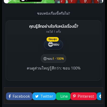
ชอบหนังเรื่องนี้หรือไม่?
คุณรู้สึกอย่างไรกับหนังเรื่องนี้?
กดได้ 1 ครั้ง
นิยมสุด
😍
ชอบ
😍
ชอบ
1 · 100%
คนดูส่วนใหญ่รู้สึกว่า: ชอบ 100%
Liked this
Facebook
Twitter
Line
Pinterest