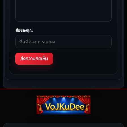
ชื่อของคุณ