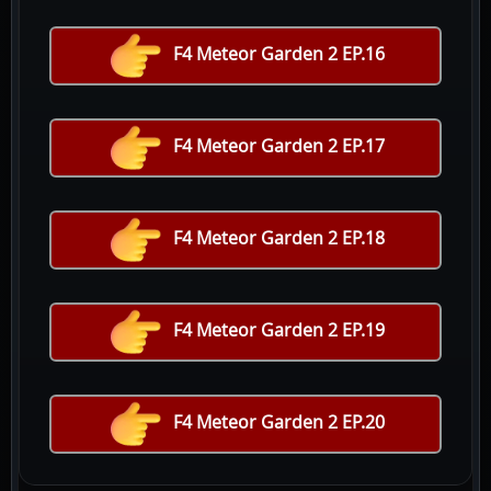
F4 Meteor Garden 2 EP.16
F4 Meteor Garden 2 EP.17
F4 Meteor Garden 2 EP.18
F4 Meteor Garden 2 EP.19
F4 Meteor Garden 2 EP.20