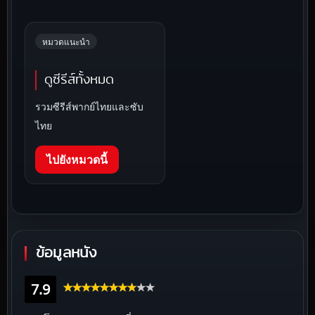
หมวดแนะนำ
ดูซีรีส์ทั้งหมด
รวมซีรีส์พากย์ไทยและซับ
ไทย
ไปยังหมวดนี้
ข้อมูลหนัง
7.9