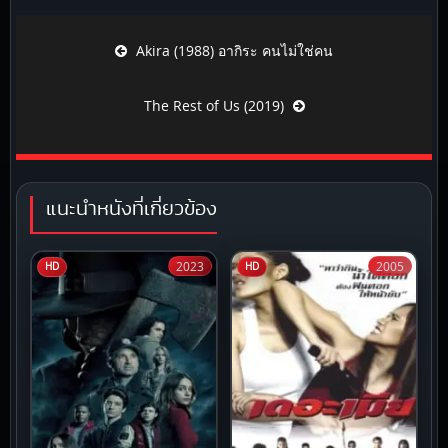
Post navigation
Akira (1988) อากิระ คนไม่ใช่คน
The Rest of Us (2019)
แนะนำหนังที่เกี่ยวข้อง
2023
2005
HD
HD