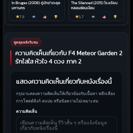
In Bruges (2008) คู่นักฆ่าตะลุย
The Silenced (2015) โรงเรียน
มหานคร
หลอนซ่อนเงื่อน
7.9
5.7
พูดคุยหลังรับชม
ความคิดเห็นเกี่ยวกับ F4 Meteor Garden 2
รักใสใส หัวใจ 4 ดวง ภาค 2
แสดงความคิดเห็นเกี่ยวกับหนังเรื่องนี้
กรุณาแสดงความคิดเห็นให้เกี่ยวข้องกับเนื้อหา หลีกเลี่ยง
การโพสต์ลิงก์ สแปม หรือข้อความไม่เหมาะสม
ความคิดเห็น