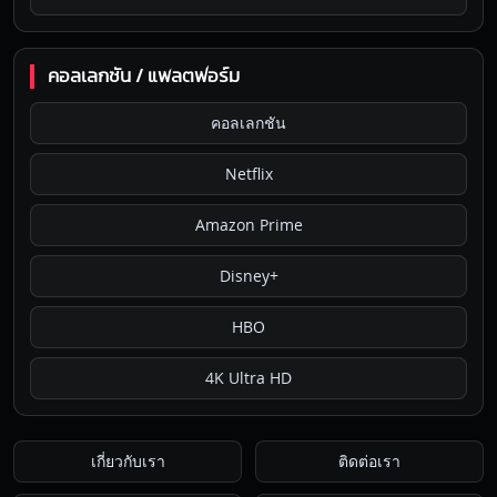
คอลเลกชัน / แพลตฟอร์ม
คอลเลกชัน
Netflix
Amazon Prime
Disney+
HBO
4K Ultra HD
เกี่ยวกับเรา
ติดต่อเรา