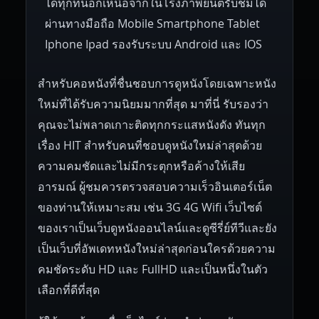
ได้ทุกที่นอกเหนือจากในโรงภาพยนต์รับชมได้
ผ่านทางมือถือ Mobile Smartphone Tablet
Iphone Ipad รองรับระบบ Android และ IOS
สำหรับคอหนังที่ชื่นชอบการดูหนังโดยเฉพาะหนัง
ใหม่ที่ได้รับความนิยมมากที่สุด มาที่นี่ รับรองว่า
คุณจะไม่พลาดเกาะติดทุกกระแสหนังดัง ทันทุก
เรื่อง HIT สำหรับคนที่ชอบดูหนังใหม่ล่าสุดด้วย
ความคมชัดและไม่มีกระตุกหรือค้างให้เสีย
อารมณ์ ผู้ชมควรตรวจสอบความเร็วอินเตอร์เน็ต
ของท่านให้เหมาะสม เช่น 3G 4G Wifi เว็บไซต์
ของเราเป็นเว็บดูหนังออนไลน์และดูซีรี่ย์ทีวีและยัง
เป็นเว็บที่อัพเดทหนังใหม่ล่าสุดก่อนใครด้วยความ
คมชัดระดับ HD และ FullHD และเป็นหนึ่งในตัว
เลือกที่ดีที่สุด