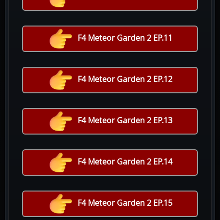
F4 Meteor Garden 2 EP.11
F4 Meteor Garden 2 EP.12
F4 Meteor Garden 2 EP.13
F4 Meteor Garden 2 EP.14
F4 Meteor Garden 2 EP.15