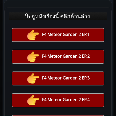
ดูหนังเรื่องนี้ คลิกด้านล่าง
F4 Meteor Garden 2 EP.1
F4 Meteor Garden 2 EP.2
F4 Meteor Garden 2 EP.3
F4 Meteor Garden 2 EP.4