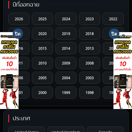
ปีที่ออกฉาย
2026
2025
2024
2023
2022
2021
2020
2019
2018
2017
2016
2015
2014
2013
2012
2011
2010
2009
2008
2007
2006
2005
2004
2003
2002
2001
2000
1999
1998
1997
1996
1995
1994
1993
1992
ประเทศ
1991
1990
1989
1988
1987
United States
United Kingdom
Canada