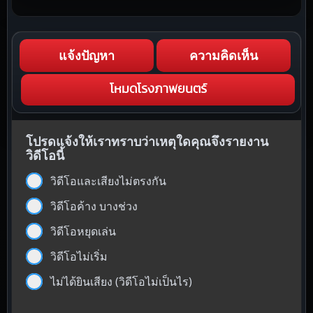
แจ้งปัญหา
ความคิดเห็น
โหมดโรงภาพยนตร์
โปรดแจ้งให้เราทราบว่าเหตุใดคุณจึงรายงาน
วิดีโอนี้
วิดีโอและเสียงไม่ตรงกัน
วิดีโอค้าง บางช่วง
วิดีโอหยุดเล่น
วิดีโอไม่เริ่ม
ไม่ได้ยินเสียง (วิดีโอไม่เป็นไร)