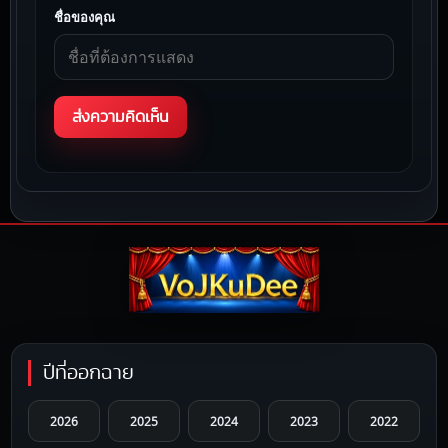
ชื่อของคุณ
ปีที่ออกฉาย
2026
2025
2024
2023
2022