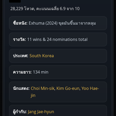
28,229 โหวต, คะแนนเฉลี่ย
6.9
จาก 10
ชื่อหนัง:
Exhuma (2024) ขุดมันขึ้นมาจากหลุม
รางวัล:
11 wins & 24 nominations total
ประเทศ:
South Korea
ความยาว:
134 min
นักแสดง:
Choi Min-sik
,
Kim Go-eun
,
Yoo Hae-
jin
ผู้กำกับ:
Jang Jae-hyun