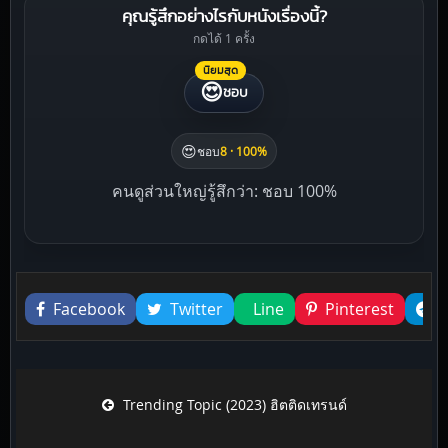
คุณรู้สึกอย่างไรกับหนังเรื่องนี้?
กดได้ 1 ครั้ง
นิยมสุด
😍
ชอบ
😍
ชอบ
8 · 100%
คนดูส่วนใหญ่รู้สึกว่า: ชอบ 100%
Liked this
Facebook
Twitter
Line
Pinterest
Post navigation
Trending Topic (2023) ฮิตติดเทรนด์