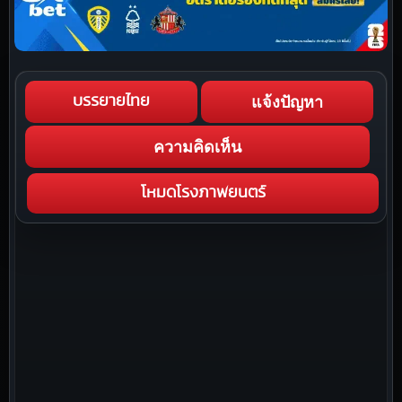
แจ้งปัญหา
บรรยายไทย
ความคิดเห็น
โหมดโรงภาพยนตร์