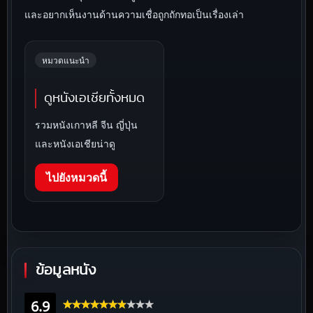
และอยากเห็นงานด้านความเชื่อถูกถักทอเป็นเรื่องเล่า
หมวดแนะนำ
ดูหนังเอเชียทั้งหมด
รวมหนังเกาหลี จีน ญี่ปุ่น
และหนังเอเชียน่าดู
ไปยังหมวดนี้
ข้อมูลหนัง
6.9