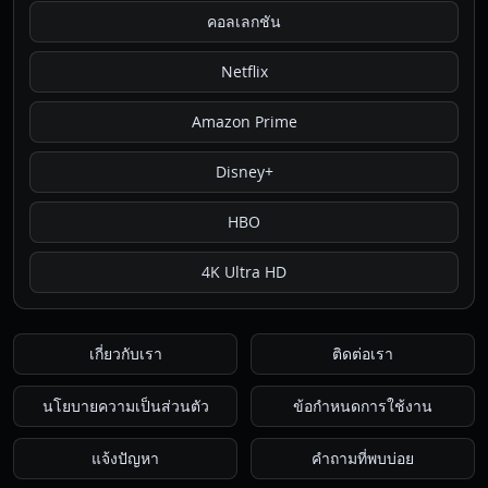
คอลเลกชัน
Netflix
Amazon Prime
Disney+
HBO
4K Ultra HD
เกี่ยวกับเรา
ติดต่อเรา
นโยบายความเป็นส่วนตัว
ข้อกำหนดการใช้งาน
แจ้งปัญหา
คำถามที่พบบ่อย