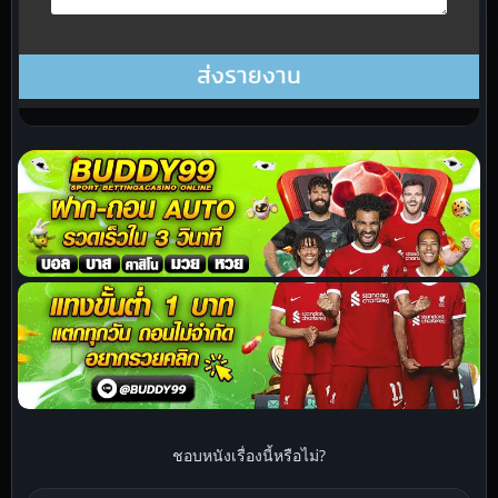
ชอบหนังเรื่องนี้หรือไม่?