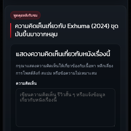
พูดคุยหลังรับชม
ความคิดเห็นเกี่ยวกับ Exhuma (2024) ขุด
มันขึ้นมาจากหลุม
แสดงความคิดเห็นเกี่ยวกับหนังเรื่องนี้
กรุณาแสดงความคิดเห็นให้เกี่ยวข้องกับเนื้อหา หลีกเลี่ยง
การโพสต์ลิงก์ สแปม หรือข้อความไม่เหมาะสม
ความคิดเห็น