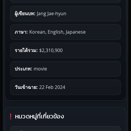
ผู้เขียนบท:
Jang Jae-hyun
ภาษา:
Korean, English, Japanese
รายได้รวม:
$2,310,900
ประเภท:
movie
วันเข้าฉาย:
22 Feb 2024
หมวดหมู่ที่เกี่ยวข้อง