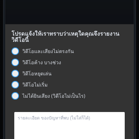
โปรดแจ้งให้เราทราบว่าเหตุใดคุณจึงรายงาน
วิดีโอนี้
วิดีโอและเสียงไม่ตรงกัน
วิดีโอค้าง บางช่วง
วิดีโอหยุดเล่น
วิดีโอไม่เริ่ม
ไม่ได้ยินเสียง (วิดีโอไม่เป็นไร)