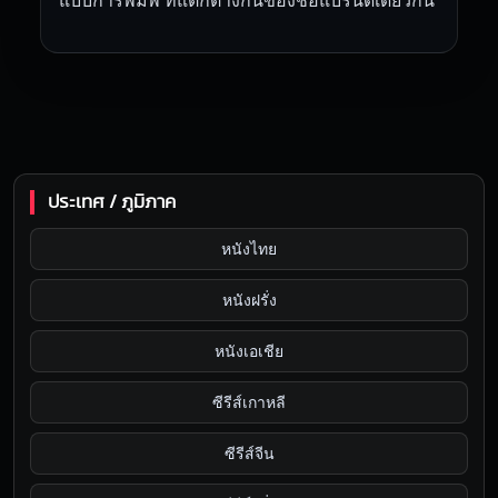
แบบการพิมพ์ ที่แตกต่างกันของชื่อแบรนด์เดียวกัน
ประเทศ / ภูมิภาค
หนังไทย
หนังฝรั่ง
หนังเอเชีย
ซีรีส์เกาหลี
ซีรีส์จีน