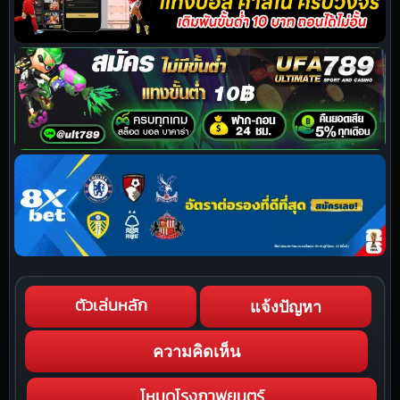
แจ้งปัญหา
ตัวเล่นหลัก
ความคิดเห็น
โหมดโรงภาพยนตร์