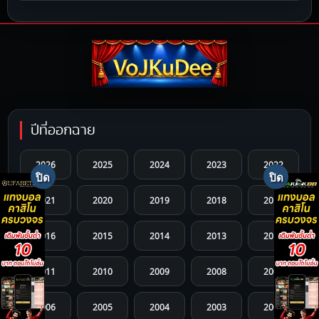
ปีที่ออกฉาย
2026
2025
2024
2023
2022
2021
2020
2019
2018
2017
2016
2015
2014
2013
2012
2011
2010
2009
2008
2007
2006
2005
2004
2003
2002