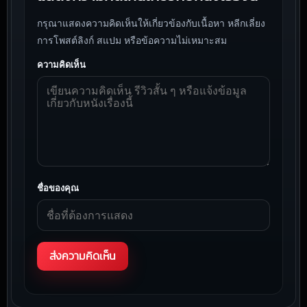
กรุณาแสดงความคิดเห็นให้เกี่ยวข้องกับเนื้อหา หลีกเลี่ยง
การโพสต์ลิงก์ สแปม หรือข้อความไม่เหมาะสม
ความคิดเห็น
ชื่อของคุณ