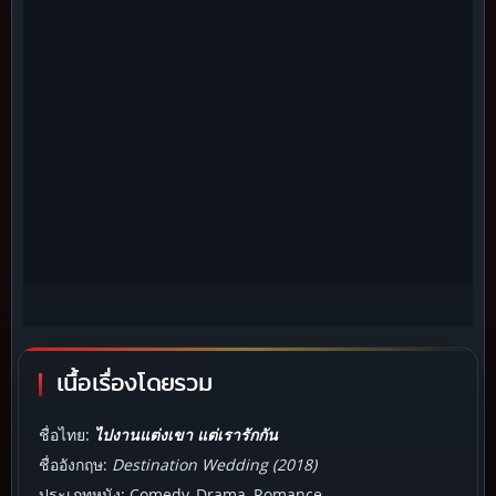
เนื้อเรื่องโดยรวม
ชื่อไทย:
ไปงานแต่งเขา แต่เรารักกัน
ชื่ออังกฤษ:
Destination Wedding (2018)
ประเภทหนัง: Comedy, Drama, Romance