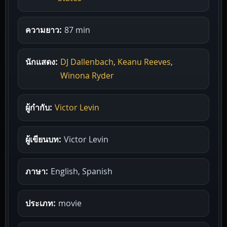
ความยาว:
87 min
นักแสดง:
DJ Dallenbach
,
Keanu Reeves
,
Winona Ryder
ผู้กำกับ:
Victor Levin
ผู้เขียนบท:
Victor Levin
ภาษา:
English, Spanish
ประเภท:
movie