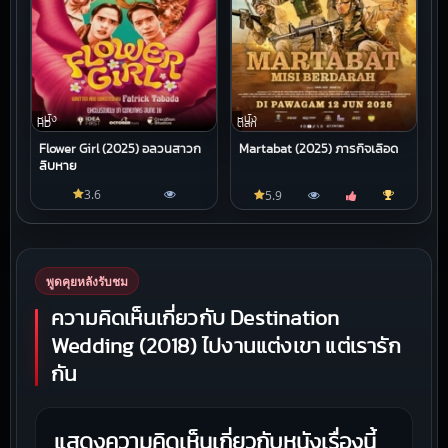
หนัง
หนัง
HD
ตลก
Flower Girl (2025) อลวนสาวก
Martabat (2025) ภารกิจเลือด
ลีบหาย
3.6
5.9
พูดคุยหลังรับชม
ความคิดเห็นเกี่ยวกับ Destination
Wedding (2018) ไปงานแต่งเขา แต่เรารัก
กัน
แสดงความคิดเห็นเกี่ยวกับหนังเรื่องนี้