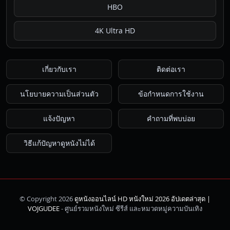
HBO
4K Ultra HD
เกี่ยวกับเรา
ติดต่อเรา
นโยบายความเป็นส่วนตัว
ข้อกำหนดการใช้งาน
แจ้งปัญหา
คำถามที่พบบ่อย
วิธีแก้ปัญหาดูหนังไม่ได้
© Copyright 2026
ดูหนังออนไลน์ HD หนังใหม่ 2026 อัปเดตล่าสุด |
ค้นหา
VOJGUDEE
- ศูนย์รวมหนังใหม่ ซีรีส์ และหมวดหมู่ความบันเทิง