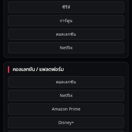
ซีรีส์
การ์ตูน
คอลเลกชัน
Netflix
คอลเลกชัน / แพลตฟอร์ม
คอลเลกชัน
Netflix
Amazon Prime
Disney+