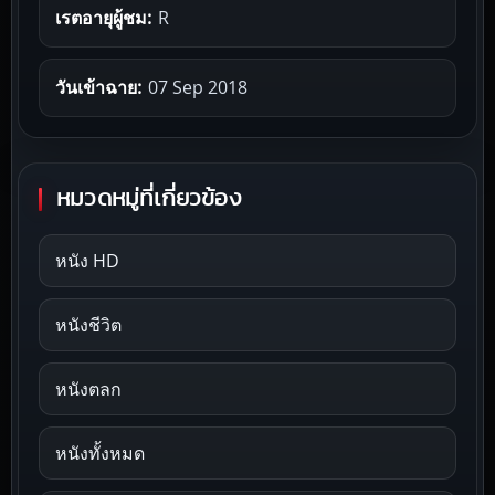
เรตอายุผู้ชม:
R
วันเข้าฉาย:
07 Sep 2018
หมวดหมู่ที่เกี่ยวข้อง
หนัง HD
หนังชีวิต
หนังตลก
หนังทั้งหมด