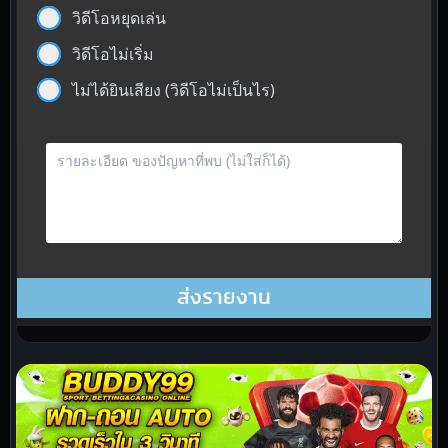
วิดีโอหยุดเล่น
วิดีโอไม่เริ่ม
ไม่ได้ยินเสียง (วิดีโอไม่เป็นไร)