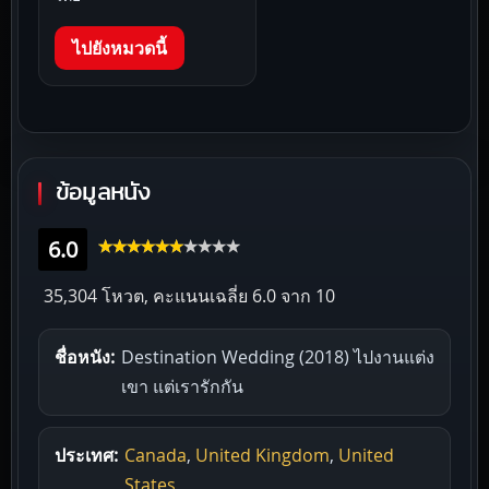
ไปยังหมวดนี้
ข้อมูลหนัง
6.0
35,304 โหวต, คะแนนเฉลี่ย
6.0
จาก 10
ชื่อหนัง:
Destination Wedding (2018) ไปงานแต่ง
เขา แต่เรารักกัน
ประเทศ:
Canada
,
United Kingdom
,
United
States