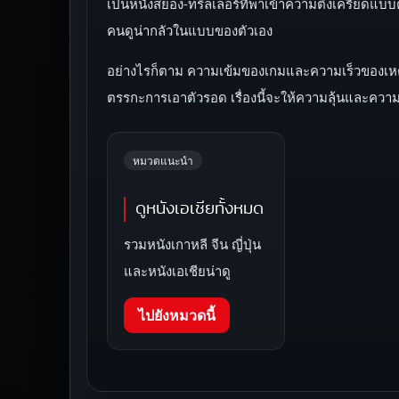
เป็นหนังสยอง-ทริลเลอร์ที่พาเข้าความตึงเครียดแบบ
คนดูน่ากลัวในแบบของตัวเอง
อย่างไรก็ตาม ความเข้มของเกมและความเร็วของเหต
ตรรกะการเอาตัวรอด เรื่องนี้จะให้ความลุ้นและความ
หมวดแนะนำ
ดูหนังเอเชียทั้งหมด
รวมหนังเกาหลี จีน ญี่ปุ่น
และหนังเอเชียน่าดู
ไปยังหมวดนี้