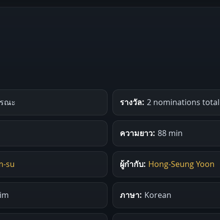
นมรณะ
รางวัล:
2 nominations total
ความยาว:
88 min
m-su
ผู้กำกับ:
Hong-Seung Yoon
Kim
ภาษา:
Korean