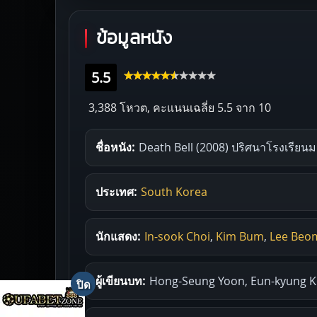
ข้อมูลหนัง
5.5
3,388 โหวต, คะแนนเฉลี่ย
5.5
จาก 10
ชื่อหนัง:
Death Bell (2008) ปริศนาโรงเรีย
ประเทศ:
South Korea
นักแสดง:
In-sook Choi
,
Kim Bum
,
Lee Beo
ผู้เขียนบท:
Hong-Seung Yoon, Eun-kyung 