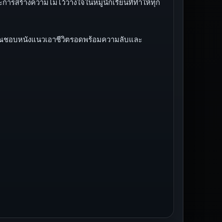
ารสร้างความไม่ไว้วางใจในหมู่นักเรียนที่ทำให้ทุก
าคุณชอบหนังแนวเอาชีวิตรอดพร้อมความลับและ