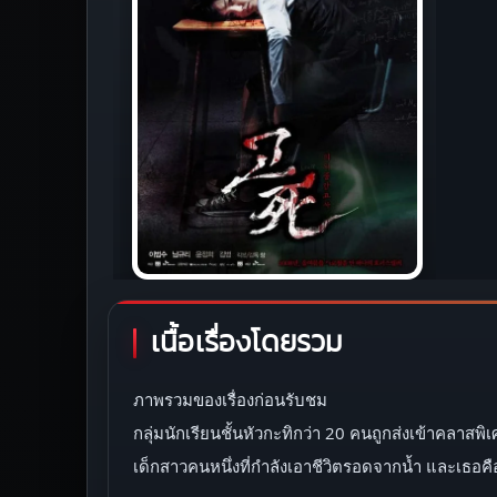
เนื้อเรื่องโดยรวม
ภาพรวมของเรื่องก่อนรับชม
กลุ่มนักเรียนชั้นหัวกะทิกว่า 20 คนถูกส่งเข้าคลา
เด็กสาวคนหนึ่งที่กำลังเอาชีวิตรอดจากน้ำ และเธอค