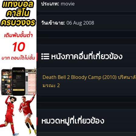
ประเภท:
movie
วันเข้าฉาย:
06 Aug 2008
หนังภาคอื่นที่เกี่ยวข้อง
Death Bell 2 Bloody Camp (2010) ปริศนาลั
มรณะ 2
หมวดหมู่ที่เกี่ยวข้อง