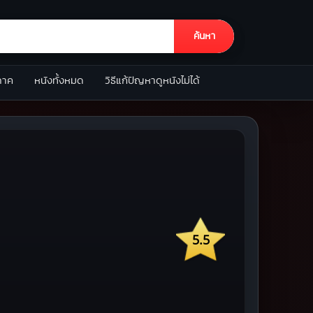
ค้นหา
ภาค
หนังทั้งหมด
วิธีแก้ปัญหาดูหนังไม่ได้
5.5