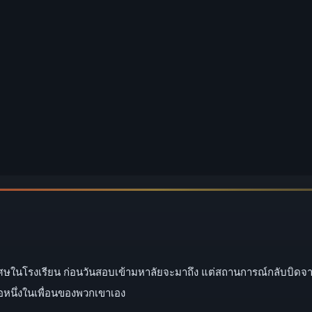
สพิเศษในโรงเรียน ก่อนวันสอบเข้ามหาลัยจะมาถึง แต่สถานการณ์กลับบิดจ
ือหนึ่งในเพื่อนของพวกเขาเอง