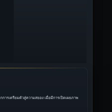
ากการเตรียมตัวสู่ความสยอง เมื่อมีการเปิดเผยภาพ