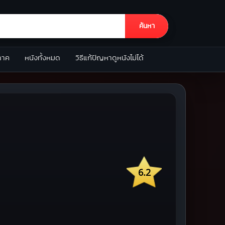
ค้นหา
ภาค
หนังทั้งหมด
วิธีแก้ปัญหาดูหนังไม่ได้
6.2