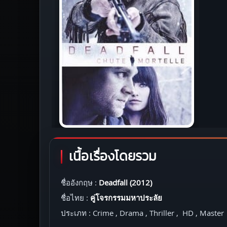
เนื้อเรื่องโดยรวม
ชื่ออังกฤษ :
Deadfall (2012)
ชื่อไทย :
คู่โจรกรรมมหาประลัย
ประเภท : Crime , Drama , Thriller , HD , Master