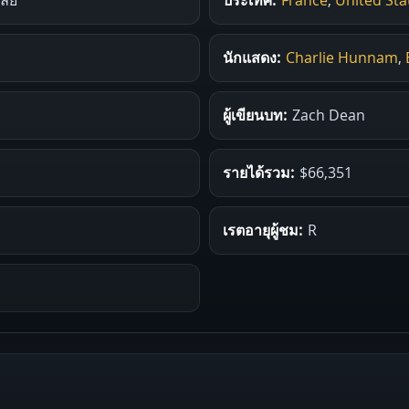
นักแสดง:
Charlie Hunnam
,
ผู้เขียนบท:
Zach Dean
รายได้รวม:
$66,351
เรตอายุผู้ชม:
R