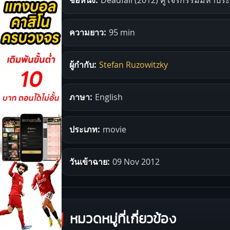
ความยาว:
95 min
ผู้กำกับ:
Stefan Ruzowitzky
ภาษา:
English
ประเภท:
movie
วันเข้าฉาย:
09 Nov 2012
หมวดหมู่ที่เกี่ยวข้อง