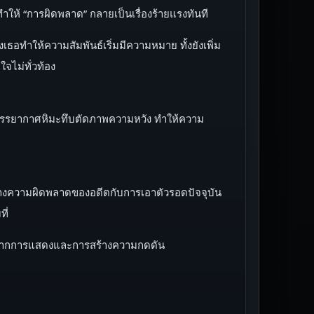
ให้ “การผิดพลาด” กลายเป็นเรื่องร้ายแรงทันที
อทำให้ความสัมพันธ์เริ่มมีความหมาย ทั้งยังเพิ่ม
จไม่ทั่วท้อง
ว บรรยากาศหิมะทึบตัดภาพความหวัง ทำให้ความ
ว่างความผิดพลาดของอดีตกับการเอาตัวรอดปัจจุบัน
ี่
์จากการแสดงและการสร้างความกดดัน