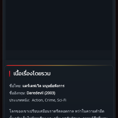
เนื้อเรื่องโดยรวม
ชื่อไทย:
แดร์เดฟเวิล มนุษย์อหังการ
ชื่ออังกฤษ:
Daredevil (2003)
ประเภทหนัง: Action, Crime, Sci-Fi
โลกของเขาเปรียบเสมือนราตรีตลอดกาล ทว่าในความดำมืด