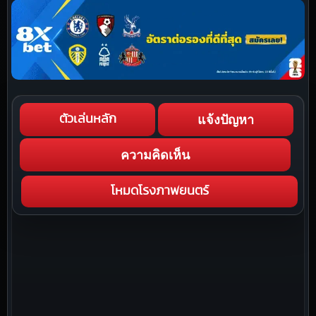
แจ้งปัญหา
ตัวเล่นหลัก
ความคิดเห็น
โหมดโรงภาพยนตร์