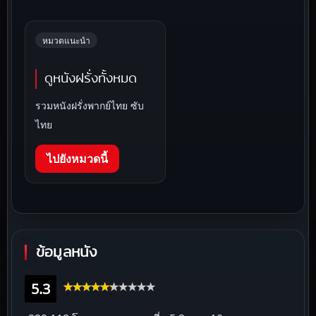
หมวดแนะนำ
ดูหนังฝรั่งทั้งหมด
รวมหนังฝรั่งพากย์ไทย ซับ
ไทย
ไปยังหมวดนี้
ข้อมูลหนัง
5.3