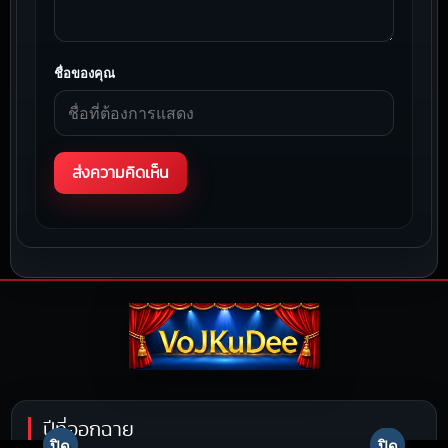
ชื่อของคุณ
ปีที่ออกฉาย