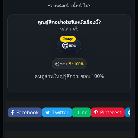
ชอบหนังเรื่องนี้หรือไม่?
คุณรู้สึกอย่างไรกับหนังเรื่องนี้?
กดได้ 1 ครั้ง
นิยมสุด
😍
ชอบ
😍
ชอบ
15 · 100%
คนดูส่วนใหญ่รู้สึกว่า: ชอบ 100%
Liked this
Facebook
Twitter
Line
Pinterest