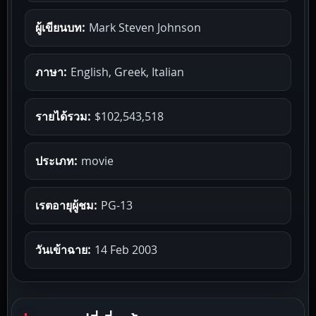
ผู้เขียนบท:
Mark Steven Johnson
ภาษา:
English, Greek, Italian
รายได้รวม:
$102,543,518
ประเภท:
movie
เรตอายุผู้ชม:
PG-13
วันเข้าฉาย:
14 Feb 2003