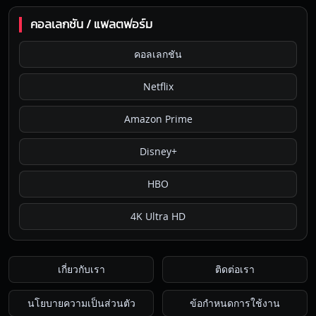
คอลเลกชัน / แพลตฟอร์ม
คอลเลกชัน
Netflix
Amazon Prime
Disney+
HBO
4K Ultra HD
เกี่ยวกับเรา
ติดต่อเรา
นโยบายความเป็นส่วนตัว
ข้อกำหนดการใช้งาน