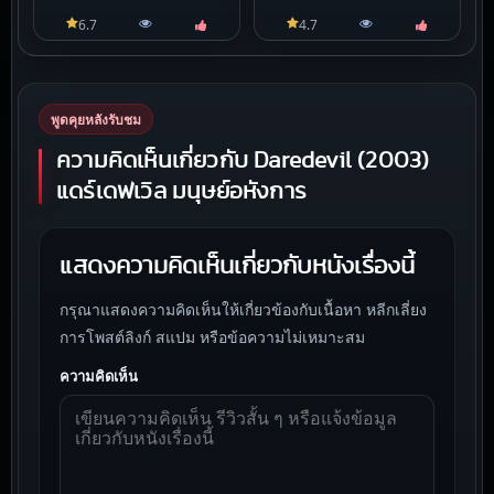
สมาร์ท
6.7
4.7
พูดคุยหลังรับชม
ความคิดเห็นเกี่ยวกับ Daredevil (2003)
แดร์เดฟเวิล มนุษย์อหังการ
แสดงความคิดเห็นเกี่ยวกับหนังเรื่องนี้
กรุณาแสดงความคิดเห็นให้เกี่ยวข้องกับเนื้อหา หลีกเลี่ยง
การโพสต์ลิงก์ สแปม หรือข้อความไม่เหมาะสม
ความคิดเห็น