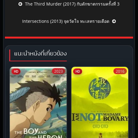
Post navigation
The Third Murder (2017) กับดักฆาตกรรมครั้งที่ 3
Intersections (2013) จุดวัดใจ ทะเลทรายเดือด
แนะนำหนังที่เกี่ยวข้อง
2023
2016
HD
HD