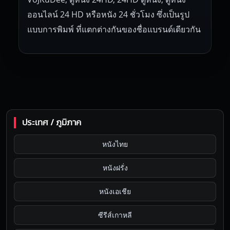
ออนไลน์ 24 HD หรือหนัง 24 ชั่วโมง ซึ่งเป็นรูป
แบบการพิมพ์ ที่แตกต่างกันของชื่อแบรนด์เดียวกัน
ประเทศ / ภูมิภาค
หนังไทย
หนังฝรั่ง
หนังเอเชีย
ซีรีส์เกาหลี