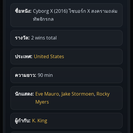
ชื่อหนัง:
Cyborg X (2016) ไซบอร์ก X สงครามถล่ม
ทัพจักรกล
รางวัล:
2 wins total
ประเทศ:
United States
ความยาว:
90 min
นักแสดง:
Eve Mauro
,
Jake Stormoen
,
Rocky
Myers
ผู้กำกับ:
K. King