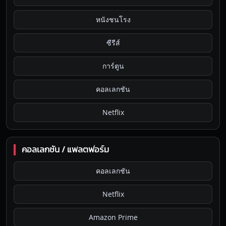
หนังชนโรง
ซีรีส์
การ์ตูน
คอลเลกชัน
Netflix
คอลเลกชัน / แพลตฟอร์ม
คอลเลกชัน
Netflix
Amazon Prime