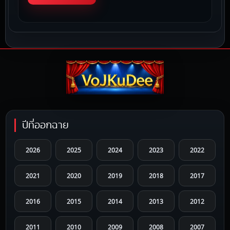
ปีที่ออกฉาย
2026
2025
2024
2023
2022
2021
2020
2019
2018
2017
2016
2015
2014
2013
2012
2011
2010
2009
2008
2007