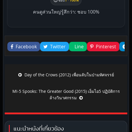
คนดูส่วนใหญ่รู้สึกว่า: ชอบ 100%
Liked this
Facebook
Twitter
Line
Pinterest
Post navigation
Day of the Crows (2012) เพื่อนลับในป่ามหัศจรรย์
MI-5 Spooks: The Greater Good (2015) เอ็มไอ5 ปฏิบัติการ
ล้างวินาศกรรม
แนะนำหนังที่เกี่ยวข้อง