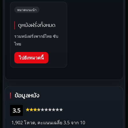
หมวดแนะนำ
ดูหนังฝรั่งทั้งหมด
รวมหนังฝรั่งพากย์ไทย ซับ
ไทย
ไปยังหมวดนี้
ข้อมูลหนัง
3.5
1,902 โหวต, คะแนนเฉลี่ย
3.5
จาก 10