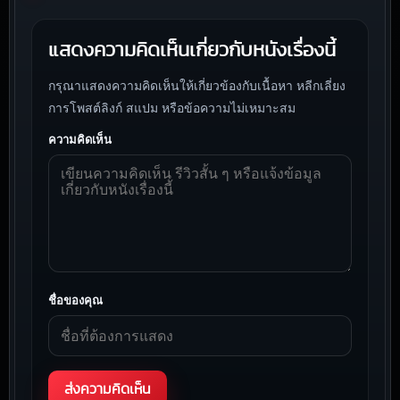
แสดงความคิดเห็นเกี่ยวกับหนังเรื่องนี้
กรุณาแสดงความคิดเห็นให้เกี่ยวข้องกับเนื้อหา หลีกเลี่ยง
การโพสต์ลิงก์ สแปม หรือข้อความไม่เหมาะสม
ความคิดเห็น
ชื่อของคุณ