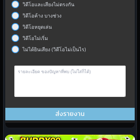
วิดีโอและเสียงไม่ตรงกัน
วิดีโอค้าง บางช่วง
วิดีโอหยุดเล่น
วิดีโอไม่เริ่ม
ไม่ได้ยินเสียง (วิดีโอไม่เป็นไร)