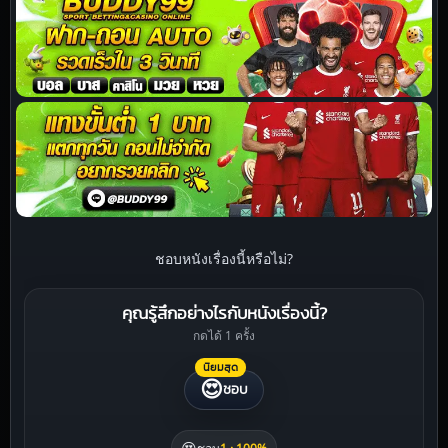
ชอบหนังเรื่องนี้หรือไม่?
คุณรู้สึกอย่างไรกับหนังเรื่องนี้?
กดได้ 1 ครั้ง
นิยมสุด
😍
ชอบ
😍
ชอบ
1 · 100%