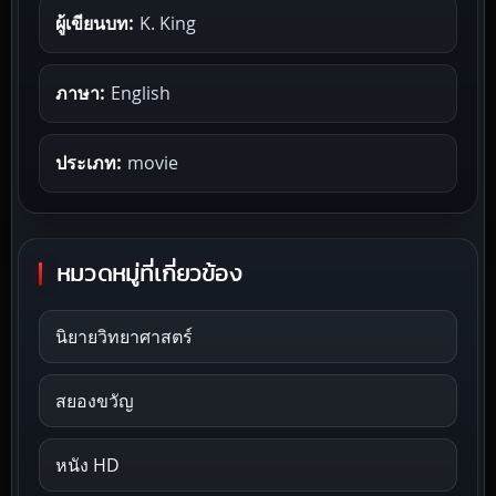
ผู้เขียนบท:
K. King
ภาษา:
English
ประเภท:
movie
หมวดหมู่ที่เกี่ยวข้อง
นิยายวิทยาศาสตร์
สยองขวัญ
หนัง HD