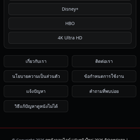
Disney+
HBO
4K Ultra HD
เกี่ยวกับเรา
ติดต่อเรา
นโยบายความเป็นส่วนตัว
ข้อกำหนดการใช้งาน
แจ้งปัญหา
คำถามที่พบบ่อย
วิธีแก้ปัญหาดูหนังไม่ได้