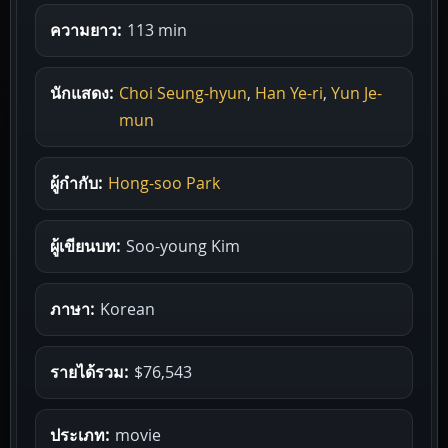
ความยาว:
113 min
นักแสดง:
Choi Seung-hyun
,
Han Ye-ri
,
Yun Je-
mun
ผู้กำกับ:
Hong-soo Park
ผู้เขียนบท:
Soo-young Kim
ภาษา:
Korean
รายได้รวม:
$76,543
ประเภท:
movie