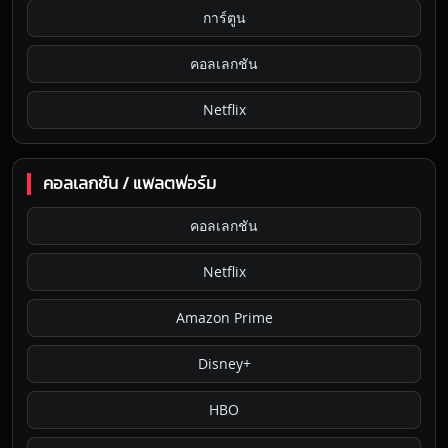
การ์ตูน
คอลเลกชัน
Netflix
คอลเลกชัน / แพลตฟอร์ม
คอลเลกชัน
Netflix
Amazon Prime
Disney+
HBO