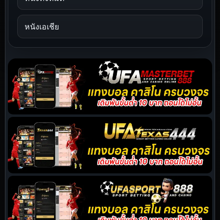
หนังเอเชีย