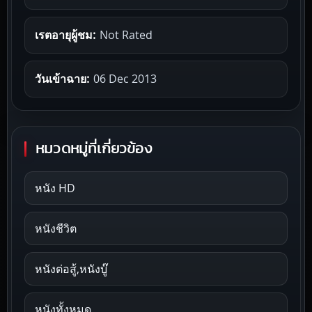
เรตอายุผู้ชม:
Not Rated
วันเข้าฉาย:
06 Dec 2013
หมวดหมู่ที่เกี่ยวข้อง
หนัง HD
หนังชีวิต
หนังต่อสู้,หนังบู๊
หนังทั้งหมด