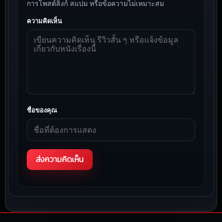
การโพสต์ลิงก์ สแปม หรือข้อความไม่เหมาะสม
ความคิดเห็น
ชื่อของคุณ