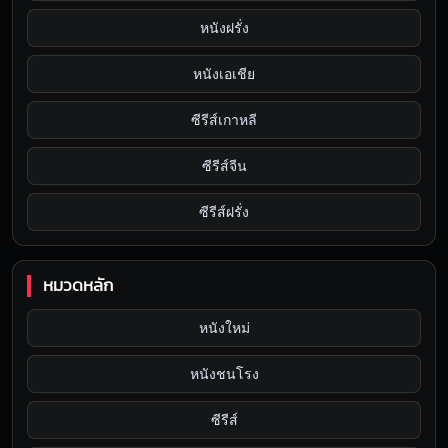
หนังฝรั่ง
หนังเอเชีย
ซีรีส์เกาหลี
ซีรีส์จีน
ซีรีส์ฝรั่ง
หมวดหลัก
หนังใหม่
หนังชนโรง
ซีรีส์