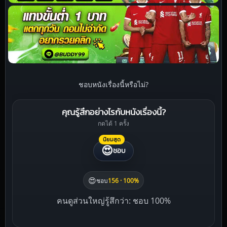
ชอบหนังเรื่องนี้หรือไม่?
คุณรู้สึกอย่างไรกับหนังเรื่องนี้?
กดได้ 1 ครั้ง
นิยมสุด
😍
ชอบ
😍
ชอบ
156 · 100%
คนดูส่วนใหญ่รู้สึกว่า: ชอบ 100%