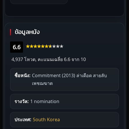
ข้อมูลหนัง
6.6
4,937 โหวต, คะแนนเฉลี่ย
6.6
จาก 10
ชื่อหนัง:
Commitment (2013) ล่าเดือด สายลับ
เพชฌฆาต
รางวัล:
1 nomination
ประเทศ:
South Korea