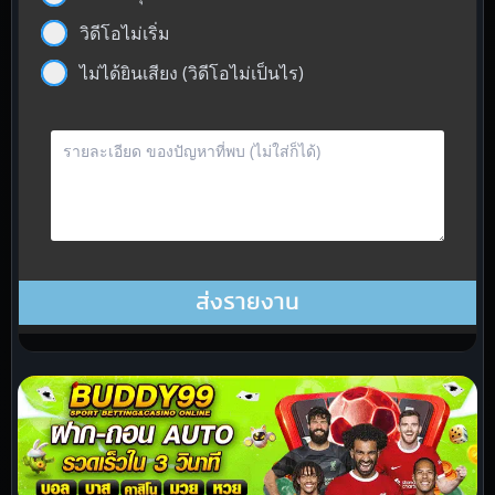
วิดีโอไม่เริ่ม
ไม่ได้ยินเสียง (วิดีโอไม่เป็นไร)