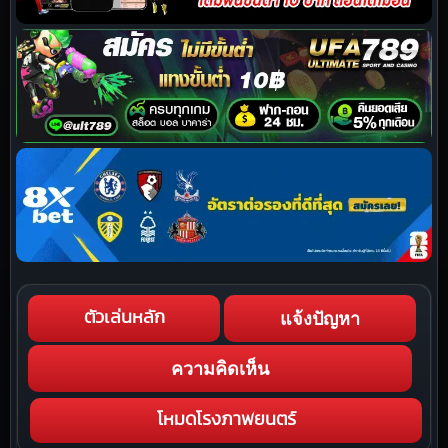
แจ้งปัญหา
ตัวเล่นหลัก
ความคิดเห็น
โหมดโรงภาพยนตร์