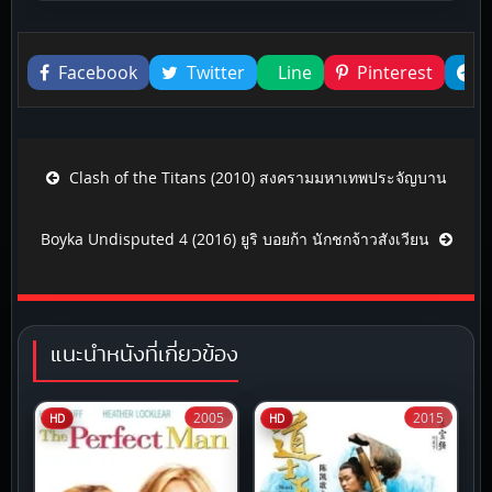
Liked this
Facebook
Twitter
Line
Pinterest
Post navigation
Clash of the Titans (2010) สงครามมหาเทพประจัญบาน
Boyka Undisputed 4 (2016) ยูริ บอยก้า นักชกจ้าวสังเวียน
แนะนำหนังที่เกี่ยวข้อง
2005
2015
HD
HD