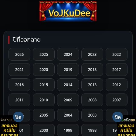
ปีที่ออกฉาย
2026
2025
2024
2023
2022
2021
2020
2019
2018
2017
2016
2015
2014
2013
2012
2011
2010
2009
2008
2007
2006
2005
2004
2003
2002
2001
2000
1999
1998
1997