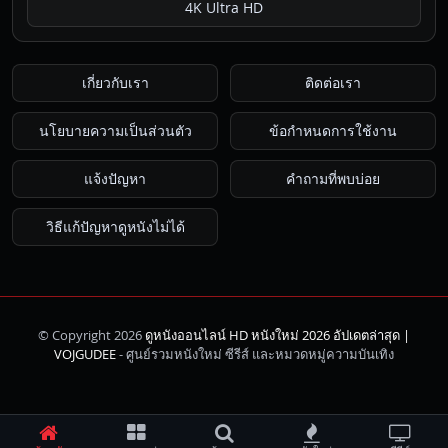
4K Ultra HD
เกี่ยวกับเรา
ติดต่อเรา
นโยบายความเป็นส่วนตัว
ข้อกำหนดการใช้งาน
แจ้งปัญหา
คำถามที่พบบ่อย
วิธีแก้ปัญหาดูหนังไม่ได้
© Copyright 2026
ดูหนังออนไลน์ HD หนังใหม่ 2026 อัปเดตล่าสุด |
ค้นหา
VOJGUDEE
- ศูนย์รวมหนังใหม่ ซีรีส์ และหมวดหมู่ความบันเทิง