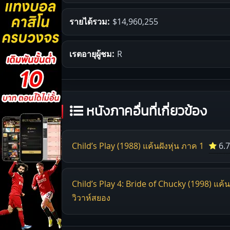
รายได้รวม:
$14,960,255
เรตอายุผู้ชม:
R
หนังภาคอื่นที่เกี่ยวข้อง
Child’s Play (1988) แค้นฝังหุ่น ภาค 1
6.7
Child’s Play 4: Bride of Chucky (1998) แค้นฝ
วิวาห์สยอง