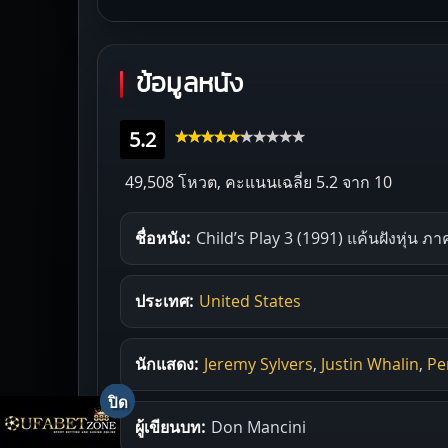
ข้อมูลหนัง
5.2
49,508 โหวต, คะแนนเฉลี่ย
5.2
จาก 10
ชื่อหนัง:
Child’s Play 3 (1991) แค้นฝังหุ่น ภา
ประเทศ:
United States
นักแสดง:
Jeremy Sylvers
,
Justin Whalin
,
Pe
ผู้เขียนบท:
Don Mancini