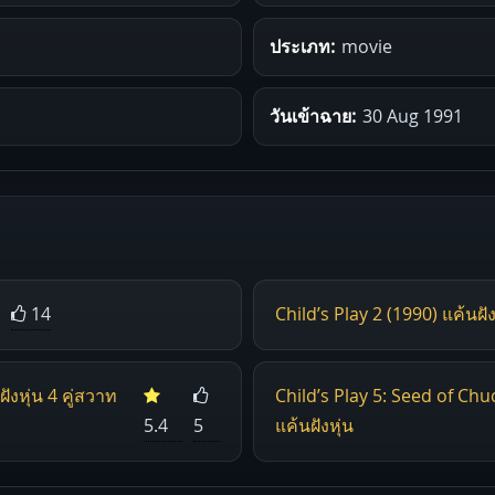
ประเภท:
movie
วันเข้าฉาย:
30 Aug 1991
14
Child’s Play 2 (1990) แค้นฝั
ังหุ่น 4 คู่สวาท
Child’s Play 5: Seed of Chuck
5.4
5
แค้นฝังหุ่น