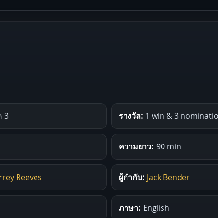
ค 3
รางวัล:
1 win & 3 nominatio
ความยาว:
90 min
rrey Reeves
ผู้กำกับ:
Jack Bender
ภาษา:
English