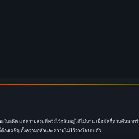
ายในอดีต แต่ความสงบที่หวังไว้กลับอยู่ได้ไม่นาน เมื่อชัคกี้หวนคืนมาพ
ดี้ต้องเผชิญทั้งความกลัวและความไม่ไว้วางใจรอบตัว