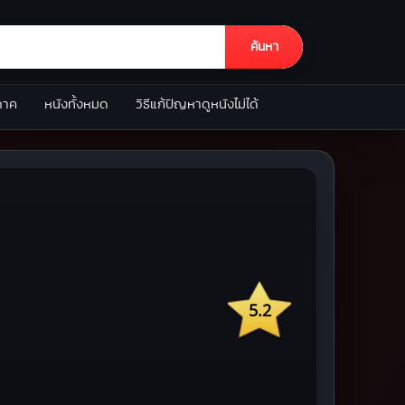
ค้นหา
ภาค
หนังทั้งหมด
วิธีแก้ปัญหาดูหนังไม่ได้
5.2