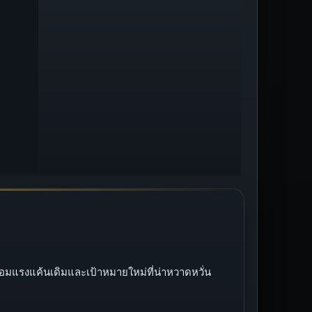
ร้อมแรงแค้นเดิมและเป้าหมายใหม่ที่น่าหวาดหวั่น