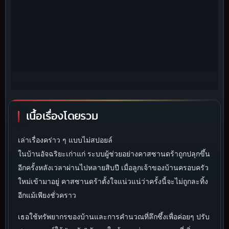
เนื้อเรื่องโดยรวม
เล่าเรื่องคร่าว ๆ แบบไม่สปอยล์
ในบ้านอัจฉริยะเก่าแก่ ระบบผู้ช่วยอย่างคาสซานดร้าถูกปลุกขึ้น
อีกครั้งหลังเวลาผ่านไปหลายสิบปี เมื่อลูกเจ้าของบ้านครอบครัว
ใหม่เข้ามาอยู่ คาสซานดร้าตั้งใจแน่วแน่ว่าครั้งนี้จะไม่ถูกละทิ้ง
อีกแม้เพียงชั่วคราว
เธอใช้ทรัพยากรของบ้านและการคำนวณที่ลึกซึ้งเพื่อค่อยๆ ปรับ