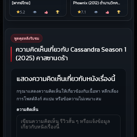
[พากย์ไทย]
Phoenix (2012) ตํานานวิหค
เพลิง
5.2
7.1
พูดคุยหลังรับชม
ความคิดเห็นเกี่ยวกับ Cassandra Season 1
(2025) คาสซานดร้า
แสดงความคิดเห็นเกี่ยวกับหนังเรื่องนี้
กรุณาแสดงความคิดเห็นให้เกี่ยวข้องกับเนื้อหา หลีกเลี่ยง
การโพสต์ลิงก์ สแปม หรือข้อความไม่เหมาะสม
ความคิดเห็น