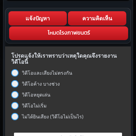
แจ้งปัญหา
ความคิดเห็น
โหมดโรงภาพยนตร์
โปรดแจ้งให้เราทราบว่าเหตุใดคุณจึงรายงาน
วิดีโอนี้
วิดีโอและเสียงไม่ตรงกัน
วิดีโอค้าง บางช่วง
วิดีโอหยุดเล่น
วิดีโอไม่เริ่ม
ไม่ได้ยินเสียง (วิดีโอไม่เป็นไร)