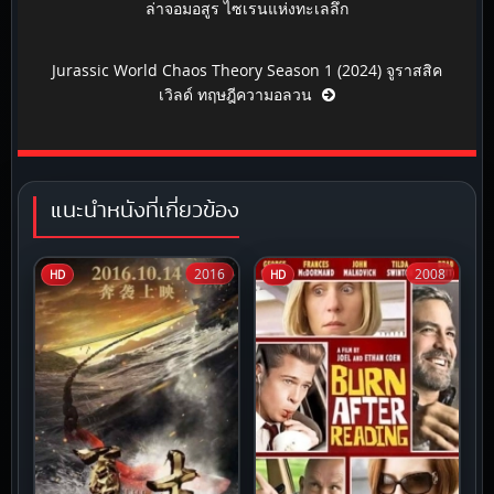
ล่าจอมอสูร ไซเรนแห่งทะเลลึก
Jurassic World Chaos Theory Season 1 (2024) จูราสสิค
เวิลด์ ทฤษฎีความอลวน
แนะนำหนังที่เกี่ยวข้อง
2016
2008
HD
HD