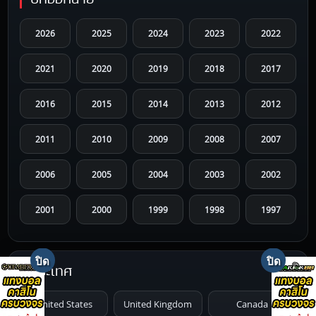
2026
2025
2024
2023
2022
2021
2020
2019
2018
2017
2016
2015
2014
2013
2012
2011
2010
2009
2008
2007
2006
2005
2004
2003
2002
2001
2000
1999
1998
1997
1996
1995
1994
1993
1992
ประเทศ
1991
1990
1989
1988
1987
United States
United Kingdom
Canada
1986
1985
1984
1983
1982