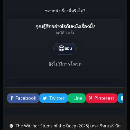
ชอบหนังเรื่องนี้หรือไม่?
คุณรู้สึกอย่างไรกับหนังเรื่องนี้?
กดได้ 1 ครั้ง
😍
ชอบ
ยังไม่มีการโหวต
Liked this
Facebook
Twitter
Line
Pinterest
Post navigation
The Witcher Sirens of the Deep (2025) เดอะ วิทเชอร์ นัก