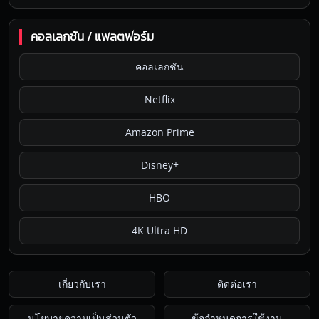
คอลเลกชัน / แพลตฟอร์ม
คอลเลกชัน
Netflix
Amazon Prime
Disney+
HBO
4K Ultra HD
เกี่ยวกับเรา
ติดต่อเรา
นโยบายความเป็นส่วนตัว
ข้อกำหนดการใช้งาน