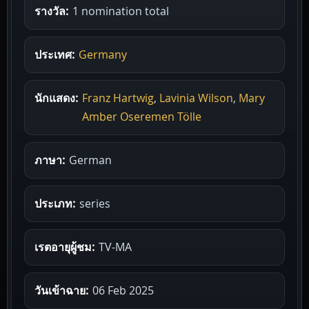
รางวัล:
1 nomination total
ประเทศ:
Germany
นักแสดง:
Franz Hartwig
,
Lavinia Wilson
,
Mary
Amber Oseremen Tölle
ภาษา:
German
ประเภท:
series
เรตอายุผู้ชม:
TV-MA
วันเข้าฉาย:
06 Feb 2025