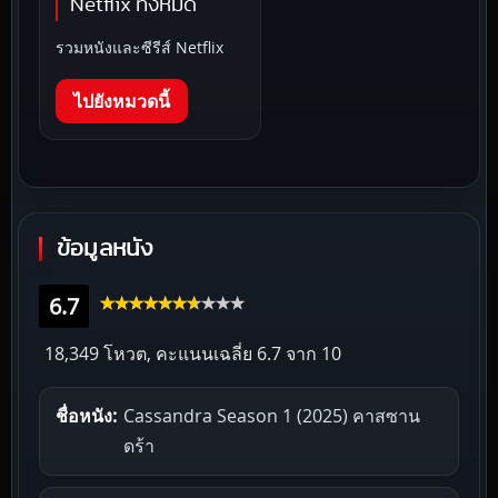
Netflix ทั้งหมด
รวมหนังและซีรีส์ Netflix
ไปยังหมวดนี้
ข้อมูลหนัง
6.7
18,349 โหวต, คะแนนเฉลี่ย
6.7
จาก 10
ชื่อหนัง:
Cassandra Season 1 (2025) คาสซาน
ดร้า