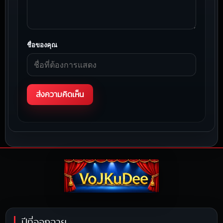
ชื่อของคุณ
ปีที่ออกฉาย