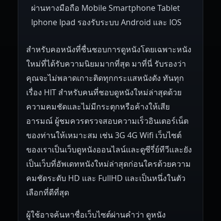
ผ่านทางมือถือ Mobile Smartphone Tablet
Iphone Ipad รองรับระบบ Android และ IOS
สำหรับคอหนังที่ชื่นชอบการดูหนังโดยเฉพาะหนัง
ใหม่ที่ได้รับความนิยมมากที่สุด มาที่นี่ รับรองว่า
คุณจะไม่พลาดเกาะติดทุกกระแสหนังดัง ทันทุก
เรื่อง HIT สำหรับคนที่ชอบดูหนังใหม่ล่าสุดด้วย
ความคมชัดและไม่มีกระตุกหรือค้างให้เสีย
อารมณ์ ผู้ชมควรตรวจสอบความเร็วอินเตอร์เน็ต
ของท่านให้เหมาะสม เช่น 3G 4G Wifi เว็บไซต์
ของเราเป็นเว็บดูหนังออนไลน์และดูซีรี่ย์ทีวีและยัง
เป็นเว็บที่อัพเดทหนังใหม่ล่าสุดก่อนใครด้วยความ
คมชัดระดับ HD และ FullHD และเป็นหนึ่งในตัว
เลือกที่ดีที่สุด
ผู้ใช้อาจค้นหาชื่อเว็บไซต์ผ่านคำว่า ดูหนัง