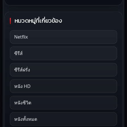
หมวดหมู่ที่เกี่ยวข้อง
Netflix
ซีรีส์
ซีรีส์ฝรั่ง
หนัง HD
หนังชีวิต
หนังทั้งหมด