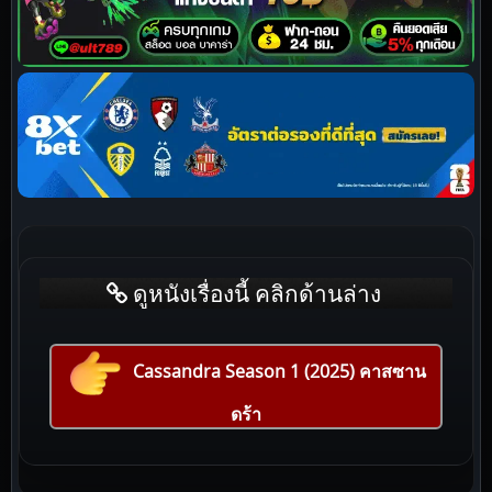
ดูหนังเรื่องนี้ คลิกด้านล่าง
Cassandra Season 1 (2025) คาสซาน
ดร้า