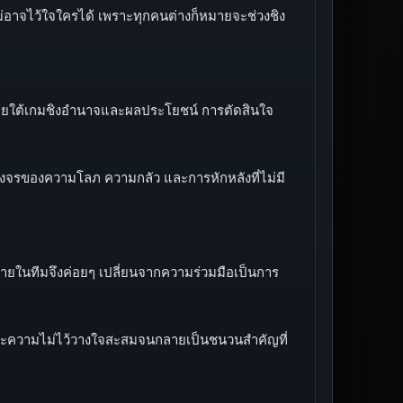
ไม่อาจไว้ใจใครได้ เพราะทุกคนต่างก็หมายจะช่วงชิง
ง ภายใต้เกมชิงอำนาจและผลประโยชน์ การตัดสินใจ
วงจรของความโลภ ความกลัว และการหักหลังที่ไม่มี
ภายในทีมจึงค่อยๆ เปลี่ยนจากความร่วมมือเป็นการ
” ขณะความไม่ไว้วางใจสะสมจนกลายเป็นชนวนสำคัญที่