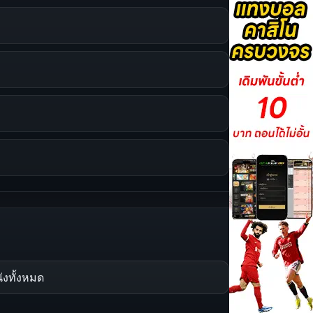
ังทั้งหมด