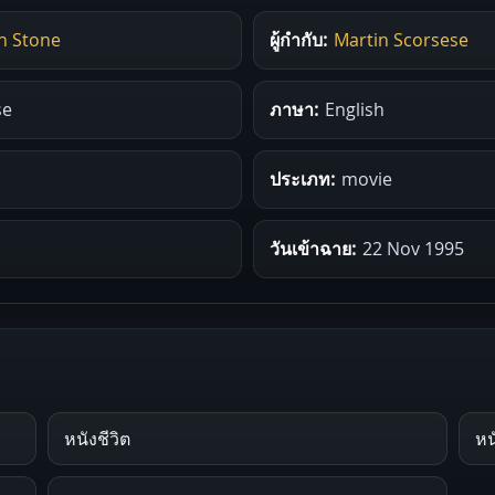
n Stone
ผู้กำกับ:
Martin Scorsese
se
ภาษา:
English
ประเภท:
movie
วันเข้าฉาย:
22 Nov 1995
หนังชีวิต
หน