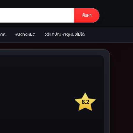
ค้นหา
ภาค
หนังทั้งหมด
วิธีแก้ปัญหาดูหนังไม่ได้
8.2