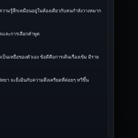
วามรู้สึกเหมือนอยู่ในห้องเดียวกับคนกำลังวางหมาก
คิดและการเลือกคำพูด
เหยื่อของตัวเอง ข้อดีคือการเดินเรื่องเข้ม มีราย
 จะยิ่งอินกับความตึงเครียดที่ค่อยๆ ทวีขึ้น