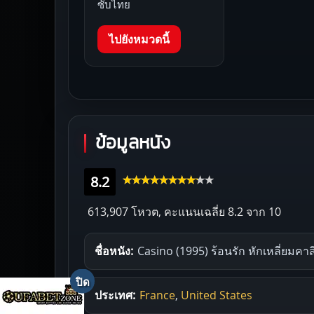
ซับไทย
ไปยังหมวดนี้
ข้อมูลหนัง
8.2
613,907 โหวต, คะแนนเฉลี่ย
8.2
จาก 10
ชื่อหนัง:
Casino (1995) ร้อนรัก หักเหลี่ยมคา
ประเทศ:
France
,
United States