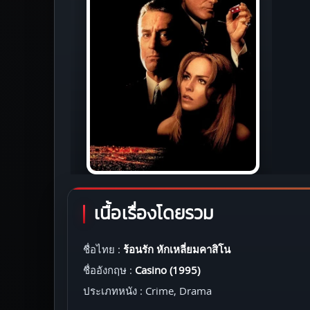
เนื้อเรื่องโดยรวม
ชื่อไทย :
ร้อนรัก หักเหลี่ยมคาสิโน
ชื่ออังกฤษ :
Casino (1995)
ประเภทหนัง : Crime, Drama