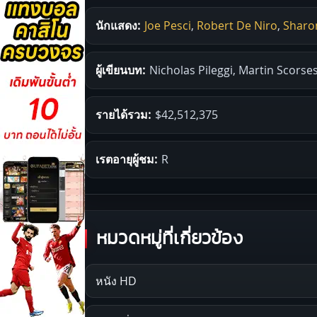
นักแสดง:
Joe Pesci
,
Robert De Niro
,
Sharo
ผู้เขียนบท:
Nicholas Pileggi, Martin Scorse
รายได้รวม:
$42,512,375
เรตอายุผู้ชม:
R
หมวดหมู่ที่เกี่ยวข้อง
หนัง HD