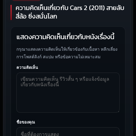
ความคิดเห็นเกี่ยวกับ Cars 2 (2011) สายลับ
สี่ล้อ ซิ่งสนั่นโลก
แสดงความคิดเห็นเกี่ยวกับหนังเรื่องนี้
กรุณาแสดงความคิดเห็นให้เกี่ยวข้องกับเนื้อหา หลีกเลี่ยง
การโพสต์ลิงก์ สแปม หรือข้อความไม่เหมาะสม
ความคิดเห็น
ชื่อของคุณ