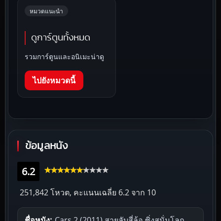
หมวดแนะนำ
ดูการ์ตูนทั้งหมด
รวมการ์ตูนและอนิเมะน่าดู
ไปยังหมวดนี้
ข้อมูลหนัง
6.2
251,842 โหวต, คะแนนเฉลี่ย
6.2
จาก 10
ชื่อหนัง:
Cars 2 (2011) สายลับสี่ล้อ ซิ่งสนั่นโลก