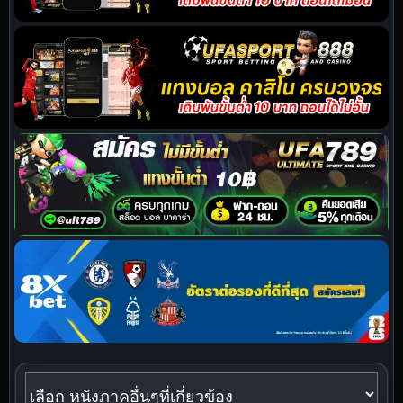
หนังภาคอื่นๆที่เกี่ยวข้อง