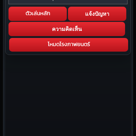
แจ้งปัญหา
ตัวเล่นหลัก
ความคิดเห็น
โหมดโรงภาพยนตร์