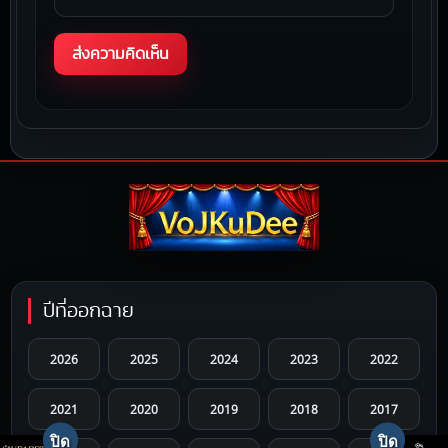
ปีที่ออกฉาย
2026
2025
2024
2023
2022
2021
2020
2019
2018
2017