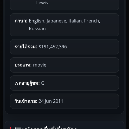
Lewis
ภาษา:
English, Japanese, Italian, French,
Russian
รายได้รวม:
$191,452,396
ประเภท:
movie
เรตอายุผู้ชม:
G
วันเข้าฉาย:
24 Jun 2011