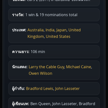
รางวัล:
1 win & 19 nominations total
ประเทศ:
Australia
,
India
,
Japan
,
United
Kingdom
,
United States
ความยาว:
106 min
นักแสดง:
Larry the Cable Guy
,
Michael Caine
,
Owen Wilson
ผู้กำกับ:
Bradford Lewis
,
John Lasseter
ผู้เขียนบท:
Ben Queen, John Lasseter, Bradford