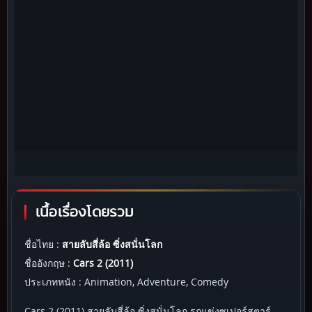
เนื้อเรื่องโดยรวม
ชื่อไทย :
สายลับสี่ล้อ ซิ่งสนั่นโลก
ชื่ออังกฤษ :
Cars 2 (2011)
ประเภทหนัง : Animation, Adventure, Comedy
Cars 2 (2011) สายลับสี่ล้อ ซิ่งสนั่นโลก รถแข่งซูเปอร์สตาร์