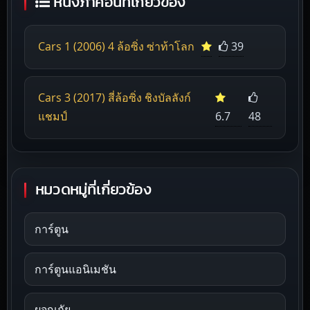
หนังภาคอื่นที่เกี่ยวข้อง
Cars 1 (2006) 4 ล้อซิ่ง ซ่าท้าโลก
39
Cars 3 (2017) สี่ล้อซิ่ง ชิงบัลลังก์
แชมป์
6.7
48
หมวดหมู่ที่เกี่ยวข้อง
การ์ตูน
การ์ตูนแอนิเมชัน
ผจญภัย