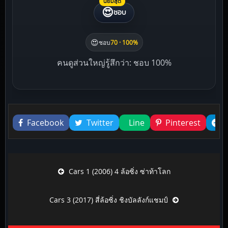
นิยมสุด
😍
ชอบ
😍
ชอบ
70 · 100%
คนดูส่วนใหญ่รู้สึกว่า: ชอบ 100%
Liked this
Facebook
Twitter
Line
Pinterest
Post navigation
Cars 1 (2006) 4 ล้อซิ่ง ซ่าท้าโลก
Cars 3 (2017) สี่ล้อซิ่ง ชิงบัลลังก์แชมป์