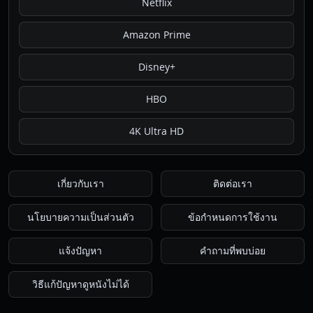
Netflix
Amazon Prime
Disney+
HBO
4K Ultra HD
เกี่ยวกับเรา
ติดต่อเรา
นโยบายความเป็นส่วนตัว
ข้อกำหนดการใช้งาน
แจ้งปัญหา
คำถามที่พบบ่อย
วิธีแก้ปัญหาดูหนังไม่ได้