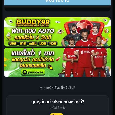
ชอบหนังเรื่องนี้หรือไม่?
คุณรู้สึกอย่างไรกับหนังเรื่องนี้?
กดได้ 1 ครั้ง