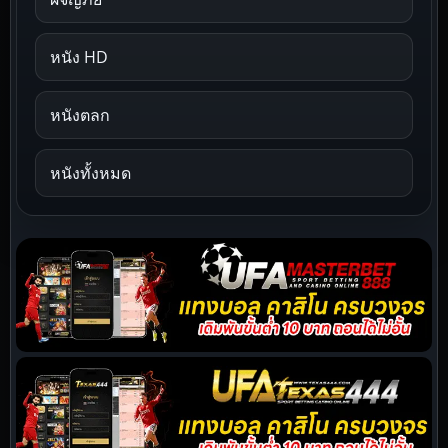
หนัง HD
หนังตลก
หนังทั้งหมด