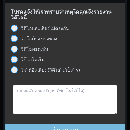
โปรดแจ้งให้เราทราบว่าเหตุใดคุณจึงรายงาน
วิดีโอนี้
วิดีโอและเสียงไม่ตรงกัน
วิดีโอค้าง บางช่วง
วิดีโอหยุดเล่น
วิดีโอไม่เริ่ม
ไม่ได้ยินเสียง (วิดีโอไม่เป็นไร)