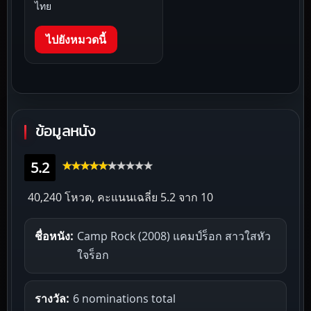
ไทย
ไปยังหมวดนี้
ข้อมูลหนัง
5.2
40,240 โหวต, คะแนนเฉลี่ย
5.2
จาก 10
ชื่อหนัง:
Camp Rock (2008) แคมป์ร็อก สาวใสหัว
ใจร็อก
รางวัล:
6 nominations total