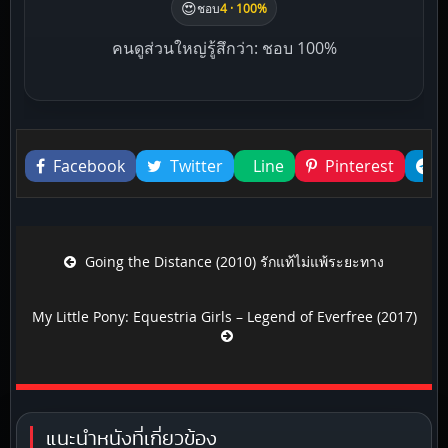
😍
ชอบ
4 · 100%
คนดูส่วนใหญ่รู้สึกว่า: ชอบ 100%
Liked this
Facebook
Twitter
Line
Pinterest
Post navigation
Going the Distance (2010) รักแท้ไม่แพ้ระยะทาง
My Little Pony: Equestria Girls – Legend of Everfree (2017)
แนะนำหนังที่เกี่ยวข้อง