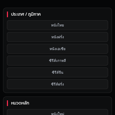
ประเทศ / ภูมิภาค
หนังไทย
หนังฝรั่ง
หนังเอเชีย
ซีรีส์เกาหลี
ซีรีส์จีน
ซีรีส์ฝรั่ง
หมวดหลัก
หนังใหม่