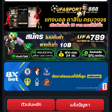
แจ้งปัญหา
ตัวเล่นหลัก