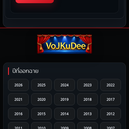
ปีที่ออกฉาย
2026
2025
2024
2023
2022
2021
2020
2019
2018
2017
2016
2015
2014
2013
2012
2011
2010
2009
2008
2007