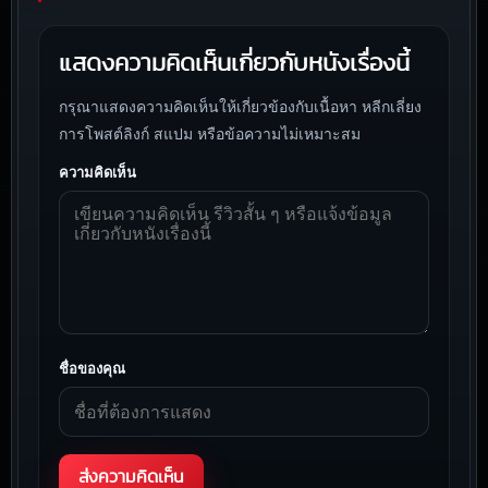
แสดงความคิดเห็นเกี่ยวกับหนังเรื่องนี้
กรุณาแสดงความคิดเห็นให้เกี่ยวข้องกับเนื้อหา หลีกเลี่ยง
การโพสต์ลิงก์ สแปม หรือข้อความไม่เหมาะสม
ความคิดเห็น
ชื่อของคุณ