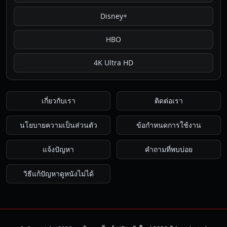
Disney+
HBO
4K Ultra HD
เกี่ยวกับเรา
ติดต่อเรา
นโยบายความเป็นส่วนตัว
ข้อกำหนดการใช้งาน
แจ้งปัญหา
คำถามที่พบบ่อย
วิธีแก้ปัญหาดูหนังไม่ได้