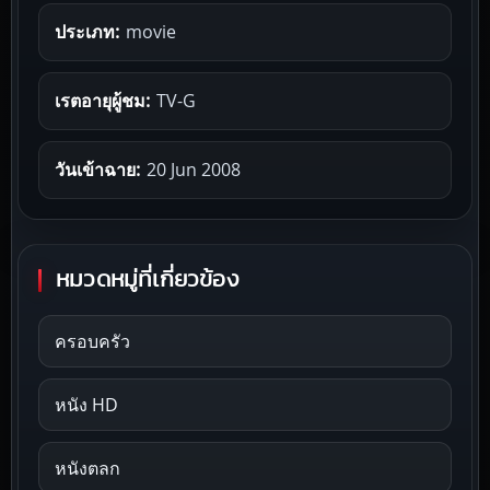
ประเภท:
movie
เรตอายุผู้ชม:
TV-G
วันเข้าฉาย:
20 Jun 2008
หมวดหมู่ที่เกี่ยวข้อง
ครอบครัว
หนัง HD
หนังตลก