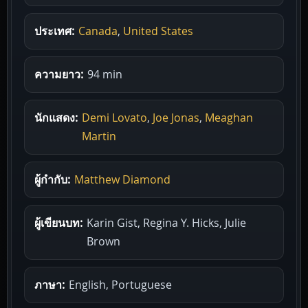
ประเทศ:
Canada
,
United States
ความยาว:
94 min
นักแสดง:
Demi Lovato
,
Joe Jonas
,
Meaghan
Martin
ผู้กำกับ:
Matthew Diamond
ผู้เขียนบท:
Karin Gist, Regina Y. Hicks, Julie
Brown
ภาษา:
English, Portuguese