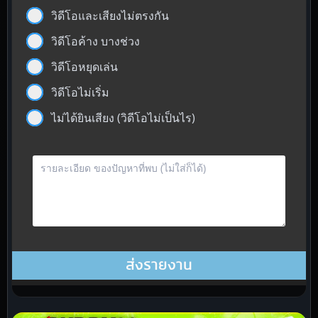
วิดีโอและเสียงไม่ตรงกัน
วิดีโอค้าง บางช่วง
วิดีโอหยุดเล่น
วิดีโอไม่เริ่ม
ไม่ได้ยินเสียง (วิดีโอไม่เป็นไร)