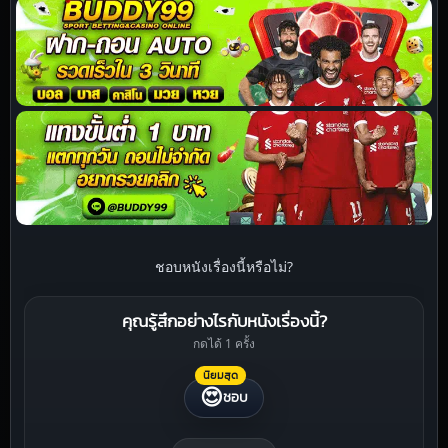
ชอบหนังเรื่องนี้หรือไม่?
คุณรู้สึกอย่างไรกับหนังเรื่องนี้?
กดได้ 1 ครั้ง
นิยมสุด
😍
ชอบ