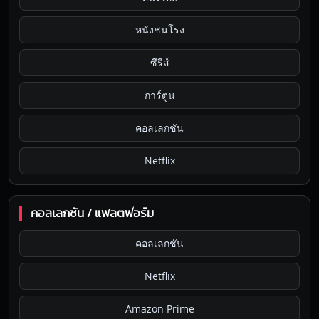
หนังชนโรง
ซีรีส์
การ์ตูน
คอลเลกชัน
Netflix
คอลเลกชัน / แพลตฟอร์ม
คอลเลกชัน
Netflix
Amazon Prime