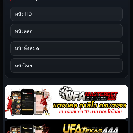
หนัง HD
หนังตลก
หนังทั้งหมด
หนังไทย