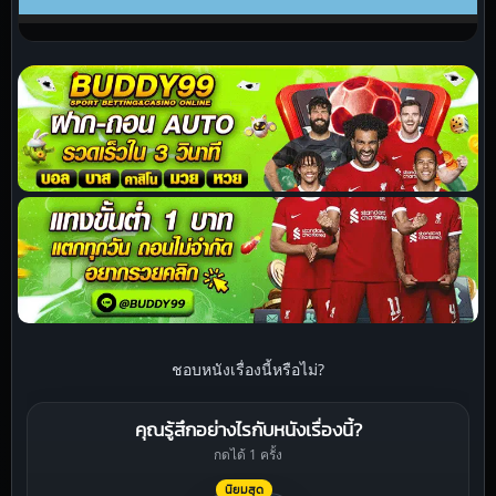
ชอบหนังเรื่องนี้หรือไม่?
คุณรู้สึกอย่างไรกับหนังเรื่องนี้?
กดได้ 1 ครั้ง
นิยมสุด