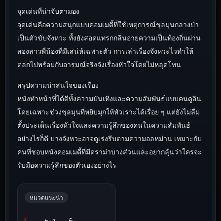
จุดเด่นที่น่าจับตามอง
จุดเด่นคือความสนุกแบบคอมเมดี้ที่ใช้เหตุการณ์ชุลมุนกลางป่า
เป็นตัวขับจังหวะ ทั้งยังสอดแทรกกลิ่นอายความเป็นท้องถิ่นผ่าน
สองสาวพี่น้องที่มีเสน่ห์เฉพาะตัว การเล่าเรื่องจังหวะไวทำให้
ตลกไปพร้อมกับอารมณ์จริงจังเรื่องหัวใจโดยไม่หลุดโทน
สรุปความน่าสนใจของเรื่อง
หนังทำหน้าที่ได้ดีทั้งความบันเทิงและความสัมพันธ์แบบคนดูอิน
โดยเฉพาะช่วงชุลมุนที่หยิบมุกให้หัวเราะได้เรื่อย ๆ แต่ยังไม่ลืม
ตั้งประเด็นเรื่องหัวใจและความรู้สึกของคนในความสัมพันธ์
อย่างไรก็ดี บางจังหวะอาจดูเร่งรีบตามความอลหม่าน เหมาะกับ
คนที่ชอบหนังคอมเมดี้ที่มีดราม่าบางส่วนและอยากลุ้นว่าใครจะ
รับมือความรู้สึกของตัวเองอย่างไร
หมวดแนะนำ