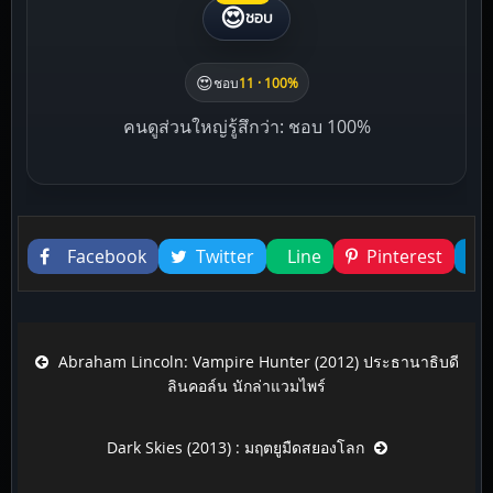
😍
ชอบ
😍
ชอบ
11 · 100%
คนดูส่วนใหญ่รู้สึกว่า: ชอบ 100%
Liked this
Facebook
Twitter
Line
Pinterest
Post navigation
Abraham Lincoln: Vampire Hunter (2012) ประธานาธิบดี
ลินคอล์น นักล่าแวมไพร์
Dark Skies (2013) : มฤตยูมืดสยองโลก