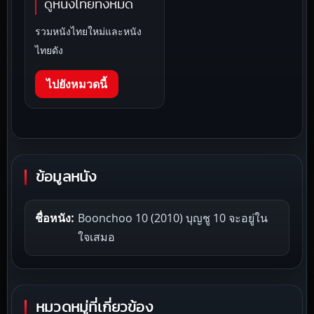
ดูหนังไทยทั้งหมด
รวมหนังไทยใหม่และหนัง
ไทยดัง
ไปยังหมวดนี้
ข้อมูลหนัง
ชื่อหนัง:
Boonchoo 10 (2010) บุญชู 10 จะอยู่ใน
ใจเสมอ
หมวดหมู่ที่เกี่ยวข้อง