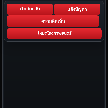
แจ้งปัญหา
ตัวเล่นหลัก
ความคิดเห็น
โหมดโรงภาพยนตร์