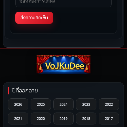
ปีที่ออกฉาย
2026
2025
2024
2023
2022
2021
2020
2019
2018
2017