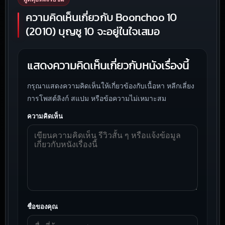
ความคิดเห็นเกี่ยวกับ Boonchoo 10
(2010) บุญชู 10 จะอยู่ในใจเสมอ
แสดงความคิดเห็นเกี่ยวกับหนังเรื่องนี้
กรุณาแสดงความคิดเห็นให้เกี่ยวข้องกับเนื้อหา หลีกเลี่ยง
การโพสต์ลิงก์ สแปม หรือข้อความไม่เหมาะสม
ความคิดเห็น
ชื่อของคุณ