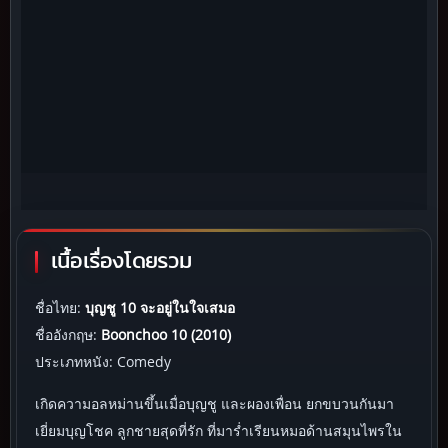
เนื้อเรื่องโดยรวม
ชื่อไทย:
บุญชู 10 จะอยู่ในใจเสมอ
ชื่ออังกฤษ:
Boonchoo 10 (2010)
ประเภทหนัง: Comedy
เกิดความอลหม่านขึ้นเมื่อบุญชู และผองเพื่อน ยกขบวนกันมา
เยี่ยมบุญโชค ลูกชายสุดที่รัก ที่มาร่ำเรียนหมอด้านสมุนไพรใน