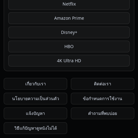
Netflix
Amazon Prime
Disney+
HBO
4K Ultra HD
เกี่ยวกับเรา
ติดต่อเรา
นโยบายความเป็นส่วนตัว
ข้อกำหนดการใช้งาน
แจ้งปัญหา
คำถามที่พบบ่อย
วิธีแก้ปัญหาดูหนังไม่ได้