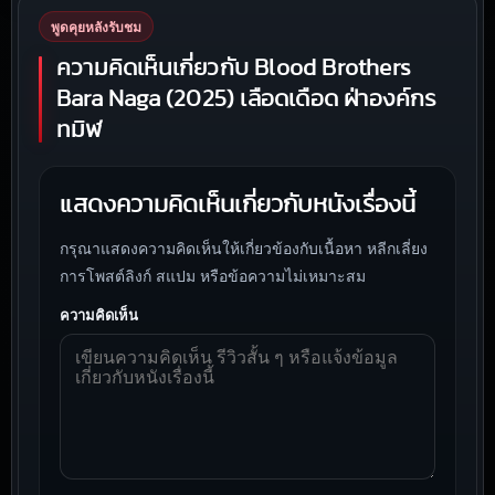
พูดคุยหลังรับชม
ความคิดเห็นเกี่ยวกับ Blood Brothers
Bara Naga (2025) เลือดเดือด ฝ่าองค์กร
ทมิฬ
แสดงความคิดเห็นเกี่ยวกับหนังเรื่องนี้
กรุณาแสดงความคิดเห็นให้เกี่ยวข้องกับเนื้อหา หลีกเลี่ยง
การโพสต์ลิงก์ สแปม หรือข้อความไม่เหมาะสม
ความคิดเห็น