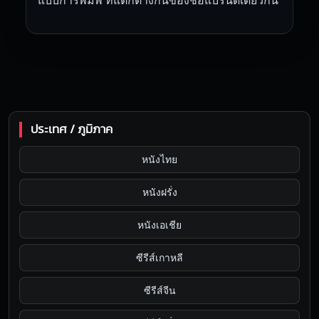
แบบการพิมพ์ ที่แตกต่างกันของชื่อแบรนด์เดียวกัน
ประเทศ / ภูมิภาค
หนังไทย
หนังฝรั่ง
หนังเอเชีย
ซีรีส์เกาหลี
ซีรีส์จีน