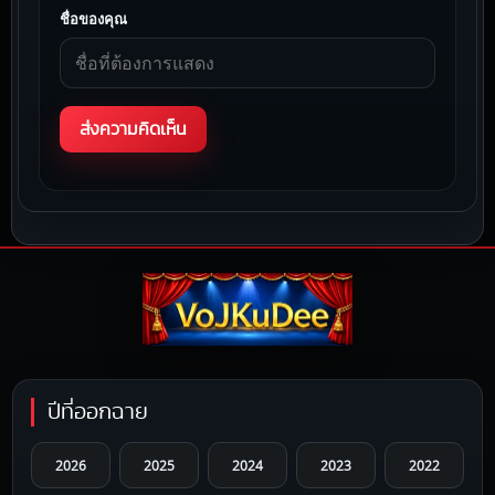
ชื่อของคุณ
ปีที่ออกฉาย
2026
2025
2024
2023
2022