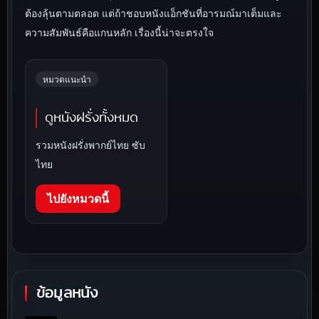
ต้องลุ้นตามตลอด แต่ถ้าชอบหนังแอ็กชันที่อารมณ์มาเต็มและ
ความสัมพันธ์คือแกนหลัก เรื่องนี้น่าจะตรงใจ
หมวดแนะนำ
ดูหนังฝรั่งทั้งหมด
รวมหนังฝรั่งพากย์ไทย ซับ
ไทย
ไปยังหมวดนี้
ข้อมูลหนัง