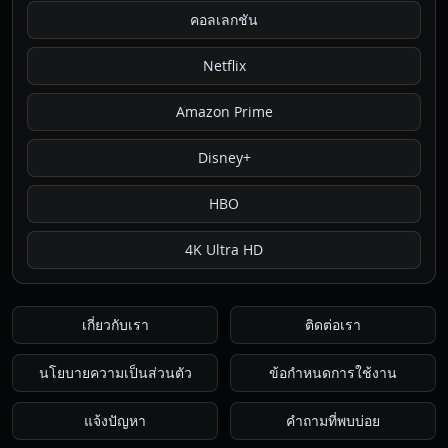
คอลเลกชัน
Netflix
Amazon Prime
Disney+
HBO
4K Ultra HD
เกี่ยวกับเรา
ติดต่อเรา
นโยบายความเป็นส่วนตัว
ข้อกำหนดการใช้งาน
แจ้งปัญหา
คำถามที่พบบ่อย