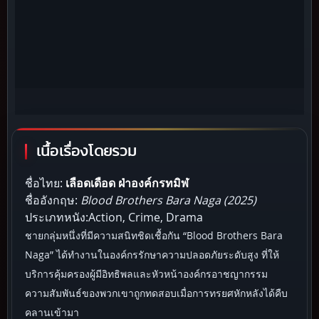
เนื้อเรื่องโดยรวม
ชื่อไทย:
เลือดเดือด ฝ่าองค์กรทมิฬ
ชื่ออังกฤษ:
Blood Brothers Bara Naga (2025)
ประเภทหนัง:Action, Crime, Drama
ชายกลุ่มหนึ่งที่มีความสนิทชิดเชื้อกัน “Blood Brothers Bara
Naga” ได้ทำงานในองค์กรรักษาความปลอดภัยระดับสูง ที่ให้
บริการคุ้มครองผู้มีอิทธิพลและหัวหน้าองค์กรอาชญากรรม
ความสัมพันธ์ของพวกเขาถูกทดสอบเมื่อการทรยศหักหลังได้คืบ
คลานเข้ามา