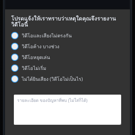
โปรดแจ้งให้เราทราบว่าเหตุใดคุณจึงรายงาน
วิดีโอนี้
วิดีโอและเสียงไม่ตรงกัน
วิดีโอค้าง บางช่วง
วิดีโอหยุดเล่น
วิดีโอไม่เริ่ม
ไม่ได้ยินเสียง (วิดีโอไม่เป็นไร)