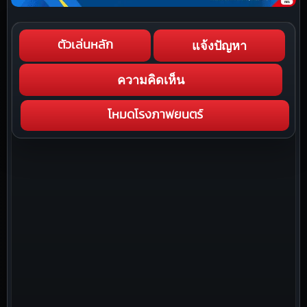
แจ้งปัญหา
ตัวเล่นหลัก
ความคิดเห็น
โหมดโรงภาพยนตร์