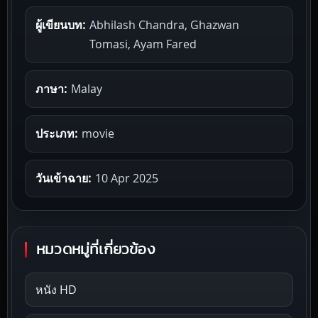
ผู้เขียนบท:
Abhilash Chandra, Ghazwan
Tomasi, Ayam Fared
ภาษา:
Malay
ประเภท:
movie
วันเข้าฉาย:
10 Apr 2025
หมวดหมู่ที่เกี่ยวข้อง
หนัง HD