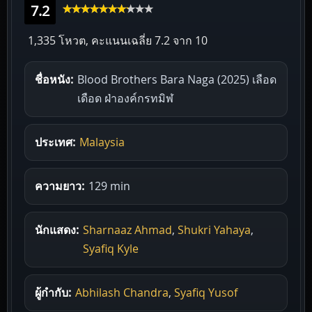
7.2
1,335 โหวต, คะแนนเฉลี่ย
7.2
จาก 10
ชื่อหนัง:
Blood Brothers Bara Naga (2025) เลือด
เดือด ฝ่าองค์กรทมิฬ
ประเทศ:
Malaysia
ความยาว:
129 min
นักแสดง:
Sharnaaz Ahmad
,
Shukri Yahaya
,
Syafiq Kyle
ผู้กำกับ:
Abhilash Chandra
,
Syafiq Yusof