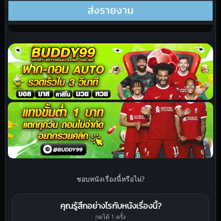
ชอบหนังเรื่องนี้หรือไม่?
คุณรู้สึกอย่างไรกับหนังเรื่องนี้?
กดได้ 1 ครั้ง