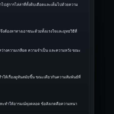
าไปสู่การไล่ล่าที่ทั้งดิบเดือดและเต็มไปด้วยความ
าจึงต้องหาทางเอาชนะด้วยทั้งแรงใจและยุทธวิธีที่
ลางระหว่างความเกลียด ความจำเป็น และความหวัง ขณะ
ห้เรื่องดูทันสมัยขึ้น ขณะเดียวกันความสัมพันธ์ที่
รปะทะทำให้อารมณ์พุ่งตลอด ข้อสังเกตคือความหนา