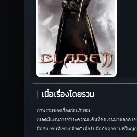
เนื้อเรื่องโดยรวม
ภาพรวมของเรื่องก่อนรับชม
เบลดมีแผนการชำระความแค้นที่ชัดเจนมาตลอด เขาเก
มือกับ “คนที่เขาเกลียด” เพื่อรับมือภัยคุกคามที่ใหญ่ก