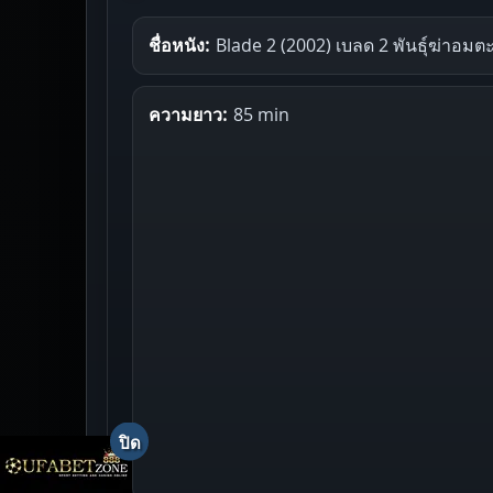
ชื่อหนัง:
Blade 2 (2002) เบลด 2 พันธุ์ฆ่าอมต
ความยาว:
85 min