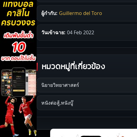
ผู้กำกับ:
Guillermo del Toro
วันเข้าฉาย:
04 Feb 2022
หมวดหมู่ที่เกี่ยวข้อง
นิยายวิทยาศาสตร์
หนังต่อสู้,หนังบู๊