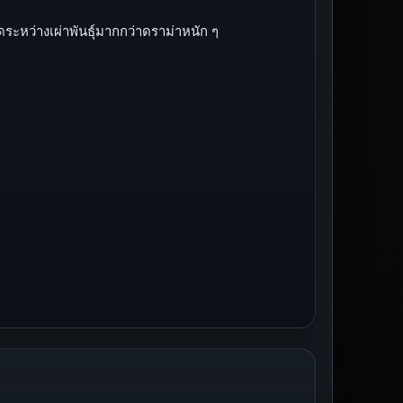
ระหว่างเผ่าพันธุ์มากกว่าดราม่าหนัก ๆ