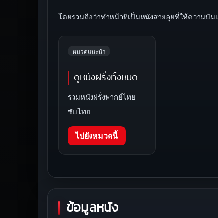
โดยรวมถือว่าทำหน้าที่เป็นหนังสายลุยที่ให้ความบัน
หมวดแนะนำ
ดูหนังฝรั่งทั้งหมด
รวมหนังฝรั่งพากย์ไทย
ซับไทย
ไปยังหมวดนี้
ข้อมูลหนัง