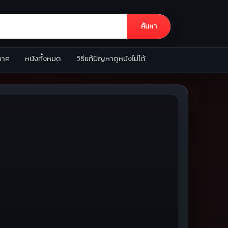
ค้นหา
ภาค
หนังทั้งหมด
วิธีแก้ปัญหาดูหนังไม่ได้