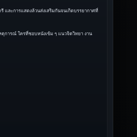
รี และการแสดงล้วนส่งเสริมกันจนเกิดบรรยากาศที่
ตุการณ์ ใครที่ชอบหนังเข้ม ๆ แนวจิตวิทยา งาน