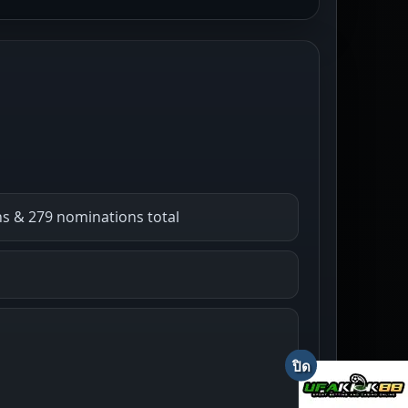
ns & 279 nominations total