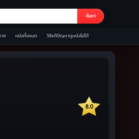
ค้นหา
ภาค
หนังทั้งหมด
วิธีแก้ปัญหาดูหนังไม่ได้
8.0