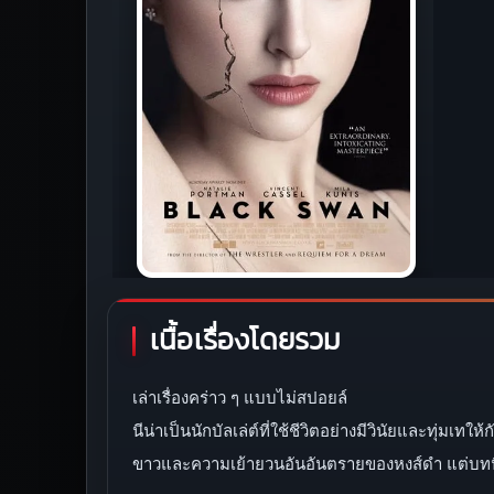
เนื้อเรื่องโดยรวม
เล่าเรื่องคร่าว ๆ แบบไม่สปอยล์
นีน่าเป็นนักบัลเล่ต์ที่ใช้ชีวิตอย่างมีวินัยและทุ
ขาวและความเย้ายวนอันอันตรายของหงส์ดำ แต่บทนี้ไ