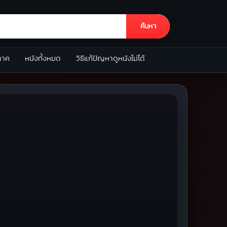
ค้นหา
ภาค
หนังทั้งหมด
วิธีแก้ปัญหาดูหนังไม่ได้