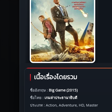
เนื้อเรื่องโดยรวม
ชื่ออังกฤษ :
Big Game (2015)
ชื่อไทย :
เกมล่าประธานาธิบดี
ประเภท : Action, Adventure, HD, Master