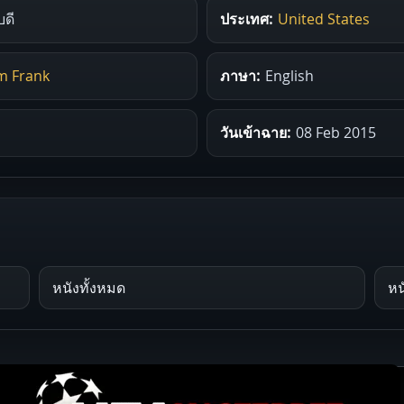
บดี
ประเทศ:
United States
m Frank
ภาษา:
English
วันเข้าฉาย:
08 Feb 2015
หนังทั้งหมด
หน