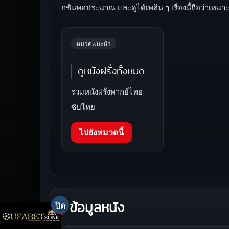
กชันพอประมาณ และดูได้เพลิน ๆ เรื่องนี้ถือว่าเหม
หมวดแนะนำ
ดูหนังฝรั่งทั้งหมด
รวมหนังฝรั่งพากย์ไทย
ซับไทย
ไปยังหมวดนี้
ข้อมูลหนัง