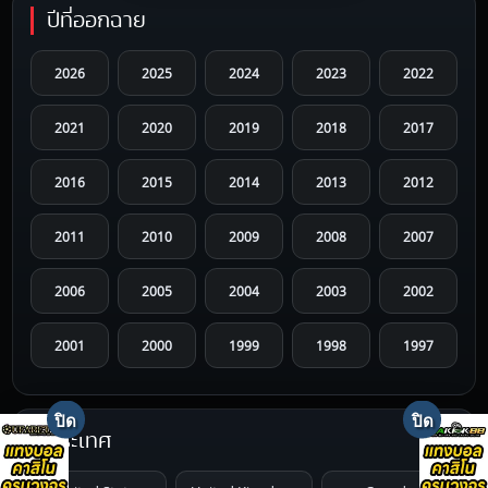
ปีที่ออกฉาย
2026
2025
2024
2023
2022
2021
2020
2019
2018
2017
2016
2015
2014
2013
2012
2011
2010
2009
2008
2007
2006
2005
2004
2003
2002
2001
2000
1999
1998
1997
1996
1995
1994
1993
1992
ประเทศ
1991
1990
1989
1988
1987