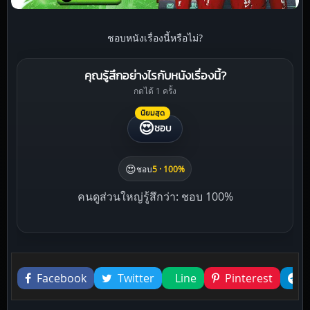
ชอบหนังเรื่องนี้หรือไม่?
คุณรู้สึกอย่างไรกับหนังเรื่องนี้?
กดได้ 1 ครั้ง
นิยมสุด
😍
ชอบ
😍
ชอบ
5 · 100%
คนดูส่วนใหญ่รู้สึกว่า: ชอบ 100%
Liked this
Facebook
Twitter
Line
Pinterest