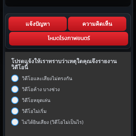
แจ้งปัญหา
ความคิดเห็น
โหมดโรงภาพยนตร์
โปรดแจ้งให้เราทราบว่าเหตุใดคุณจึงรายงาน
วิดีโอนี้
วิดีโอและเสียงไม่ตรงกัน
วิดีโอค้าง บางช่วง
วิดีโอหยุดเล่น
วิดีโอไม่เริ่ม
ไม่ได้ยินเสียง (วิดีโอไม่เป็นไร)