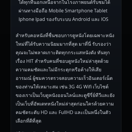
ได้ทุกที่นอกเหนือจากในโรงภาพยนต์รับชมได้
ผ่านทางมือถือ Mobile Smartphone Tablet
Iphone Ipad รองรับระบบ Android และ IOS
สำหรับคอหนังที่ชื่นชอบการดูหนังโดยเฉพาะหนัง
ใหม่ที่ได้รับความนิยมมากที่สุด มาที่นี่ รับรองว่า
คุณจะไม่พลาดเกาะติดทุกกระแสหนังดัง ทันทุก
เรื่อง HIT สำหรับคนที่ชอบดูหนังใหม่ล่าสุดด้วย
ความคมชัดและไม่มีกระตุกหรือค้างให้เสีย
อารมณ์ ผู้ชมควรตรวจสอบความเร็วอินเตอร์เน็ต
ของท่านให้เหมาะสม เช่น 3G 4G Wifi เว็บไซต์
ของเราเป็นเว็บดูหนังออนไลน์และดูซีรี่ย์ทีวีและยัง
เป็นเว็บที่อัพเดทหนังใหม่ล่าสุดก่อนใครด้วยความ
คมชัดระดับ HD และ FullHD และเป็นหนึ่งในตัว
เลือกที่ดีที่สุด