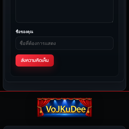
ชื่อของคุณ