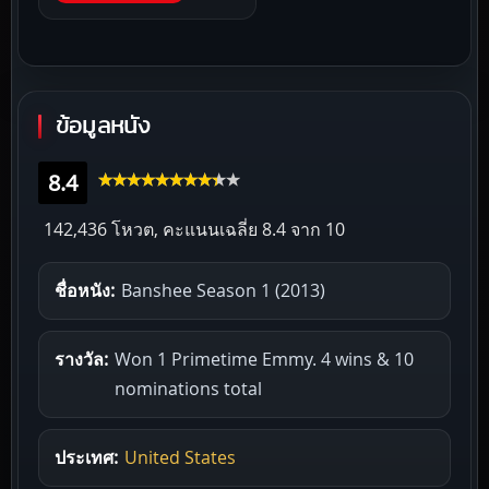
ข้อมูลหนัง
8.4
142,436 โหวต, คะแนนเฉลี่ย
8.4
จาก 10
ชื่อหนัง:
Banshee Season 1 (2013)
รางวัล:
Won 1 Primetime Emmy. 4 wins & 10
nominations total
ประเทศ:
United States