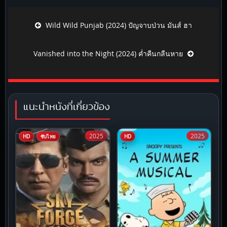
Post navigation
Wild Wild Punjab (2024) ปัญจาบป่วน มันส์ ฮา
Vanished into the Night (2024) ค่ำคืนกลืนหาย
แนะนำหนังที่เกี่ยวข้อง
2025
2025
HD
ซับไทย
HD