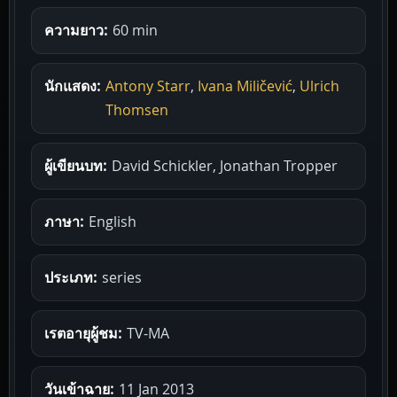
ความยาว:
60 min
นักแสดง:
Antony Starr
,
Ivana Miličević
,
Ulrich
Thomsen
ผู้เขียนบท:
David Schickler, Jonathan Tropper
ภาษา:
English
ประเภท:
series
เรตอายุผู้ชม:
TV-MA
วันเข้าฉาย:
11 Jan 2013