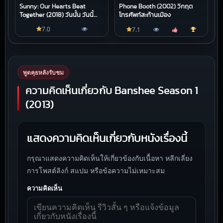
Sunny: Our Hearts Beat
Phone Booth (2002) วิกฤต
Together (2018) วันนั้น วันนี้
โทรศัพท์สะท้านเมือง
เพื่อนกันตลอดไป
7.0
7.1
พูดคุยหลังรับชม
ความคิดเห็นเกี่ยวกับ Banshee Season 1
(2013)
แสดงความคิดเห็นเกี่ยวกับหนังเรื่องนี้
กรุณาแสดงความคิดเห็นให้เกี่ยวข้องกับเนื้อหา หลีกเลี่ยง
การโพสต์ลิงก์ สแปม หรือข้อความไม่เหมาะสม
ความคิดเห็น