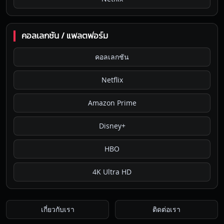
คอลเลกชัน / แพลตฟอร์ม
คอลเลกชัน
Netflix
Amazon Prime
Disney+
HBO
4K Ultra HD
เกี่ยวกับเรา
ติดต่อเรา