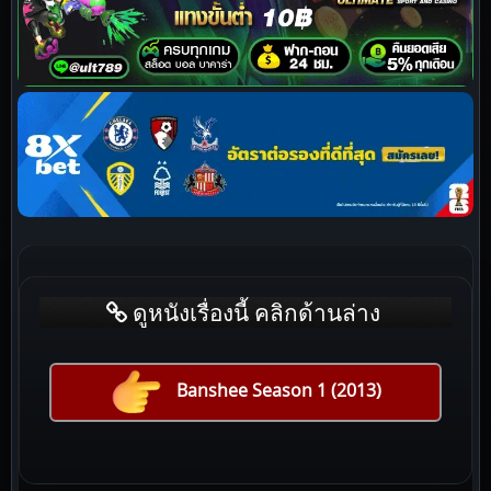
ดูหนังเรื่องนี้ คลิกด้านล่าง
Banshee Season 1 (2013)