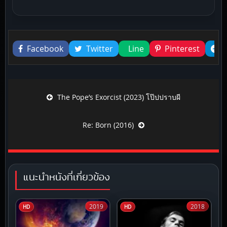
Liked this
Facebook
Twitter
Line
Pinterest
Post navigation
The Pope’s Exorcist (2023) โป๊ปปราบผี
Re: Born (2016)
แนะนำหนังที่เกี่ยวข้อง
2019
2018
HD
HD