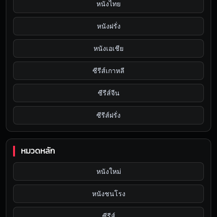
หนังไทย
หนังฝรั่ง
หนังเอเชีย
ซีรีส์เกาหลี
ซีรีส์จีน
ซีรีส์ฝรั่ง
หมวดหลัก
หนังใหม่
หนังชนโรง
ซีรีส์