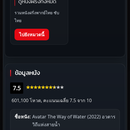
ดูหนังฝรั่งทั้งหมด
รวมหนังฝรั่งพากย์ไทย ซับ
ไทย
ไปยังหมวดนี้
ข้อมูลหนัง
7.5
601,100 โหวต, คะแนนเฉลี่ย
7.5
จาก 10
ชื่อหนัง:
Avatar The Way of Water (2022) อวตาร
วิถีแห่งสายน้ำ