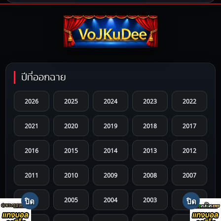
ปีที่ออกฉาย
2026
2025
2024
2023
2022
2021
2020
2019
2018
2017
2016
2015
2014
2013
2012
2011
2010
2009
2008
2007
2006
2005
2004
2003
2002