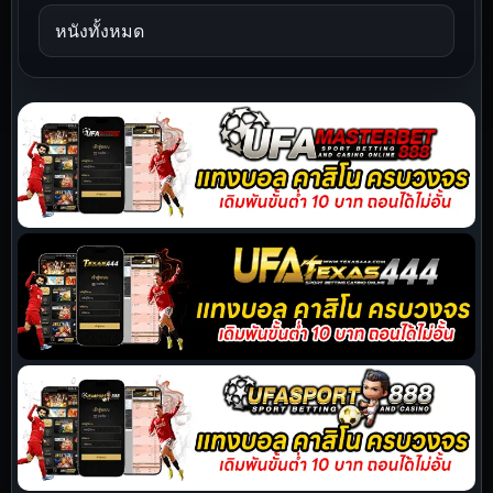
หนังทั้งหมด