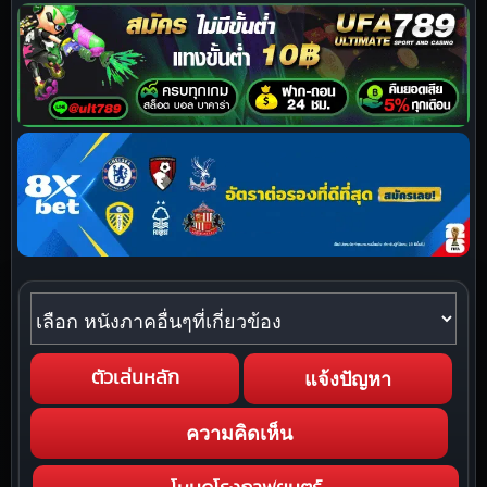
หนังภาคอื่นๆที่เกี่ยวข้อง
แจ้งปัญหา
ตัวเล่นหลัก
ความคิดเห็น