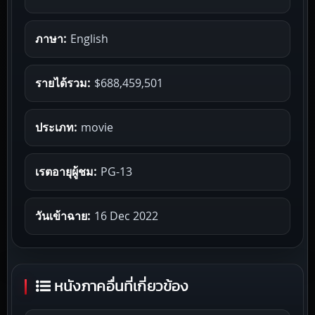
ภาษา:
English
รายได้รวม:
$688,459,501
ประเภท:
movie
เรตอายุผู้ชม:
PG-13
วันเข้าฉาย:
16 Dec 2022
หนังภาคอื่นที่เกี่ยวข้อง