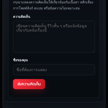
กรุณาแสดงความคิดเห็นให้เกี่ยวข้องกับเนื้อหา หลีกเลี่ยง
การโพสต์ลิงก์ สแปม หรือข้อความไม่เหมาะสม
ความคิดเห็น
ชื่อของคุณ