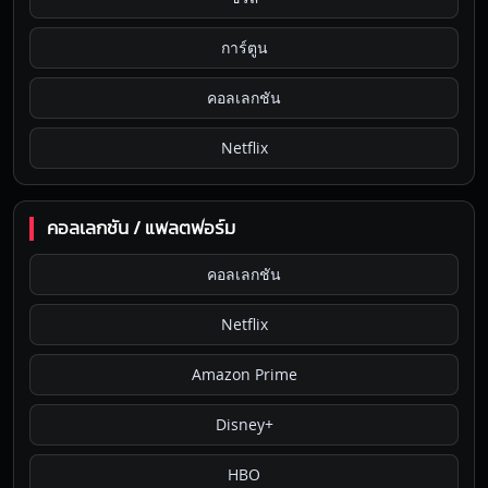
การ์ตูน
คอลเลกชัน
Netflix
คอลเลกชัน / แพลตฟอร์ม
คอลเลกชัน
Netflix
Amazon Prime
Disney+
HBO