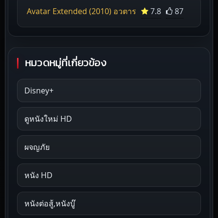
Avatar Extended (2010) อวตาร
7.8
87
หมวดหมู่ที่เกี่ยวข้อง
Disney+
ดูหนังใหม่ HD
ผจญภัย
หนัง HD
หนังต่อสู้,หนังบู๊