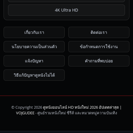
4K Ultra HD
เกี่ยวกับเรา
ติดต่อเรา
นโยบายความเป็นส่วนตัว
ข้อกำหนดการใช้งาน
แจ้งปัญหา
คำถามที่พบบ่อย
วิธีแก้ปัญหาดูหนังไม่ได้
© Copyright 2026
ดูหนังออนไลน์ HD หนังใหม่ 2026 อัปเดตล่าสุด |
ค้นหา
VOJGUDEE
- ศูนย์รวมหนังใหม่ ซีรีส์ และหมวดหมู่ความบันเทิง