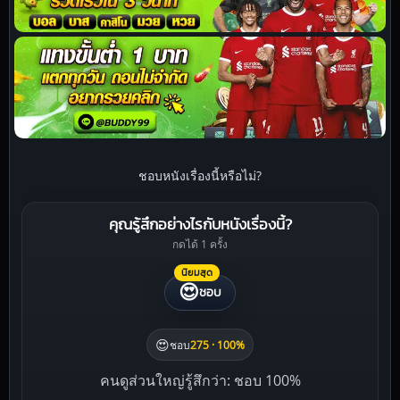
ชอบหนังเรื่องนี้หรือไม่?
คุณรู้สึกอย่างไรกับหนังเรื่องนี้?
กดได้ 1 ครั้ง
นิยมสุด
😍
ชอบ
😍
ชอบ
275 · 100%
คนดูส่วนใหญ่รู้สึกว่า: ชอบ 100%