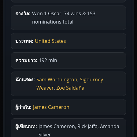
รางวัล:
Won 1 Oscar. 74 wins & 153
nominations total
ประเทศ:
United States
ความยาว:
192 min
นักแสดง:
Sam Worthington
,
Sigourney
Weaver
,
Zoe Saldaña
ผู้กำกับ:
James Cameron
ผู้เขียนบท:
James Cameron, Rick Jaffa, Amanda
Silver